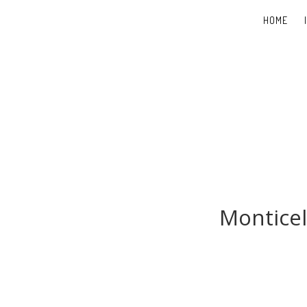
HOME
Monticel