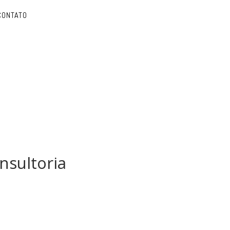
CONTATO
nsultoria