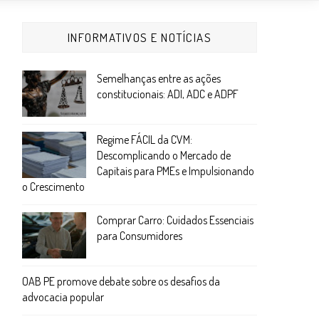
INFORMATIVOS E NOTÍCIAS
Semelhanças entre as ações
constitucionais: ADI, ADC e ADPF
Regime FÁCIL da CVM:
Descomplicando o Mercado de
Capitais para PMEs e Impulsionando
o Crescimento
Comprar Carro: Cuidados Essenciais
para Consumidores
OAB PE promove debate sobre os desafios da
advocacia popular