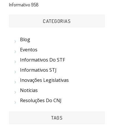
Informativo 958
CATEGORIAS
Blog
Eventos
Informativos Do STF
Informativos STJ
Inovações Legislativas
Notícias
Resoluções Do CNJ
TAGS