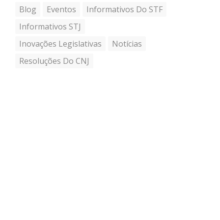
Blog
Eventos
Informativos Do STF
Informativos STJ
Inovações Legislativas
Notícias
Resoluções Do CNJ