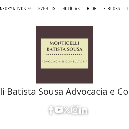
INFORMATIVOS
EVENTOS
NOTÍCIAS
BLOG
E-BOOKS
li Batista Sousa Advocacia e Co