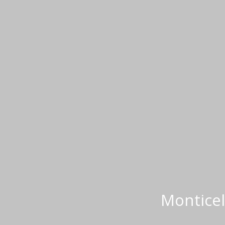
Monticel