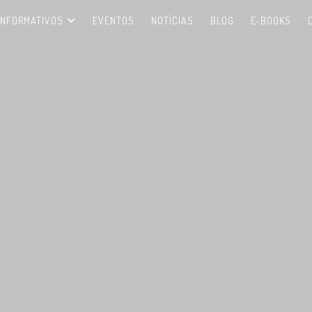
INFORMATIVOS
EVENTOS
NOTÍCIAS
BLOG
E-BOOKS