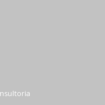
nsultoria