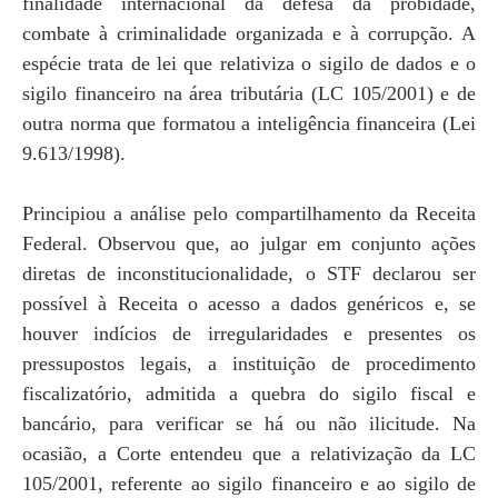
finalidade internacional da defesa da probidade,
combate à criminalidade organizada e à corrupção. A
espécie trata de lei que relativiza o sigilo de dados e o
sigilo financeiro na área tributária (LC 105/2001) e de
outra norma que formatou a inteligência financeira (Lei
9.613/1998).
Principiou a análise pelo compartilhamento da Receita
Federal. Observou que, ao julgar em conjunto ações
diretas de inconstitucionalidade, o STF declarou ser
possível à Receita o acesso a dados genéricos e, se
houver indícios de irregularidades e presentes os
pressupostos legais, a instituição de procedimento
fiscalizatório, admitida a quebra do sigilo fiscal e
bancário, para verificar se há ou não ilicitude. Na
ocasião, a Corte entendeu que a relativização da LC
105/2001, referente ao sigilo financeiro e ao sigilo de