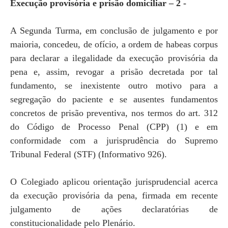
Execução provisória e prisão domiciliar – 2 -
A Segunda Turma, em conclusão de julgamento e por
maioria, concedeu, de ofício, a ordem de habeas corpus
para declarar a ilegalidade da execução provisória da
pena e, assim, revogar a prisão decretada por tal
fundamento, se inexistente outro motivo para a
segregação do paciente e se ausentes fundamentos
concretos de prisão preventiva, nos termos do art. 312
do Código de Processo Penal (CPP) (1) e em
conformidade com a jurisprudência do Supremo
Tribunal Federal (STF) (Informativo 926).
O Colegiado aplicou orientação jurisprudencial acerca
da execução provisória da pena, firmada em recente
julgamento de ações declaratórias de
constitucionalidade pelo Plenário.