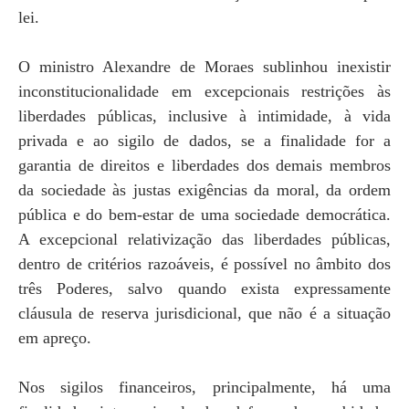
lei.
O ministro Alexandre de Moraes sublinhou inexistir
inconstitucionalidade em excepcionais restrições às
liberdades públicas, inclusive à intimidade, à vida
privada e ao sigilo de dados, se a finalidade for a
garantia de direitos e liberdades dos demais membros
da sociedade às justas exigências da moral, da ordem
pública e do bem-estar de uma sociedade democrática.
A excepcional relativização das liberdades públicas,
dentro de critérios razoáveis, é possível no âmbito dos
três Poderes, salvo quando exista expressamente
cláusula de reserva jurisdicional, que não é a situação
em apreço.
Nos sigilos financeiros, principalmente, há uma