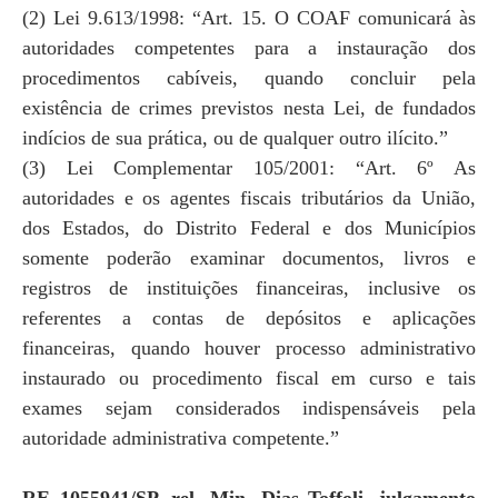
(2) Lei 9.613/1998: “Art. 15. O COAF comunicará às
autoridades competentes para a instauração dos
procedimentos cabíveis, quando concluir pela
existência de crimes previstos nesta Lei, de fundados
indícios de sua prática, ou de qualquer outro ilícito.”
(3) Lei Complementar 105/2001: “Art. 6º As
autoridades e os agentes fiscais tributários da União,
dos Estados, do Distrito Federal e dos Municípios
somente poderão examinar documentos, livros e
registros de instituições financeiras, inclusive os
referentes a contas de depósitos e aplicações
financeiras, quando houver processo administrativo
instaurado ou procedimento fiscal em curso e tais
exames sejam considerados indispensáveis pela
autoridade administrativa competente.”