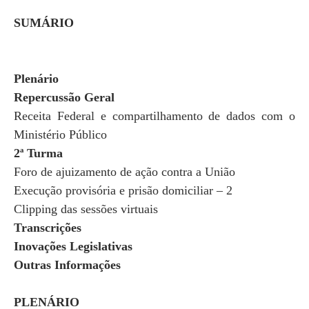
SUMÁRIO
Plenário
Repercussão Geral
Receita Federal e compartilhamento de dados com o
Ministério Público
2ª Turma
Foro de ajuizamento de ação contra a União
Execução provisória e prisão domiciliar – 2
Clipping das sessões virtuais
Transcrições
Inovações Legislativas
Outras Informações
PLENÁRIO