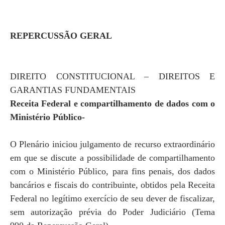
REPERCUSSÃO GERAL
DIREITO CONSTITUCIONAL – DIREITOS E
GARANTIAS FUNDAMENTAIS
Receita Federal e compartilhamento de dados com o
Ministério Público-
O Plenário iniciou julgamento de recurso extraordinário
em que se discute a possibilidade de compartilhamento
com o Ministério Público, para fins penais, dos dados
bancários e fiscais do contribuinte, obtidos pela Receita
Federal no legítimo exercício de seu dever de fiscalizar,
sem autorização prévia do Poder Judiciário (Tema