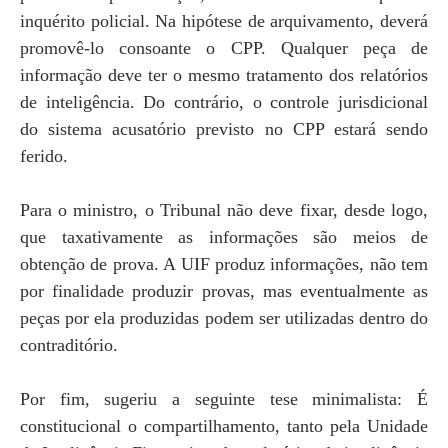
inquérito policial. Na hipótese de arquivamento, deverá
promovê-lo consoante o CPP. Qualquer peça de
informação deve ter o mesmo tratamento dos relatórios
de inteligência. Do contrário, o controle jurisdicional
do sistema acusatório previsto no CPP estará sendo
ferido.
Para o ministro, o Tribunal não deve fixar, desde logo,
que taxativamente as informações são meios de
obtenção de prova. A UIF produz informações, não tem
por finalidade produzir provas, mas eventualmente as
peças por ela produzidas podem ser utilizadas dentro do
contraditório.
Por fim, sugeriu a seguinte tese minimalista: É
constitucional o compartilhamento, tanto pela Unidade