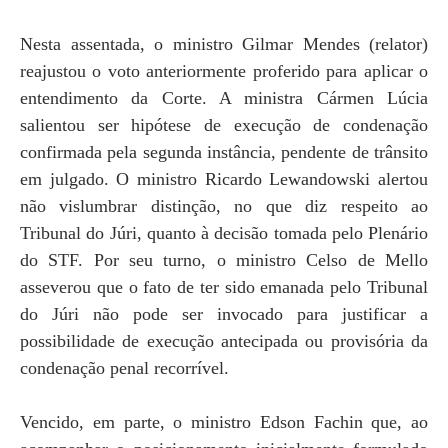
Nesta assentada, o ministro Gilmar Mendes (relator)
reajustou o voto anteriormente proferido para aplicar o
entendimento da Corte. A ministra Cármen Lúcia
salientou ser hipótese de execução de condenação
confirmada pela segunda instância, pendente de trânsito
em julgado. O ministro Ricardo Lewandowski alertou
não vislumbrar distinção, no que diz respeito ao
Tribunal do Júri, quanto à decisão tomada pelo Plenário
do STF. Por seu turno, o ministro Celso de Mello
asseverou que o fato de ter sido emanada pelo Tribunal
do Júri não pode ser invocado para justificar a
possibilidade de execução antecipada ou provisória da
condenação penal recorrível.
Vencido, em parte, o ministro Edson Fachin que, ao