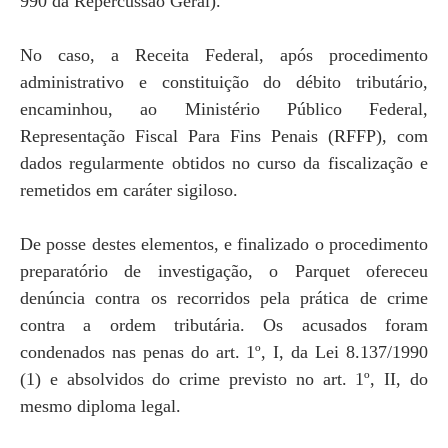
990 da Repercussão Geral).
No caso, a Receita Federal, após procedimento
administrativo e constituição do débito tributário,
encaminhou, ao Ministério Público Federal,
Representação Fiscal Para Fins Penais (RFFP), com
dados regularmente obtidos no curso da fiscalização e
remetidos em caráter sigiloso.
De posse destes elementos, e finalizado o procedimento
preparatório de investigação, o Parquet ofereceu
denúncia contra os recorridos pela prática de crime
contra a ordem tributária. Os acusados foram
condenados nas penas do art. 1º, I, da Lei 8.137/1990
(1) e absolvidos do crime previsto no art. 1º, II, do
mesmo diploma legal.