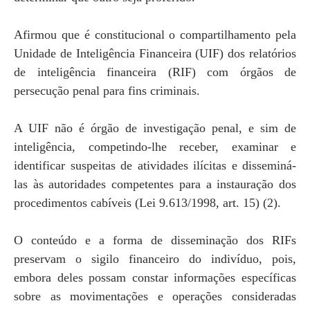
Afirmou que é constitucional o compartilhamento pela
Unidade de Inteligência Financeira (UIF) dos relatórios
de inteligência financeira (RIF) com órgãos de
persecução penal para fins criminais.
A UIF não é órgão de investigação penal, e sim de
inteligência, competindo-lhe receber, examinar e
identificar suspeitas de atividades ilícitas e disseminá-
las às autoridades competentes para a instauração dos
procedimentos cabíveis (Lei 9.613/1998, art. 15) (2).
O conteúdo e a forma de disseminação dos RIFs
preservam o sigilo financeiro do indivíduo, pois,
embora deles possam constar informações específicas
sobre as movimentações e operações consideradas