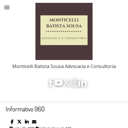
Monticelli Batista Sousa Advocacia e Consultoria
Informativo 960