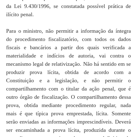
da Lei 9.430/1996, se constatada possível prática de
ilícito penal.
Para o ministro, não permitir a informação da íntegra
do procedimento fiscalizatório, com todos os dados
fiscais e bancários a partir dos quais verificada a
materialidade e indícios de autoria, vai contra o
mecanismo legal de relativização. Não há sentido em se
produzir prova lícita, obtida de acordo com a
Constituição e a legislação, e não permitir o
compartilhamento com o titular da ação penal, que é
outro órgão de fiscalização. O compartilhamento dessa
prova, obtida mediante procedimento regular, nada
mais é que típica prova emprestada, lícita. Somente
serão enviadas as informações imprescindíveis. Deverá
ser encaminhada a prova lícita, produzida durante o