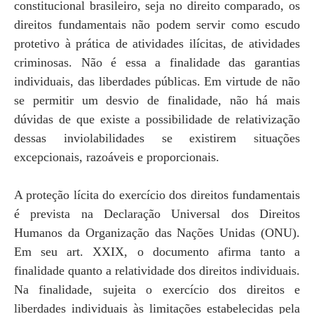
constitucional brasileiro, seja no direito comparado, os
direitos fundamentais não podem servir como escudo
protetivo à prática de atividades ilícitas, de atividades
criminosas. Não é essa a finalidade das garantias
individuais, das liberdades públicas. Em virtude de não
se permitir um desvio de finalidade, não há mais
dúvidas de que existe a possibilidade de relativização
dessas inviolabilidades se existirem situações
excepcionais, razoáveis e proporcionais.
A proteção lícita do exercício dos direitos fundamentais
é prevista na Declaração Universal dos Direitos
Humanos da Organização das Nações Unidas (ONU).
Em seu art. XXIX, o documento afirma tanto a
finalidade quanto a relatividade dos direitos individuais.
Na finalidade, sujeita o exercício dos direitos e
liberdades individuais às limitações estabelecidas pela