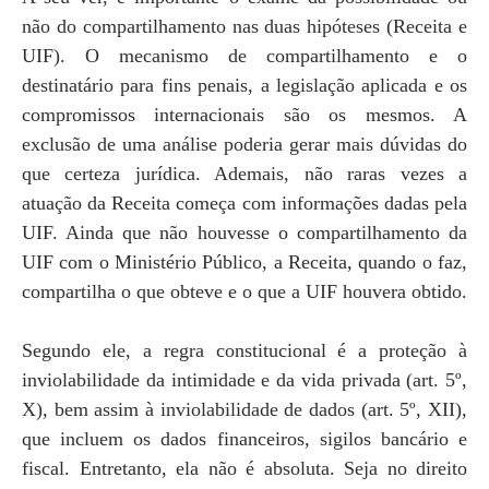
não do compartilhamento nas duas hipóteses (Receita e
UIF). O mecanismo de compartilhamento e o
destinatário para fins penais, a legislação aplicada e os
compromissos internacionais são os mesmos. A
exclusão de uma análise poderia gerar mais dúvidas do
que certeza jurídica. Ademais, não raras vezes a
atuação da Receita começa com informações dadas pela
UIF. Ainda que não houvesse o compartilhamento da
UIF com o Ministério Público, a Receita, quando o faz,
compartilha o que obteve e o que a UIF houvera obtido.
Segundo ele, a regra constitucional é a proteção à
inviolabilidade da intimidade e da vida privada (art. 5º,
X), bem assim à inviolabilidade de dados (art. 5º, XII),
que incluem os dados financeiros, sigilos bancário e
fiscal. Entretanto, ela não é absoluta. Seja no direito