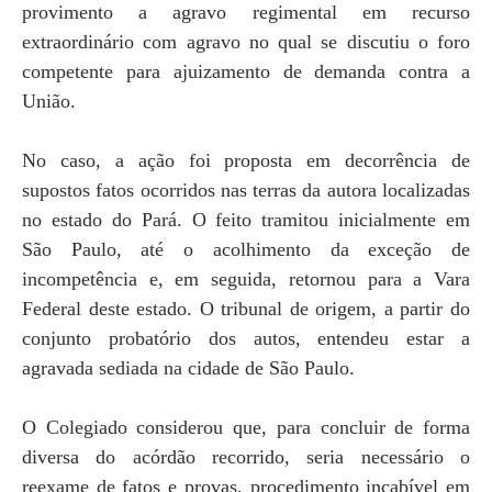
provimento a agravo regimental em recurso
extraordinário com agravo no qual se discutiu o foro
competente para ajuizamento de demanda contra a
União.
No caso, a ação foi proposta em decorrência de
supostos fatos ocorridos nas terras da autora localizadas
no estado do Pará. O feito tramitou inicialmente em
São Paulo, até o acolhimento da exceção de
incompetência e, em seguida, retornou para a Vara
Federal deste estado. O tribunal de origem, a partir do
conjunto probatório dos autos, entendeu estar a
agravada sediada na cidade de São Paulo.
O Colegiado considerou que, para concluir de forma
diversa do acórdão recorrido, seria necessário o
reexame de fatos e provas, procedimento incabível em