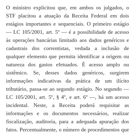
O ministro explicitou que, em ambos os julgados, o
STF placitou a atuação da Receita Federal em dois
estágios importantes e sequenciais. O primeiro estágio
— LC 105/2001, art. 5º — é a possibilidade de acesso
às operações bancárias limitado aos dados genéricos e
cadastrais dos correntistas, vedada a inclusão de
qualquer elemento que permita identificar a origem ou
natureza dos gastos efetuados. É acesso amplo ou
sistêmico. Se, desses dados genéricos, surgirem
informações indicativas da prática de um ilícito
tributário, passa-se ao segundo estágio. No segundo —
LC 105/2001, art. 5º, § 4º, e art. 6º —, há um acesso
incidental. Neste, a Receita poderá requisitar as
informações e os documentos necessários, realizar
fiscalização, auditoria, para a adequada apuração dos
fatos. Percentualmente, o número de procedimentos que