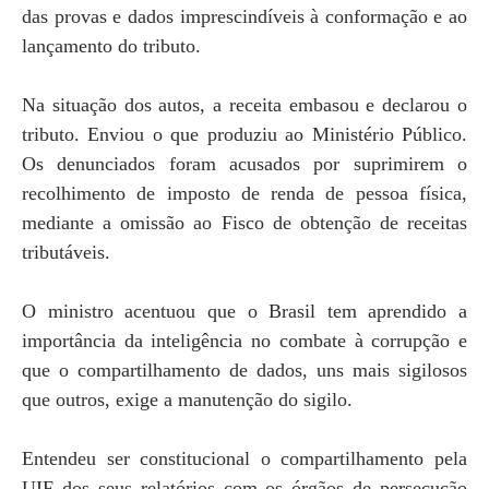
das provas e dados imprescindíveis à conformação e ao
lançamento do tributo.
Na situação dos autos, a receita embasou e declarou o
tributo. Enviou o que produziu ao Ministério Público.
Os denunciados foram acusados por suprimirem o
recolhimento de imposto de renda de pessoa física,
mediante a omissão ao Fisco de obtenção de receitas
tributáveis.
O ministro acentuou que o Brasil tem aprendido a
importância da inteligência no combate à corrupção e
que o compartilhamento de dados, uns mais sigilosos
que outros, exige a manutenção do sigilo.
Entendeu ser constitucional o compartilhamento pela
UIF dos seus relatórios com os órgãos de persecução