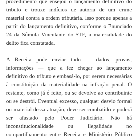
procedimento que ensejou o lançamento definitivo do
tributo e trouxe indícios de autoria de um crime
material contra a ordem tributária. Isso porque apenas a
partir do lançamento definitivo, conforme o Enunciado
24 da Súmula Vinculante do STF, a materialidade do
delito fica constatada.
A Receita pode enviar tudo — dados, provas,
informações — que a fez chegar ao lançamento
definitivo do tributo e embasá-lo, por serem necessárias
à constituição da materialidade na infração penal. O
restante, como já é feito, ou se devolve ao contribuinte
ou se destrói. Eventual excesso, qualquer desvio formal
ou material dessa atuação, deve ser combatido e poderá
ser afastado pelo Poder Judiciário. Não há
inconstitucionalidade ou ilegalidade no
compartilhamento entre Receita e Ministério Público