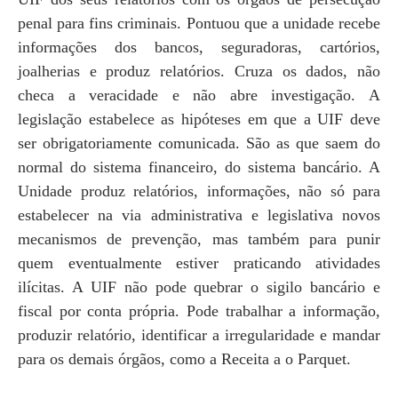
penal para fins criminais. Pontuou que a unidade recebe
informações dos bancos, seguradoras, cartórios,
joalherias e produz relatórios. Cruza os dados, não
checa a veracidade e não abre investigação. A
legislação estabelece as hipóteses em que a UIF deve
ser obrigatoriamente comunicada. São as que saem do
normal do sistema financeiro, do sistema bancário. A
Unidade produz relatórios, informações, não só para
estabelecer na via administrativa e legislativa novos
mecanismos de prevenção, mas também para punir
quem eventualmente estiver praticando atividades
ilícitas. A UIF não pode quebrar o sigilo bancário e
fiscal por conta própria. Pode trabalhar a informação,
produzir relatório, identificar a irregularidade e mandar
para os demais órgãos, como a Receita a o Parquet.