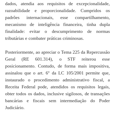
dados, atendia aos requisitos de excepcionalidade,
razoabilidade e proporcionalidade. Cumpridos os
padrões internacionais, esse compartilhamento,
mecanismo de inteligência financeira, tinha dupla
finalidade: evitar o descumprimento de normas
tributárias e combater práticas criminosas.
Posteriormente, ao apreciar o Tema 225 da Repercussão
Geral (RE 601.314), o STF reiterou esse
posicionamento. Contudo, de forma mais impositiva,
assinalou que o art. 6º da LC 105/2001 permite que,
instaurado o procedimento administrativo fiscal, a
Receita Federal pode, atendidos os requisitos legais,
obter todos os dados, inclusive sigilosos, de transações
bancárias e fiscais sem intermediação do Poder
Judiciário.