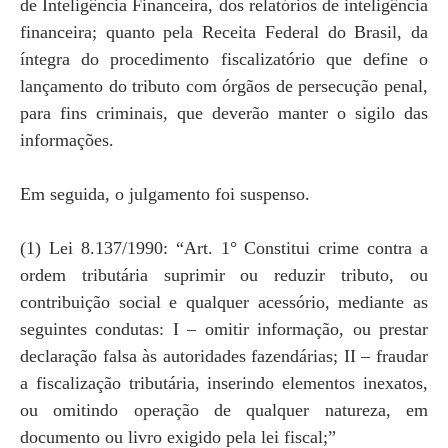
de Inteligência Financeira, dos relatórios de inteligência
financeira; quanto pela Receita Federal do Brasil, da
íntegra do procedimento fiscalizatório que define o
lançamento do tributo com órgãos de persecução penal,
para fins criminais, que deverão manter o sigilo das
informações.
Em seguida, o julgamento foi suspenso.
(1) Lei 8.137/1990: “Art. 1° Constitui crime contra a
ordem tributária suprimir ou reduzir tributo, ou
contribuição social e qualquer acessório, mediante as
seguintes condutas: I – omitir informação, ou prestar
declaração falsa às autoridades fazendárias; II – fraudar
a fiscalização tributária, inserindo elementos inexatos,
ou omitindo operação de qualquer natureza, em
documento ou livro exigido pela lei fiscal;”