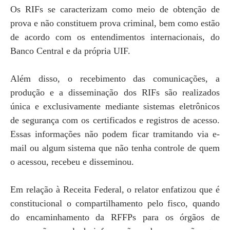
Os RIFs se caracterizam como meio de obtenção de
prova e não constituem prova criminal, bem como estão
de acordo com os entendimentos internacionais, do
Banco Central e da própria UIF.
Além disso, o recebimento das comunicações, a
produção e a disseminação dos RIFs são realizados
única e exclusivamente mediante sistemas eletrônicos
de segurança com os certificados e registros de acesso.
Essas informações não podem ficar tramitando via e-
mail ou algum sistema que não tenha controle de quem
o acessou, recebeu e disseminou.
Em relação à Receita Federal, o relator enfatizou que é
constitucional o compartilhamento pelo fisco, quando
do encaminhamento da RFFPs para os órgãos de