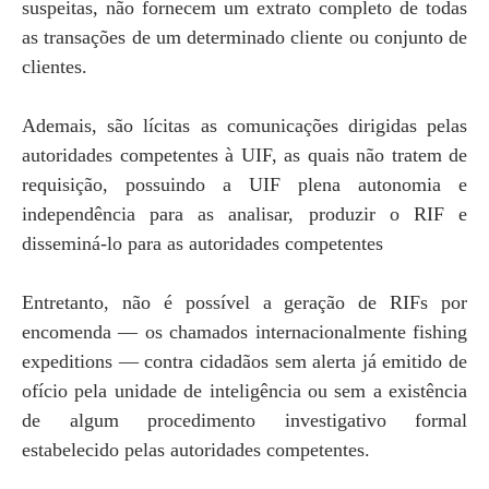
suspeitas, não fornecem um extrato completo de todas
as transações de um determinado cliente ou conjunto de
clientes.
Ademais, são lícitas as comunicações dirigidas pelas
autoridades competentes à UIF, as quais não tratem de
requisição, possuindo a UIF plena autonomia e
independência para as analisar, produzir o RIF e
disseminá-lo para as autoridades competentes
Entretanto, não é possível a geração de RIFs por
encomenda — os chamados internacionalmente fishing
expeditions — contra cidadãos sem alerta já emitido de
ofício pela unidade de inteligência ou sem a existência
de algum procedimento investigativo formal
estabelecido pelas autoridades competentes.