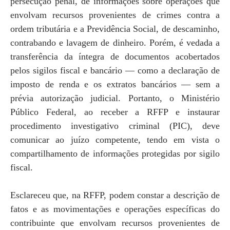
persecução penal, de informações sobre operações que
envolvam recursos provenientes de crimes contra a
ordem tributária e a Previdência Social, de descaminho,
contrabando e lavagem de dinheiro. Porém, é vedada a
transferência da íntegra de documentos acobertados
pelos sigilos fiscal e bancário — como a declaração de
imposto de renda e os extratos bancários — sem a
prévia autorização judicial. Portanto, o Ministério
Público Federal, ao receber a RFFP e instaurar
procedimento investigativo criminal (PIC), deve
comunicar ao juízo competente, tendo em vista o
compartilhamento de informações protegidas por sigilo
fiscal.
Esclareceu que, na RFFP, podem constar a descrição de
fatos e as movimentações e operações específicas do
contribuinte que envolvam recursos provenientes de