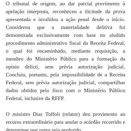
O tribunal de origem, ao dar parcial provimento à
apelação interposta, reconheceu a ilicitude da prova
apresentada e invalidou a ação penal desde o início.
Considerou que a materialidade delitiva foi
demonstrada exclusivamente com base no aludido
procedimento administrativo fiscal da Receita Federal,
o qual foi encaminhado, mediante requisição, a
membro do Ministério Público para a formação da
opinio delicti, sem prévia autorização judicial.
Concluiu, portanto, pela impossibilidade de a Receita
Federal, sem prévia autorização judicial, compartilhar
dados obtidos pelo fisco com o Ministério Público
Federal, inclusive da RFFP.
O ministro Dias Toffoli (relator) deu provimento ao
recurso extraordinário para anular o acórdão recorrido e
determinar que outro seja proferido.