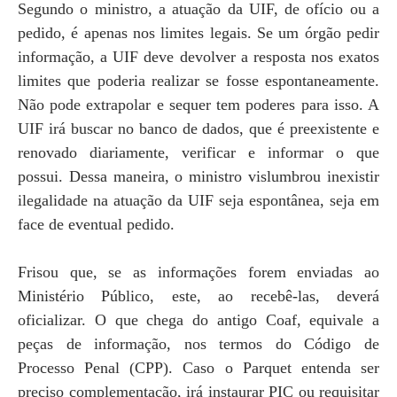
Segundo o ministro, a atuação da UIF, de ofício ou a
pedido, é apenas nos limites legais. Se um órgão pedir
informação, a UIF deve devolver a resposta nos exatos
limites que poderia realizar se fosse espontaneamente.
Não pode extrapolar e sequer tem poderes para isso. A
UIF irá buscar no banco de dados, que é preexistente e
renovado diariamente, verificar e informar o que
possui. Dessa maneira, o ministro vislumbrou inexistir
ilegalidade na atuação da UIF seja espontânea, seja em
face de eventual pedido.
Frisou que, se as informações forem enviadas ao
Ministério Público, este, ao recebê-las, deverá
oficializar. O que chega do antigo Coaf, equivale a
peças de informação, nos termos do Código de
Processo Penal (CPP). Caso o Parquet entenda ser
preciso complementação, irá instaurar PIC ou requisitar