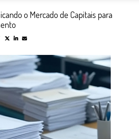
cando o Mercado de Capitais para
mento