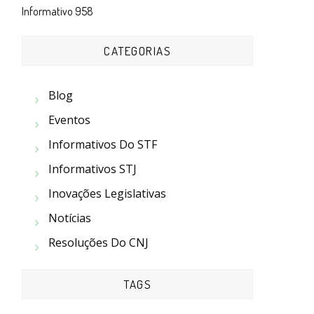
Informativo 958
CATEGORIAS
Blog
Eventos
Informativos Do STF
Informativos STJ
Inovações Legislativas
Notícias
Resoluções Do CNJ
TAGS