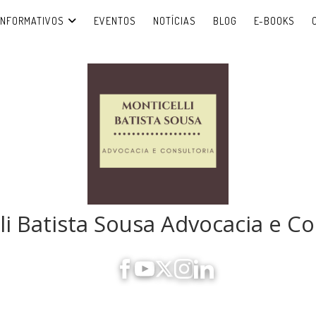
INFORMATIVOS
EVENTOS
NOTÍCIAS
BLOG
E-BOOKS
li Batista Sousa Advocacia e Co