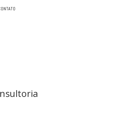
CONTATO
nsultoria