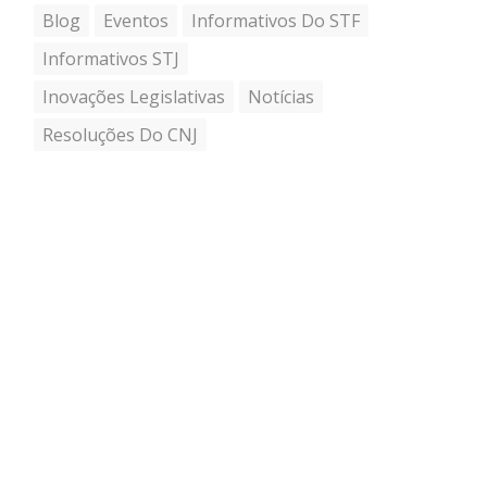
Blog
Eventos
Informativos Do STF
Informativos STJ
Inovações Legislativas
Notícias
Resoluções Do CNJ