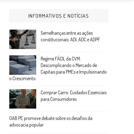
INFORMATIVOS E NOTÍCIAS
Semelhanças entre as ações
constitucionais: ADI, ADC e ADPF
Regime FÁCIL da CVM:
Descomplicando o Mercado de
Capitais para PMEs e Impulsionando
o Crescimento
Comprar Carro: Cuidados Essenciais
para Consumidores
OAB PE promove debate sobre os desafios da
advocacia popular