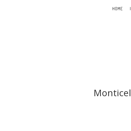
HOME
Monticel