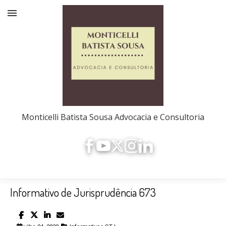
Monticelli Batista Sousa Advocacia e Consultoria
Informativo de Jurisprudência 673