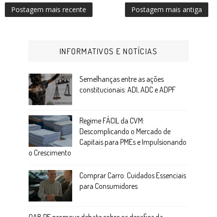
Postagem mais recente
Postagem mais antiga
INFORMATIVOS E NOTÍCIAS
Semelhanças entre as ações
constitucionais: ADI, ADC e ADPF
Regime FÁCIL da CVM:
Descomplicando o Mercado de
Capitais para PMEs e Impulsionando
o Crescimento
Comprar Carro: Cuidados Essenciais
para Consumidores