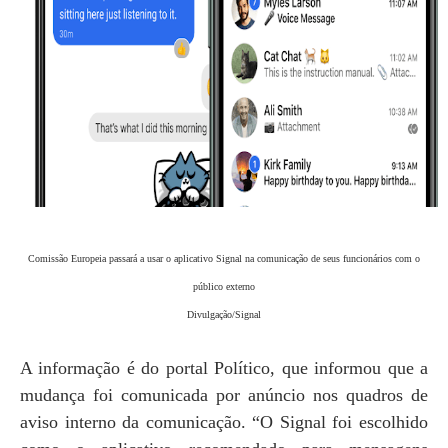
Comissão Europeia passará a usar o aplicativo Signal na comunicação de seus funcionários com o
público externo
Divulgação/Signal
A informação é do portal Político, que informou que a
mudança foi comunicada por anúncio nos quadros de
aviso interno da comunicação. “O Signal foi escolhido