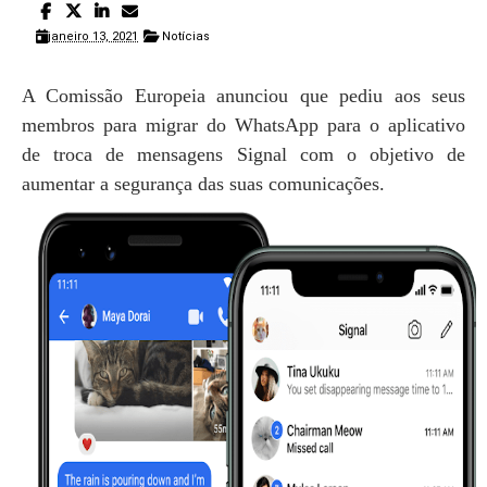
janeiro 13, 2021
Notícias
A Comissão Europeia anunciou que pediu aos seus
membros para migrar do WhatsApp para o aplicativo
de troca de mensagens Signal com o objetivo de
aumentar a segurança das suas comunicações.