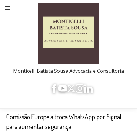
Monticelli Batista Sousa Advocacia e Consultoria
Comissão Europeia troca WhatsApp por Signal
para aumentar segurança