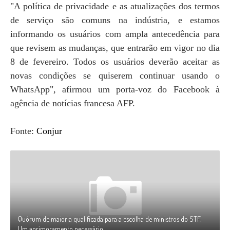
"A política de privacidade e as atualizações dos termos
de serviço são comuns na indústria, e estamos
informando os usuários com ampla antecedência para
que revisem as mudanças, que entrarão em vigor no dia
8 de fevereiro. Todos os usuários deverão aceitar as
novas condições se quiserem continuar usando o
WhatsApp", afirmou um porta-voz do Facebook à
agência de notícias francesa AFP.
Fonte:
Conjur
Quórum de maioria qualificada para a escolha de ministros do STF:
Um aprimoramento necessário