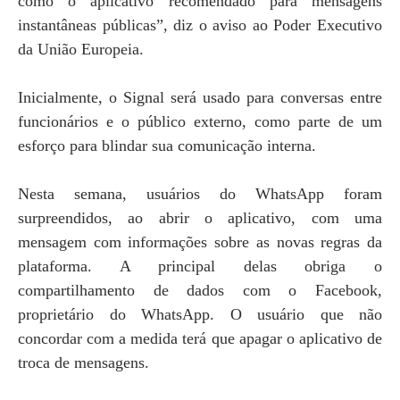
como o aplicativo recomendado para mensagens
instantâneas públicas”, diz o aviso ao Poder Executivo
da União Europeia.
Inicialmente, o Signal será usado para conversas entre
funcionários e o público externo, como parte de um
esforço para blindar sua comunicação interna.
Nesta semana, usuários do WhatsApp foram
surpreendidos, ao abrir o aplicativo, com uma
mensagem com informações sobre as novas regras da
plataforma. A principal delas obriga o
compartilhamento de dados com o Facebook,
proprietário do WhatsApp. O usuário que não
concordar com a medida terá que apagar o aplicativo de
troca de mensagens.