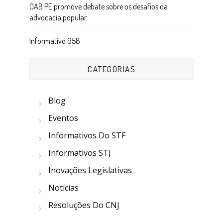
OAB PE promove debate sobre os desafios da
advocacia popular
Informativo 958
CATEGORIAS
Blog
Eventos
Informativos Do STF
Informativos STJ
Inovações Legislativas
Notícias
Resoluções Do CNJ