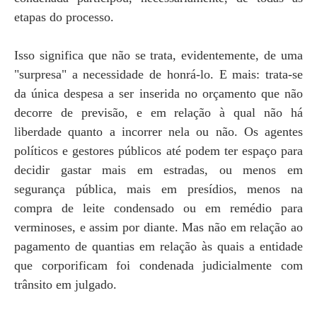
etapas do processo.
Isso significa que não se trata, evidentemente, de uma
"surpresa" a necessidade de honrá-lo. E mais: trata-se
da única despesa a ser inserida no orçamento que não
decorre de previsão, e em relação à qual não há
liberdade quanto a incorrer nela ou não. Os agentes
políticos e gestores públicos até podem ter espaço para
decidir gastar mais em estradas, ou menos em
segurança pública, mais em presídios, menos na
compra de leite condensado ou em remédio para
verminoses, e assim por diante. Mas não em relação ao
pagamento de quantias em relação às quais a entidade
que corporificam foi condenada judicialmente com
trânsito em julgado.