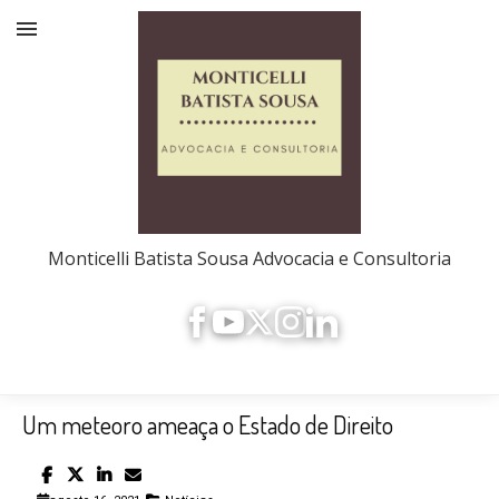
Monticelli Batista Sousa Advocacia e Consultoria
Um meteoro ameaça o Estado de Direito