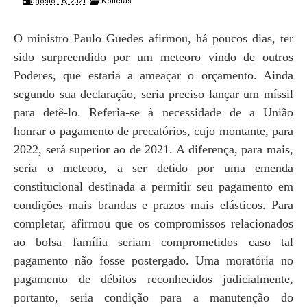
agosto 16, 2021
Notícias
O ministro Paulo Guedes afirmou, há poucos dias, ter
sido surpreendido por um meteoro vindo de outros
Poderes, que estaria a ameaçar o orçamento. Ainda
segundo sua declaração, seria preciso lançar um míssil
para detê-lo. Referia-se à necessidade de a União
honrar o pagamento de precatórios, cujo montante, para
2022, será superior ao de 2021. A diferença, para mais,
seria o meteoro, a ser detido por uma emenda
constitucional destinada a permitir seu pagamento em
condições mais brandas e prazos mais elásticos. Para
completar, afirmou que os compromissos relacionados
ao bolsa família seriam comprometidos caso tal
pagamento não fosse postergado. Uma moratória no
pagamento de débitos reconhecidos judicialmente,
portanto, seria condição para a manutenção do