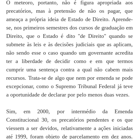
O meteoro, portanto, não é figura apropriada aos
precatórios, mas à pretensão de não os pagar, que
ameaça a própria ideia de Estado de Direito. Aprende-
se, nos primeiros semestres dos cursos de graduação em
Direito, que o Estado é dito "de Direito" quando se
submete às leis e às decisões judiciais que as aplicam,
não sendo esse o caso quando um governante acredita
ter a liberdade de decidir como e em que termos
cumprir uma sentença contra a qual não cabem mais
recursos. Trata-se de algo que nem por emenda se pode
excepcionar, como o Supremo Tribunal Federal já teve
a oportunidade de declarar por pelo menos duas vezes.
Sim, em 2000, por intermédio da Emenda
Constitucional 30, os precatórios pendentes e os que
viessem a ser devidos, relativamente a ações iniciadas
até 1999, foram objeto de parcelamento em dez anos.