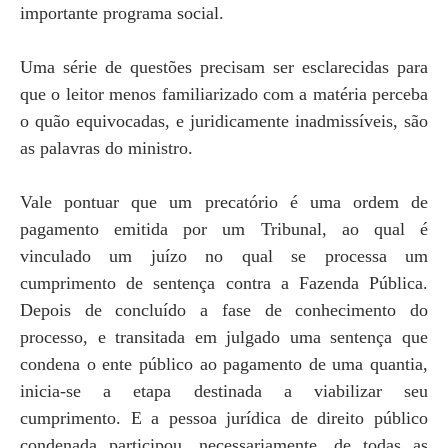
importante programa social.
Uma série de questões precisam ser esclarecidas para
que o leitor menos familiarizado com a matéria perceba
o quão equivocadas, e juridicamente inadmissíveis, são
as palavras do ministro.
Vale pontuar que um precatório é uma ordem de
pagamento emitida por um Tribunal, ao qual é
vinculado um juízo no qual se processa um
cumprimento de sentença contra a Fazenda Pública.
Depois de concluído a fase de conhecimento do
processo, e transitada em julgado uma sentença que
condena o ente público ao pagamento de uma quantia,
inicia-se a etapa destinada a viabilizar seu
cumprimento. E a pessoa jurídica de direito público
condenada participou, necessariamente, de todas as