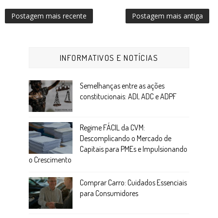
Postagem mais recente
Postagem mais antiga
INFORMATIVOS E NOTÍCIAS
Semelhanças entre as ações
constitucionais: ADI, ADC e ADPF
Regime FÁCIL da CVM:
Descomplicando o Mercado de
Capitais para PMEs e Impulsionando
o Crescimento
Comprar Carro: Cuidados Essenciais
para Consumidores