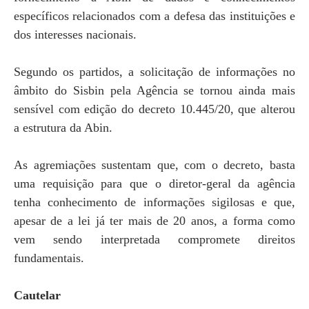
específicos relacionados com a defesa das instituições e
dos interesses nacionais.
Segundo os partidos, a solicitação de informações no
âmbito do Sisbin pela Agência se tornou ainda mais
sensível com edição do decreto 10.445/20, que alterou
a estrutura da Abin.
As agremiações sustentam que, com o decreto, basta
uma requisição para que o diretor-geral da agência
tenha conhecimento de informações sigilosas e que,
apesar de a lei já ter mais de 20 anos, a forma como
vem sendo interpretada compromete direitos
fundamentais.
Cautelar