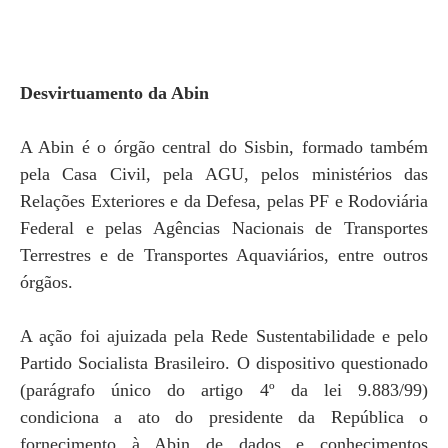
Desvirtuamento da Abin
A Abin é o órgão central do Sisbin, formado também
pela Casa Civil, pela AGU, pelos ministérios das
Relações Exteriores e da Defesa, pelas PF e Rodoviária
Federal e pelas Agências Nacionais de Transportes
Terrestres e de Transportes Aquaviários, entre outros
órgãos.
A ação foi ajuizada pela Rede Sustentabilidade e pelo
Partido Socialista Brasileiro. O dispositivo questionado
(parágrafo único do artigo 4º da lei 9.883/99)
condiciona a ato do presidente da República o
fornecimento à Abin de dados e conhecimentos