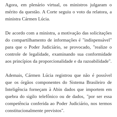
Agora, em plenário virtual, os ministros julgaram o
mérito da questão. A Corte seguiu o voto da relatora, a
ministra Cármen Lúcia.
De acordo com a ministra, a motivação das solicitações
do compartilhamento de informações é "indispensável"
para que o Poder Judiciário, se provocado, "realize o
controle de legalidade, examinando sua conformidade
aos princípios da proporcionalidade e da razoabilidade".
Ademais, Cármen Lúcia registrou que não é possível
que os órgãos componentes do Sistema Brasileiro de
Inteligência forneçam à Abin dados que importem em
quebra do sigilo telefônico ou de dados, "por ser essa
competência conferida ao Poder Judiciário, nos termos
constitucionalmente previstos".