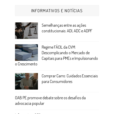
INFORMATIVOS E NOTÍCIAS
Semelhanças entre as ações
constitucionais: ADI, ADC e ADPF
Regime FÁCIL da CVM:
Descomplicando o Mercado de
Capitais para PMEs e Impulsionando
o Crescimento
Comprar Carro: Cuidados Essenciais
para Consumidores
OAB PE promove debate sobre os desafios da
advocacia popular