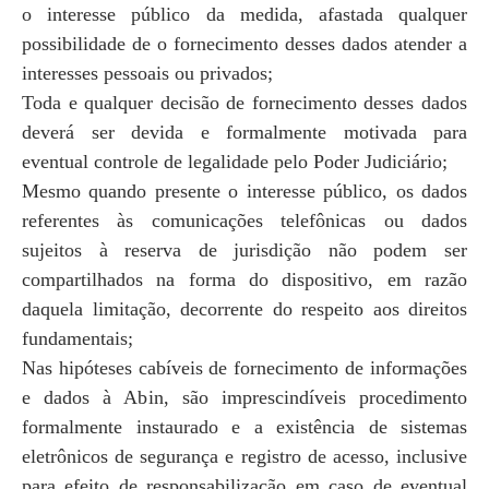
o interesse público da medida, afastada qualquer
possibilidade de o fornecimento desses dados atender a
interesses pessoais ou privados;
Toda e qualquer decisão de fornecimento desses dados
deverá ser devida e formalmente motivada para
eventual controle de legalidade pelo Poder Judiciário;
Mesmo quando presente o interesse público, os dados
referentes às comunicações telefônicas ou dados
sujeitos à reserva de jurisdição não podem ser
compartilhados na forma do dispositivo, em razão
daquela limitação, decorrente do respeito aos direitos
fundamentais;
Nas hipóteses cabíveis de fornecimento de informações
e dados à Abin, são imprescindíveis procedimento
formalmente instaurado e a existência de sistemas
eletrônicos de segurança e registro de acesso, inclusive
para efeito de responsabilização em caso de eventual