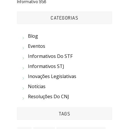
Informativo 958
CATEGORIAS
Blog
Eventos
Informativos Do STF
Informativos STJ
Inovações Legislativas
Notícias
Resoluções Do CNJ
TAGS