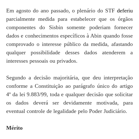
Em agosto do ano passado, o plenário do STF
deferiu
parcialmente medida para estabelecer que os órgãos
componentes do Sisbin somente poderiam fornecer
dados e conhecimentos específicos à Abin quando fosse
comprovado o interesse público da medida, afastando
qualquer possibilidade desses dados atenderem a
interesses pessoais ou privados.
Segundo a decisão majoritária, que deu interpretação
conforme a Constituição ao parágrafo único do artigo
4º da lei 9.883/99, toda e qualquer decisão que solicitar
os dados deverá ser devidamente motivada, para
eventual controle de legalidade pelo Poder Judiciário.
Mérito