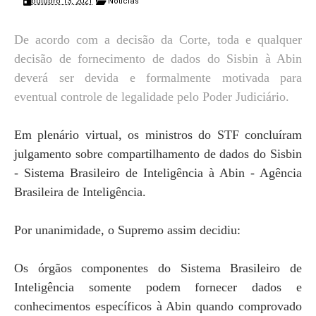
outubro 13, 2021
Notícias
De acordo com a decisão da Corte, toda e qualquer
decisão de fornecimento de dados do Sisbin à Abin
deverá ser devida e formalmente motivada para
eventual controle de legalidade pelo Poder Judiciário.
Em plenário virtual, os ministros do STF concluíram
julgamento sobre compartilhamento de dados do Sisbin
- Sistema Brasileiro de Inteligência à Abin - Agência
Brasileira de Inteligência.
Por unanimidade, o Supremo assim decidiu:
Os órgãos componentes do Sistema Brasileiro de
Inteligência somente podem fornecer dados e
conhecimentos específicos à Abin quando comprovado