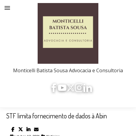
Monticelli Batista Sousa Advocacia e Consultoria
STF limita fornecimento de dados à Abin