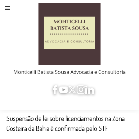
Monticelli Batista Sousa Advocacia e Consultoria
Suspensão de lei sobre licenciamentos na Zona
Costeira da Bahia é confirmada pelo STF