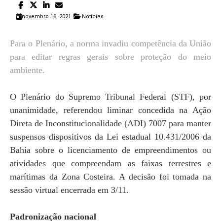
novembro 18, 2021
Notícias
Para o Plenário, a norma invadiu competência da União
para editar regras gerais sobre proteção do meio
ambiente.
O Plenário do Supremo Tribunal Federal (STF), por
unanimidade, referendou liminar concedida na Ação
Direta de Inconstitucionalidade (ADI) 7007 para manter
suspensos dispositivos da Lei estadual 10.431/2006 da
Bahia sobre o licenciamento de empreendimentos ou
atividades que compreendam as faixas terrestres e
marítimas da Zona Costeira. A decisão foi tomada na
sessão virtual encerrada em 3/11.
Padronização nacional