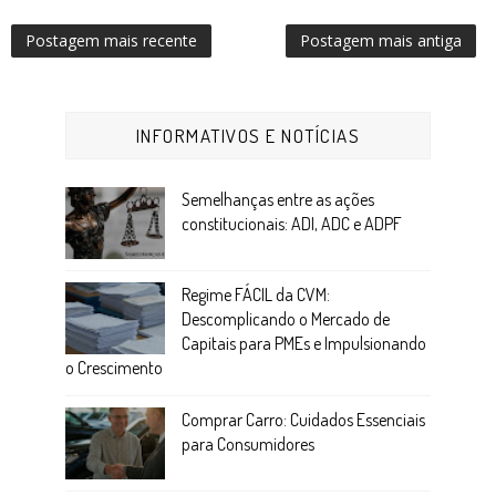
Postagem mais recente
Postagem mais antiga
INFORMATIVOS E NOTÍCIAS
Semelhanças entre as ações
constitucionais: ADI, ADC e ADPF
Regime FÁCIL da CVM:
Descomplicando o Mercado de
Capitais para PMEs e Impulsionando
o Crescimento
Comprar Carro: Cuidados Essenciais
para Consumidores