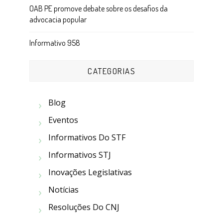
OAB PE promove debate sobre os desafios da
advocacia popular
Informativo 958
CATEGORIAS
Blog
Eventos
Informativos Do STF
Informativos STJ
Inovações Legislativas
Notícias
Resoluções Do CNJ