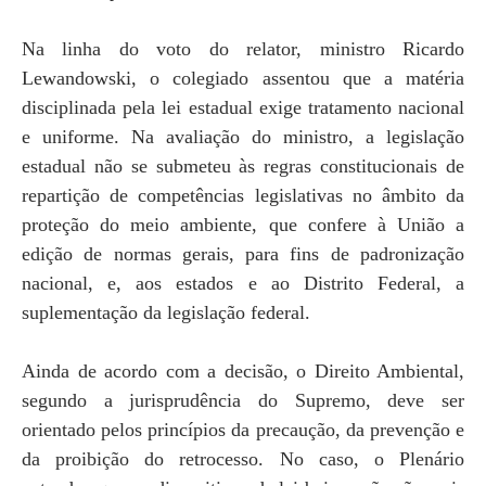
Na linha do voto do relator, ministro Ricardo
Lewandowski, o colegiado assentou que a matéria
disciplinada pela lei estadual exige tratamento nacional
e uniforme. Na avaliação do ministro, a legislação
estadual não se submeteu às regras constitucionais de
repartição de competências legislativas no âmbito da
proteção do meio ambiente, que confere à União a
edição de normas gerais, para fins de padronização
nacional, e, aos estados e ao Distrito Federal, a
suplementação da legislação federal.
Ainda de acordo com a decisão, o Direito Ambiental,
segundo a jurisprudência do Supremo, deve ser
orientado pelos princípios da precaução, da prevenção e
da proibição do retrocesso. No caso, o Plenário