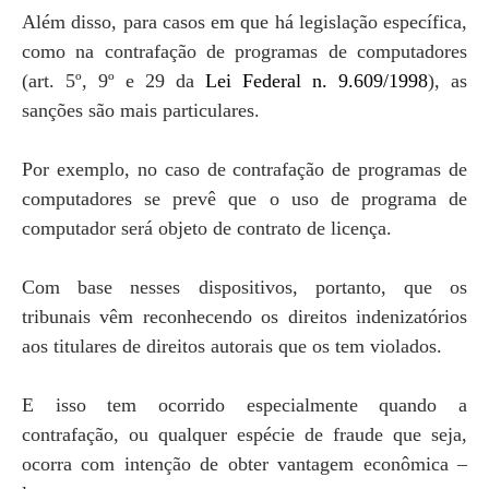
Além disso, para casos em que há legislação específica,
como na contrafação de programas de computadores
(art. 5º, 9º e 29 da
Lei Federal n. 9.609/1998
), as
sanções são mais particulares.
Por exemplo, no caso de contrafação de programas de
computadores se prevê que o uso de programa de
computador será objeto de contrato de licença.
Com base nesses dispositivos, portanto, que os
tribunais vêm reconhecendo os direitos indenizatórios
aos titulares de direitos autorais que os tem violados.
E isso tem ocorrido especialmente quando a
contrafação, ou qualquer espécie de fraude que seja,
ocorra com intenção de obter vantagem econômica –