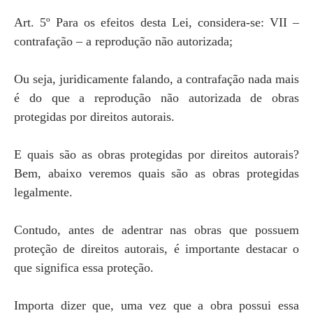
Art. 5º Para os efeitos desta Lei, considera-se: VII –
contrafação – a reprodução não autorizada;
Ou seja, juridicamente falando, a contrafação nada mais
é do que a reprodução não autorizada de obras
protegidas por direitos autorais.
E quais são as obras protegidas por direitos autorais?
Bem, abaixo veremos quais são as obras protegidas
legalmente.
Contudo, antes de adentrar nas obras que possuem
proteção de direitos autorais, é importante destacar o
que significa essa proteção.
Importa dizer que, uma vez que a obra possui essa