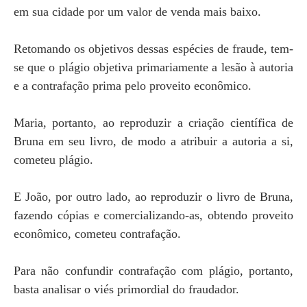
em sua cidade por um valor de venda mais baixo.
Retomando os objetivos dessas espécies de fraude, tem-
se que o plágio objetiva primariamente a lesão à autoria
e a contrafação prima pelo proveito econômico.
Maria, portanto, ao reproduzir a criação científica de
Bruna em seu livro, de modo a atribuir a autoria a si,
cometeu plágio.
E João, por outro lado, ao reproduzir o livro de Bruna,
fazendo cópias e comercializando-as, obtendo proveito
econômico, cometeu contrafação.
Para não confundir contrafação com plágio, portanto,
basta analisar o viés primordial do fraudador.