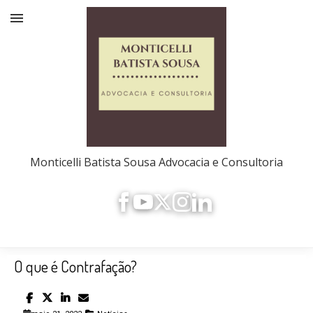
Monticelli Batista Sousa Advocacia e Consultoria
O que é Contrafação?