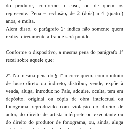
do produtor, conforme o caso, ou de quem os
represente: Pena – reclusão, de 2 (dois) a 4 (quatro)
anos, e multa.
Além disso, o parágrafo 2º indica não somente quem
realiza diretamente a fraude será punido.
Conforme o dispositivo, a mesma pena do parágrafo 1º
recai sobre aquele que:
2º. Na mesma pena do § 1º incorre quem, com o intuito
de lucro direto ou indireto, distribui, vende, expõe à
venda, aluga, introduz no País, adquire, oculta, tem em
depósito, original ou cópia de obra intelectual ou
fonograma reproduzido com violação do direito de
autor, do direito de artista intérprete ou executante ou
do direito do produtor de fonograma, ou, ainda, aluga