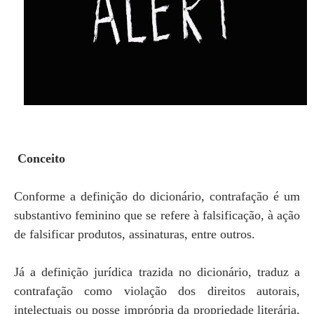
Conceito
Conforme a definição do dicionário, contrafação é um
substantivo feminino que se refere à falsificação, à ação
de falsificar produtos, assinaturas, entre outros.
Já a definição jurídica trazida no dicionário, traduz a
contrafação como violação dos direitos autorais,
intelectuais ou posse imprópria da propriedade literária,