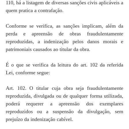
110, há a listagem de diversas sanções civis aplicáveis a
quem pratica a contrafação.
Conforme se verifica, as sanções implicam, além da
perda e apreensão de obras fraudulentamente
reproduzidas, a indenização pelos danos morais e
patrimoniais causados ao titular da obra.
É o que se verifica da leitura do art. 102 da referida
Lei, conforme segue:
Art. 102. O titular cuja obra seja fraudulentamente
reproduzida, divulgada ou de qualquer forma utilizada,
poderá requerer a apreensão dos exemplares
reproduzidos ou a suspensão da divulgação, sem
prejuízo da indenização cabível.