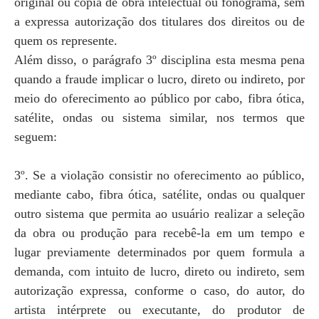
original ou cópia de obra intelectual ou fonograma, sem
a expressa autorização dos titulares dos direitos ou de
quem os represente.
Além disso, o parágrafo 3º disciplina esta mesma pena
quando a fraude implicar o lucro, direto ou indireto, por
meio do oferecimento ao público por cabo, fibra ótica,
satélite, ondas ou sistema similar, nos termos que
seguem:
3º. Se a violação consistir no oferecimento ao público,
mediante cabo, fibra ótica, satélite, ondas ou qualquer
outro sistema que permita ao usuário realizar a seleção
da obra ou produção para recebê-la em um tempo e
lugar previamente determinados por quem formula a
demanda, com intuito de lucro, direto ou indireto, sem
autorização expressa, conforme o caso, do autor, do
artista intérprete ou executante, do produtor de