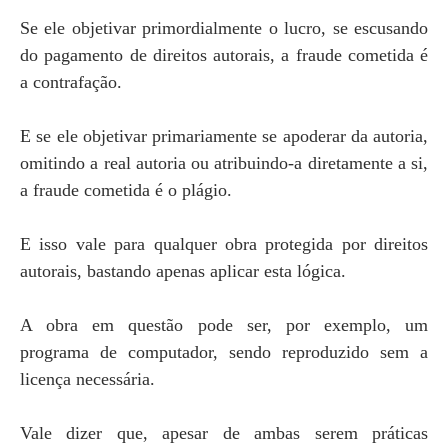
Se ele objetivar primordialmente o lucro, se escusando
do pagamento de direitos autorais, a fraude cometida é
a contrafação.
E se ele objetivar primariamente se apoderar da autoria,
omitindo a real autoria ou atribuindo-a diretamente a si,
a fraude cometida é o plágio.
E isso vale para qualquer obra protegida por direitos
autorais, bastando apenas aplicar esta lógica.
A obra em questão pode ser, por exemplo, um
programa de computador, sendo reproduzido sem a
licença necessária.
Vale dizer que, apesar de ambas serem práticas