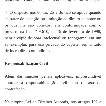
4º O disposto nos §§ 1o, 2o e 3o não se aplica quando
se tratar de exceção ou limitação ao direito de autor ou
os que lhe são conexos, em conformidade com o
previsto na Lei nº 9.610, de 19 de fevereiro de 1998,
nem a cópia de obra intelectual ou fonograma, em um
só exemplar, para uso privado do copista, sem intuito
de lucro direto ou indireto.
Responsabilização Civil
Além das sanções penais aplicáveis, imprescindível
abordar a responsabilização civil para o caso de
contrafação.
Na própria Lei de Direitos Autorais, nos artigos 102 a