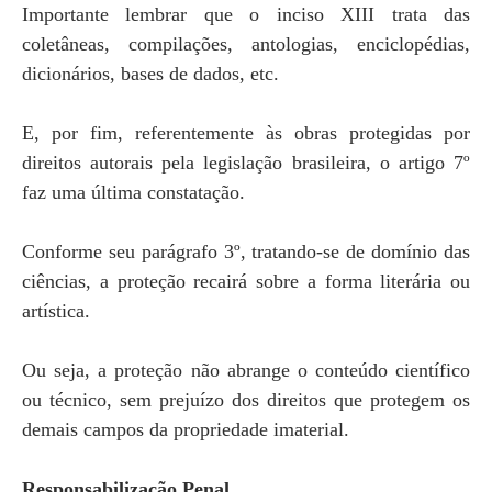
Importante lembrar que o inciso XIII trata das
coletâneas, compilações, antologias, enciclopédias,
dicionários, bases de dados, etc.
E, por fim, referentemente às obras protegidas por
direitos autorais pela legislação brasileira, o artigo 7º
faz uma última constatação.
Conforme seu parágrafo 3º, tratando-se de domínio das
ciências, a proteção recairá sobre a forma literária ou
artística.
Ou seja, a proteção não abrange o conteúdo científico
ou técnico, sem prejuízo dos direitos que protegem os
demais campos da propriedade imaterial.
Responsabilização Penal