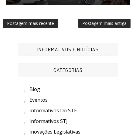
Postagem mais recente
Postagem mais antiga
INFORMATIVOS E NOTÍCIAS
CATEGORIAS
Blog
Eventos
Informativos Do STF
Informativos STJ
Inovações Legislativas