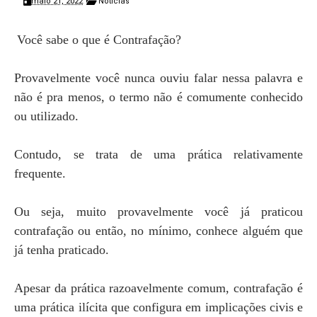
maio 21, 2022
Notícias
Você sabe o que é Contrafação?
Provavelmente você nunca ouviu falar nessa palavra e
não é pra menos, o termo não é comumente conhecido
ou utilizado.
Contudo, se trata de uma prática relativamente
frequente.
Ou seja, muito provavelmente você já praticou
contrafação ou então, no mínimo, conhece alguém que
já tenha praticado.
Apesar da prática razoavelmente comum, contrafação é
uma prática ilícita que configura em implicações civis e