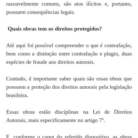
razoavelmente comuns, são atos ilícitos e, portanto,
possuem consequências legais.
Quais obras tem os direitos protegidos?
Até aqui foi possível compreender o que é contrafação,
bem como a distinção entre contrafação e plagio, duas
espécies de fraude aos direitos autorais.
Contudo, é importante saber quais são essas obras que
possuem a proteção dos direitos autorais pela legislação
brasileira.
Essas obras estão disciplinas na Lei de Direitos
Autorais, mais especificamente no artigo 7º.
E, conforme o caput do referido dispositivo, as obras