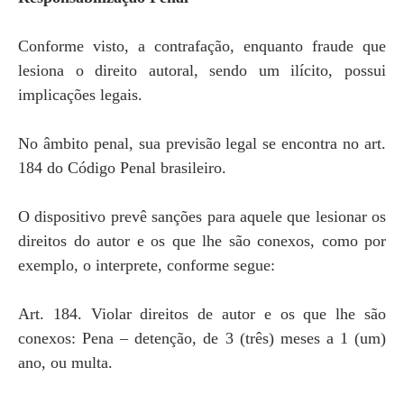
Conforme visto, a contrafação, enquanto fraude que
lesiona o direito autoral, sendo um ilícito, possui
implicações legais.
No âmbito penal, sua previsão legal se encontra no art.
184 do Código Penal brasileiro.
O dispositivo prevê sanções para aquele que lesionar os
direitos do autor e os que lhe são conexos, como por
exemplo, o interprete, conforme segue:
Art. 184. Violar direitos de autor e os que lhe são
conexos: Pena – detenção, de 3 (três) meses a 1 (um)
ano, ou multa.