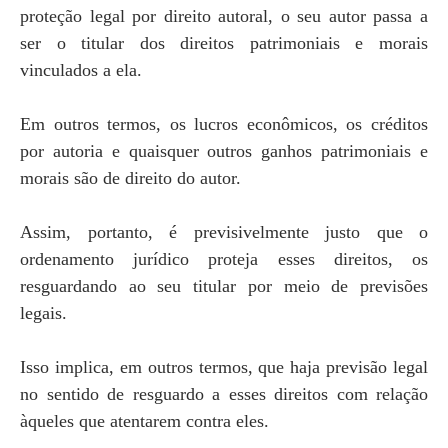
proteção legal por direito autoral, o seu autor passa a
ser o titular dos direitos patrimoniais e morais
vinculados a ela.
Em outros termos, os lucros econômicos, os créditos
por autoria e quaisquer outros ganhos patrimoniais e
morais são de direito do autor.
Assim, portanto, é previsivelmente justo que o
ordenamento jurídico proteja esses direitos, os
resguardando ao seu titular por meio de previsões
legais.
Isso implica, em outros termos, que haja previsão legal
no sentido de resguardo a esses direitos com relação
àqueles que atentarem contra eles.