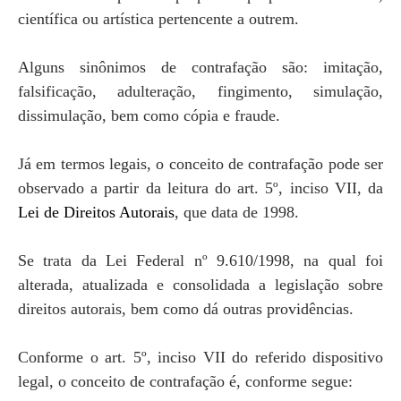
científica ou artística pertencente a outrem.
Alguns sinônimos de contrafação são: imitação,
falsificação, adulteração, fingimento, simulação,
dissimulação, bem como cópia e fraude.
Já em termos legais, o conceito de contrafação pode ser
observado a partir da leitura do art. 5º, inciso VII, da
Lei de Direitos Autorais
, que data de 1998.
Se trata da Lei Federal nº 9.610/1998, na qual foi
alterada, atualizada e consolidada a legislação sobre
direitos autorais, bem como dá outras providências.
Conforme o art. 5º, inciso VII do referido dispositivo
legal, o conceito de contrafação é, conforme segue: