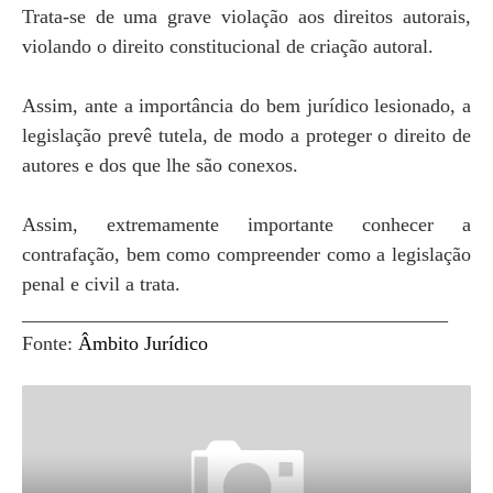
Trata-se de uma grave violação aos direitos autorais,
violando o direito constitucional de criação autoral.
Assim, ante a importância do bem jurídico lesionado, a
legislação prevê tutela, de modo a proteger o direito de
autores e dos que lhe são conexos.
Assim, extremamente importante conhecer a
contrafação, bem como compreender como a legislação
penal e civil a trata.
___________________________________________
Fonte:
Âmbito Jurídico