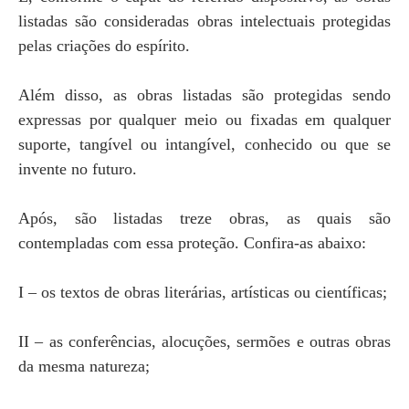
listadas são consideradas obras intelectuais protegidas
pelas criações do espírito.
Além disso, as obras listadas são protegidas sendo
expressas por qualquer meio ou fixadas em qualquer
suporte, tangível ou intangível, conhecido ou que se
invente no futuro.
Após, são listadas treze obras, as quais são
contempladas com essa proteção. Confira-as abaixo:
I – os textos de obras literárias, artísticas ou científicas;
II – as conferências, alocuções, sermões e outras obras
da mesma natureza;