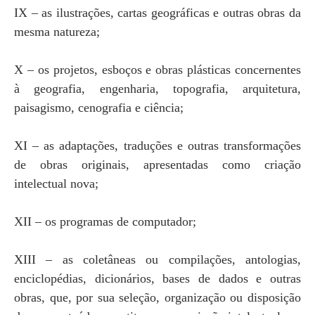
IX – as ilustrações, cartas geográficas e outras obras da
mesma natureza;
X – os projetos, esboços e obras plásticas concernentes
à geografia, engenharia, topografia, arquitetura,
paisagismo, cenografia e ciência;
XI – as adaptações, traduções e outras transformações
de obras originais, apresentadas como criação
intelectual nova;
XII – os programas de computador;
XIII – as coletâneas ou compilações, antologias,
enciclopédias, dicionários, bases de dados e outras
obras, que, por sua seleção, organização ou disposição