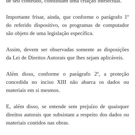
de seu conteúdo, constituam uma criação intelectual.
Importante frisar, ainda, que conforme o parágrafo 1º
do referido dispositivo, os programas de computador
são objeto de uma legislação específica.
Assim, devem ser observadas somente as disposições
da Lei de Direitos Autorais que lhes sejam aplicáveis.
Além disso, conforme o parágrafo 2º, a proteção
concedida no inciso XIII não abarca os dados ou
materiais em si mesmos.
E, além disso, se entende sem prejuízo de quaisquer
direitos autorais que subsistam a respeito dos dados ou
materiais contidos nas obras.