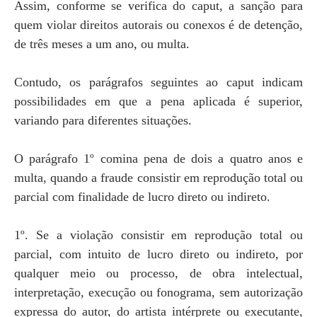
Assim, conforme se verifica do caput, a sanção para
quem violar direitos autorais ou conexos é de detenção,
de três meses a um ano, ou multa.
Contudo, os parágrafos seguintes ao caput indicam
possibilidades em que a pena aplicada é superior,
variando para diferentes situações.
O parágrafo 1º comina pena de dois a quatro anos e
multa, quando a fraude consistir em reprodução total ou
parcial com finalidade de lucro direto ou indireto.
1º. Se a violação consistir em reprodução total ou
parcial, com intuito de lucro direto ou indireto, por
qualquer meio ou processo, de obra intelectual,
interpretação, execução ou fonograma, sem autorização
expressa do autor, do artista intérprete ou executante,