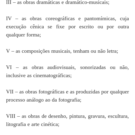
III – as obras dramáticas e dramático-musicais;
IV – as obras coreográficas e pantomímicas, cuja
execução cênica se fixe por escrito ou por outra
qualquer forma;
V – as composições musicais, tenham ou não letra;
VI – as obras audiovisuais, sonorizadas ou não,
inclusive as cinematográficas;
VII – as obras fotográficas e as produzidas por qualquer
processo análogo ao da fotografia;
VIII – as obras de desenho, pintura, gravura, escultura,
litografia e arte cinética;