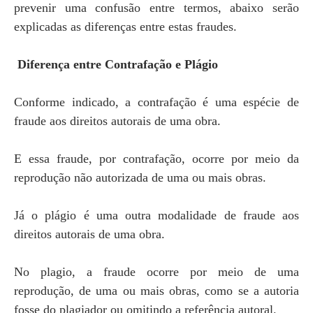
prevenir uma confusão entre termos, abaixo serão
explicadas as diferenças entre estas fraudes.
Diferença entre Contrafação e Plágio
Conforme indicado, a contrafação é uma espécie de
fraude aos direitos autorais de uma obra.
E essa fraude, por contrafação, ocorre por meio da
reprodução não autorizada de uma ou mais obras.
Já o plágio é uma outra modalidade de fraude aos
direitos autorais de uma obra.
No plagio, a fraude ocorre por meio de uma
reprodução, de uma ou mais obras, como se a autoria
fosse do plagiador ou omitindo a referência autoral.