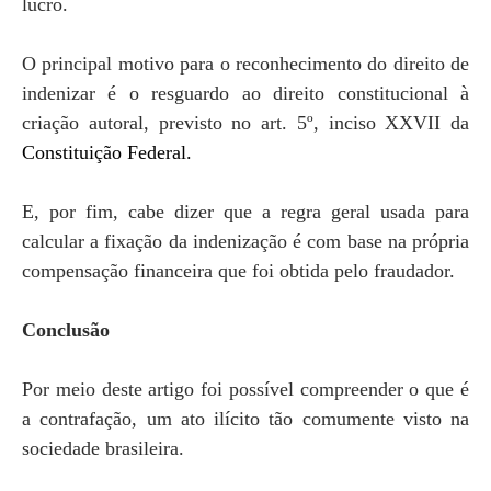
lucro.
O principal motivo para o reconhecimento do direito de
indenizar é o resguardo ao direito constitucional à
criação autoral, previsto no art. 5º, inciso XXVII da
Constituição Federal.
E, por fim, cabe dizer que a regra geral usada para
calcular a fixação da indenização é com base na própria
compensação financeira que foi obtida pelo fraudador.
Conclusão
Por meio deste artigo foi possível compreender o que é
a contrafação, um ato ilícito tão comumente visto na
sociedade brasileira.