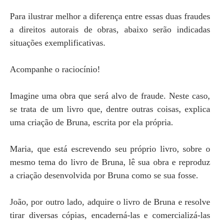
Para ilustrar melhor a diferença entre essas duas fraudes
a direitos autorais de obras, abaixo serão indicadas
situações exemplificativas.
Acompanhe o raciocínio!
Imagine uma obra que será alvo de fraude. Neste caso,
se trata de um livro que, dentre outras coisas, explica
uma criação de Bruna, escrita por ela própria.
Maria, que está escrevendo seu próprio livro, sobre o
mesmo tema do livro de Bruna, lê sua obra e reproduz
a criação desenvolvida por Bruna como se sua fosse.
João, por outro lado, adquire o livro de Bruna e resolve
tirar diversas cópias, encaderná-las e comercializá-las