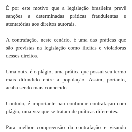
É por este motivo que a legislação brasileira prevê
sanções a determinadas práticas fraudulentas e
atentatórias aos direitos autorais.
A contrafação, neste cenário, é uma das práticas que
são previstas na legislação como ilícitas e violadoras
desses direitos.
Uma outra é o plágio, uma prática que possui seu termo
mais difundido entre a população. Assim, portanto,
acaba sendo mais conhecido.
Contudo, é importante não confundir contrafação com
plágio, uma vez que se tratam de práticas diferentes.
Para melhor compreensão da contrafação e visando