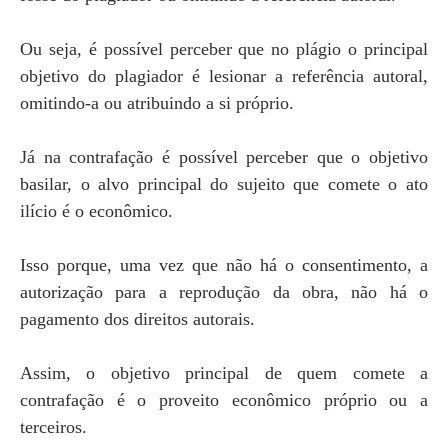
Ou seja, é possível perceber que no plágio o principal
objetivo do plagiador é lesionar a referência autoral,
omitindo-a ou atribuindo a si próprio.
Já na contrafação é possível perceber que o objetivo
basilar, o alvo principal do sujeito que comete o ato
ilício é o econômico.
Isso porque, uma vez que não há o consentimento, a
autorização para a reprodução da obra, não há o
pagamento dos direitos autorais.
Assim, o objetivo principal de quem comete a
contrafação é o proveito econômico próprio ou a
terceiros.