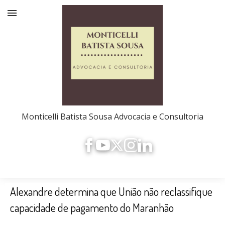
Monticelli Batista Sousa Advocacia e Consultoria
Alexandre determina que União não reclassifique
capacidade de pagamento do Maranhão