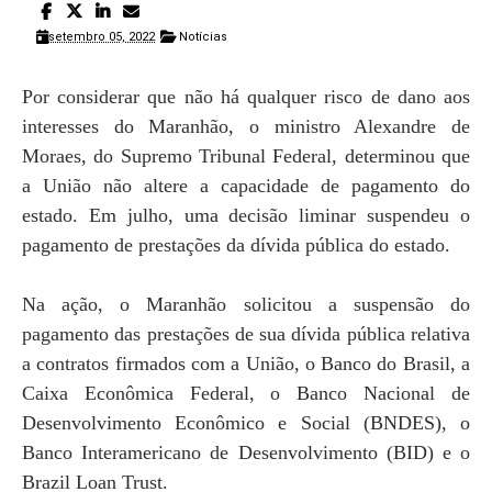
setembro 05, 2022
Notícias
Por considerar que não há qualquer risco de dano aos
interesses do Maranhão, o ministro Alexandre de
Moraes, do Supremo Tribunal Federal, determinou que
a União não altere a capacidade de pagamento do
estado. Em julho, uma decisão liminar suspendeu o
pagamento de prestações da dívida pública do estado.
Na ação, o Maranhão solicitou a suspensão do
pagamento das prestações de sua dívida pública relativa
a contratos firmados com a União, o Banco do Brasil, a
Caixa Econômica Federal, o Banco Nacional de
Desenvolvimento Econômico e Social (BNDES), o
Banco Interamericano de Desenvolvimento (BID) e o
Brazil Loan Trust.