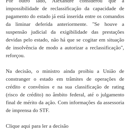
Por outro lado, Alexandre considerou que a
impossibilidade de reclassificação da capacidade de
pagamento do estado já está inserida entre os comandos
da liminar deferida anteriormente. "Se houve a
suspensão judicial da exigibilidade das prestações
devidas pelo estado, não há que se cogitar em situação
de insolvência de modo a autorizar a reclassificação",
reforçou.
Na decisão, o ministro ainda proibiu a União de
constranger o estado em trâmites de operações de
crédito e convênios e na sua classificação de rating
(risco de crédito) no âmbito federal, até o julgamento
final de mérito da ação. Com informações da assessoria
de imprensa do STF.
Clique aqui para ler a decisão