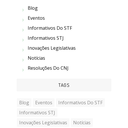
Blog
Eventos
Informativos Do STF
Informativos STJ
Inovações Legislativas
Notícias
Resoluções Do CNJ
TAGS
Blog
Eventos
Informativos Do STF
Informativos STJ
Inovações Legislativas
Notícias