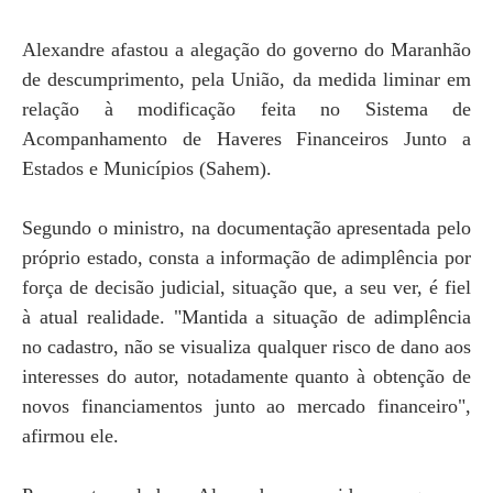
Alexandre afastou a alegação do governo do Maranhão
de descumprimento, pela União, da medida liminar em
relação à modificação feita no Sistema de
Acompanhamento de Haveres Financeiros Junto a
Estados e Municípios (Sahem).
Segundo o ministro, na documentação apresentada pelo
próprio estado, consta a informação de adimplência por
força de decisão judicial, situação que, a seu ver, é fiel
à atual realidade. "Mantida a situação de adimplência
no cadastro, não se visualiza qualquer risco de dano aos
interesses do autor, notadamente quanto à obtenção de
novos financiamentos junto ao mercado financeiro",
afirmou ele.