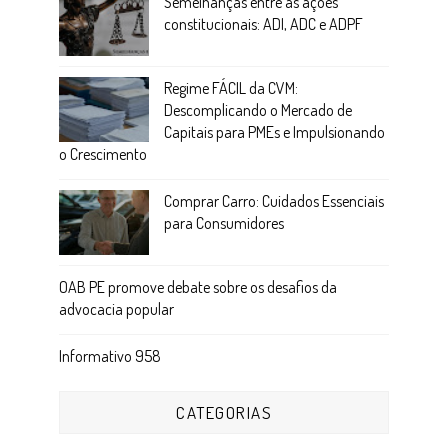
Semelhanças entre as ações
constitucionais: ADI, ADC e ADPF
Regime FÁCIL da CVM:
Descomplicando o Mercado de
Capitais para PMEs e Impulsionando
o Crescimento
Comprar Carro: Cuidados Essenciais
para Consumidores
OAB PE promove debate sobre os desafios da
advocacia popular
Informativo 958
CATEGORIAS