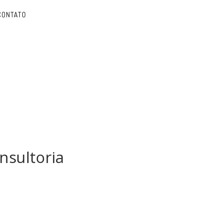
CONTATO
nsultoria