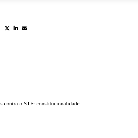
s contra o STF: constitucionalidade