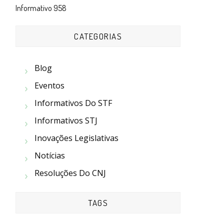
Informativo 958
CATEGORIAS
Blog
Eventos
Informativos Do STF
Informativos STJ
Inovações Legislativas
Notícias
Resoluções Do CNJ
TAGS