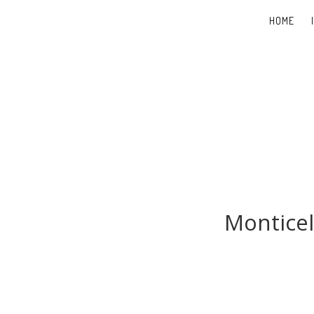
HOME
Monticel