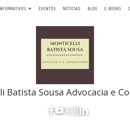
INFORMATIVOS
EVENTOS
NOTÍCIAS
BLOG
E-BOOKS
li Batista Sousa Advocacia e Co