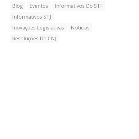
Blog
Eventos
Informativos Do STF
Informativos STJ
Inovações Legislativas
Notícias
Resoluções Do CNJ