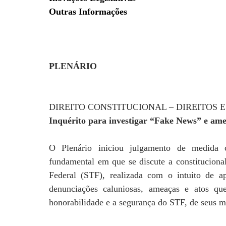
Outras Informações
PLENÁRIO
DIREITO CONSTITUCIONAL – DIREITOS
Inquérito para investigar “Fake News” e ame
O Plenário iniciou julgamento de medida 
fundamental em que se discute a constituciona
Federal (STF), realizada com o intuito de ap
denunciações caluniosas, ameaças e atos qu
honorabilidade e a segurança do STF, de seus m