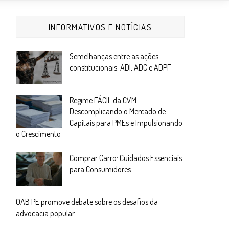
INFORMATIVOS E NOTÍCIAS
Semelhanças entre as ações
constitucionais: ADI, ADC e ADPF
Regime FÁCIL da CVM:
Descomplicando o Mercado de
Capitais para PMEs e Impulsionando
o Crescimento
Comprar Carro: Cuidados Essenciais
para Consumidores
OAB PE promove debate sobre os desafios da
advocacia popular