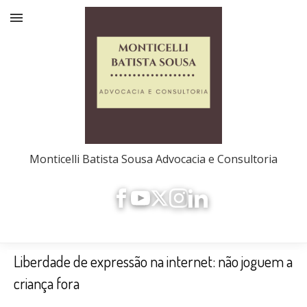
Monticelli Batista Sousa Advocacia e Consultoria
Liberdade de expressão na internet: não joguem a
criança fora