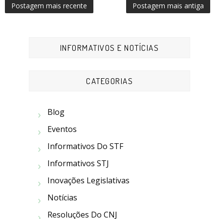
Postagem mais recente
Postagem mais antiga
INFORMATIVOS E NOTÍCIAS
CATEGORIAS
Blog
Eventos
Informativos Do STF
Informativos STJ
Inovações Legislativas
Notícias
Resoluções Do CNJ