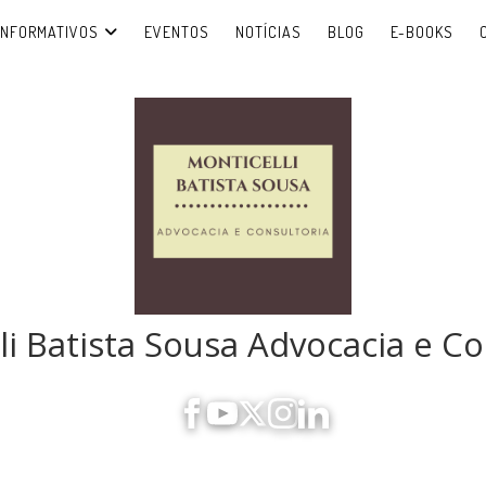
INFORMATIVOS
EVENTOS
NOTÍCIAS
BLOG
E-BOOKS
li Batista Sousa Advocacia e Co