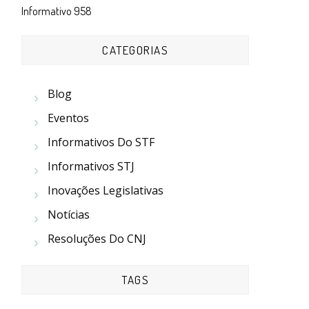
Informativo 958
CATEGORIAS
Blog
Eventos
Informativos Do STF
Informativos STJ
Inovações Legislativas
Notícias
Resoluções Do CNJ
TAGS