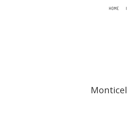
HOME
Monticel