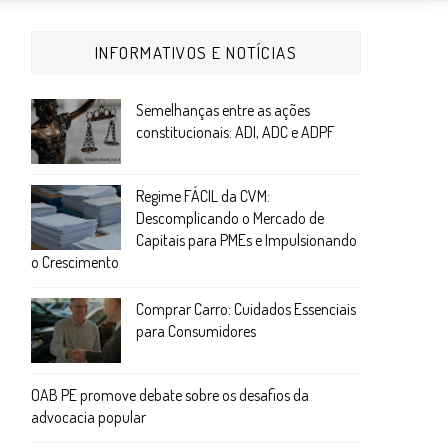
INFORMATIVOS E NOTÍCIAS
Semelhanças entre as ações
constitucionais: ADI, ADC e ADPF
Regime FÁCIL da CVM:
Descomplicando o Mercado de
Capitais para PMEs e Impulsionando
o Crescimento
Comprar Carro: Cuidados Essenciais
para Consumidores
OAB PE promove debate sobre os desafios da
advocacia popular