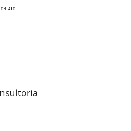
CONTATO
nsultoria