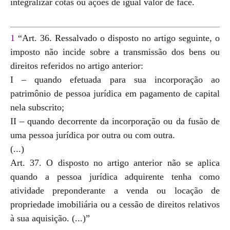
integralizar cotas ou ações de igual valor de face.
1
“Art. 36. Ressalvado o disposto no artigo seguinte, o
imposto não incide sobre a transmissão dos bens ou
direitos referidos no artigo anterior:
I – quando efetuada para sua incorporação ao
patrimônio de pessoa jurídica em pagamento de capital
nela subscrito;
II – quando decorrente da incorporação ou da fusão de
uma pessoa jurídica por outra ou com outra.
(...)
Art. 37. O disposto no artigo anterior não se aplica
quando a pessoa jurídica adquirente tenha como
atividade preponderante a venda ou locação de
propriedade imobiliária ou a cessão de direitos relativos
à sua aquisição. (...)”