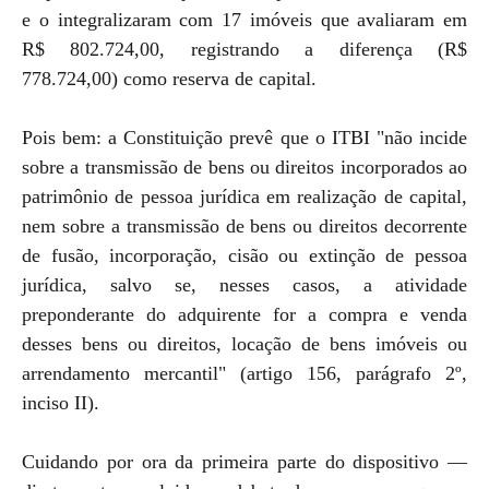
e o integralizaram com 17 imóveis que avaliaram em
R$ 802.724,00, registrando a diferença (R$
778.724,00) como reserva de capital.
Pois bem: a Constituição prevê que o ITBI "não incide
sobre a transmissão de bens ou direitos incorporados ao
patrimônio de pessoa jurídica em realização de capital,
nem sobre a transmissão de bens ou direitos decorrente
de fusão, incorporação, cisão ou extinção de pessoa
jurídica, salvo se, nesses casos, a atividade
preponderante do adquirente for a compra e venda
desses bens ou direitos, locação de bens imóveis ou
arrendamento mercantil" (artigo 156, parágrafo 2º,
inciso II).
Cuidando por ora da primeira parte do dispositivo —