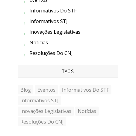
Eventos
Informativos Do STF
Informativos STJ
Inovações Legislativas
Notícias
Resoluções Do CNJ
TAGS
Blog
Eventos
Informativos Do STF
Informativos STJ
Inovações Legislativas
Notícias
Resoluções Do CNJ