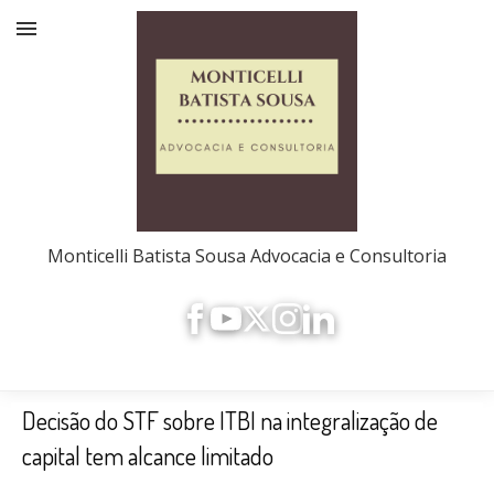
Monticelli Batista Sousa Advocacia e Consultoria
Decisão do STF sobre ITBI na integralização de
capital tem alcance limitado