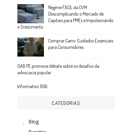
Regime FÁCIL da CVM:
Descomplicando o Mercado de
Capitais para PMEs e Impulsionando
o Crescimento
Comprar Carro: Cuidados Essenciais
para Consumidores
OAB PE promove debate sobre os desafios da
advocacia popular
Informativo 958
CATEGORIAS
Blog