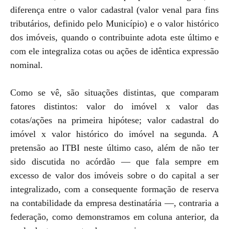
diferença entre o valor cadastral (valor venal para fins
tributários, definido pelo Município) e o valor histórico
dos imóveis, quando o contribuinte adota este último e
com ele integraliza cotas ou ações de idêntica expressão
nominal.
Como se vê, são situações distintas, que comparam
fatores distintos: valor do imóvel x valor das
cotas/ações na primeira hipótese; valor cadastral do
imóvel x valor histórico do imóvel na segunda. A
pretensão ao ITBI neste último caso, além de não ter
sido discutida no acórdão — que fala sempre em
excesso de valor dos imóveis sobre o do capital a ser
integralizado, com a consequente formação de reserva
na contabilidade da empresa destinatária —, contraria a
federação, como demonstramos em coluna anterior, da