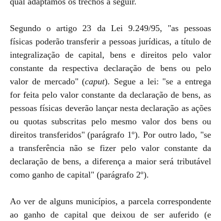
qual adaptamos os trechos a seguir.
Segundo o artigo 23 da Lei 9.249/95, "as pessoas
físicas poderão transferir a pessoas jurídicas, a título de
integralização de capital, bens e direitos pelo valor
constante da respectiva declaração de bens ou pelo
valor de mercado" (
caput
). Segue a lei: "se a entrega
for feita pelo valor constante da declaração de bens, as
pessoas físicas deverão lançar nesta declaração as ações
ou quotas subscritas pelo mesmo valor dos bens ou
direitos transferidos" (parágrafo 1º). Por outro lado, "se
a transferência não se fizer pelo valor constante da
declaração de bens, a diferença a maior será tributável
como ganho de capital" (parágrafo 2º).
Ao ver de alguns municípios, a parcela correspondente
ao ganho de capital que deixou de ser auferido (e