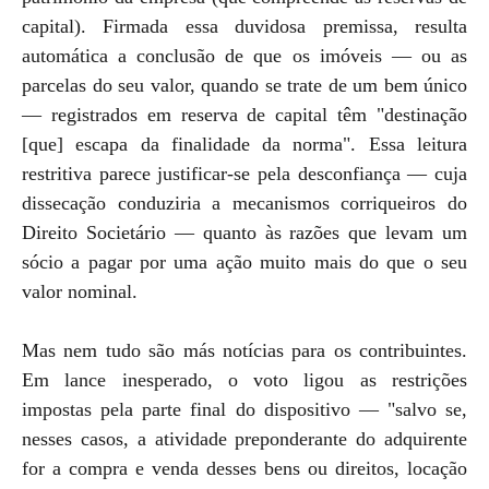
capital). Firmada essa duvidosa premissa, resulta
automática a conclusão de que os imóveis — ou as
parcelas do seu valor, quando se trate de um bem único
— registrados em reserva de capital têm "destinação
[que] escapa da finalidade da norma". Essa leitura
restritiva parece justificar-se pela desconfiança — cuja
dissecação conduziria a mecanismos corriqueiros do
Direito Societário — quanto às razões que levam um
sócio a pagar por uma ação muito mais do que o seu
valor nominal.
Mas nem tudo são más notícias para os contribuintes.
Em lance inesperado, o voto ligou as restrições
impostas pela parte final do dispositivo — "salvo se,
nesses casos, a atividade preponderante do adquirente
for a compra e venda desses bens ou direitos, locação