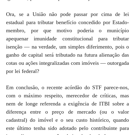
Ora, se a União não pode passar por cima de lei
estadual para tributar benefício concedido por Estado-
membro, por que motivo poderia o município
apequenar imunidade constitucional para tributar
isenção — na verdade, um simples diferimento, pois o
ganho de capital será tributado na futura alienação das
cotas ou ações integralizadas com imóveis — outorgada
por lei federal?
Em conclusão, o recente acórdão do STF parece-nos,
com o máximo respeito, merecedor de críticas, mas
nem de longe referenda a exigência de ITBI sobre a
diferença entre o preço de mercado (ou o valor
cadastral) do imóvel e o seu custo histórico, quando
este último tenha sido adotado pelo contribuinte para