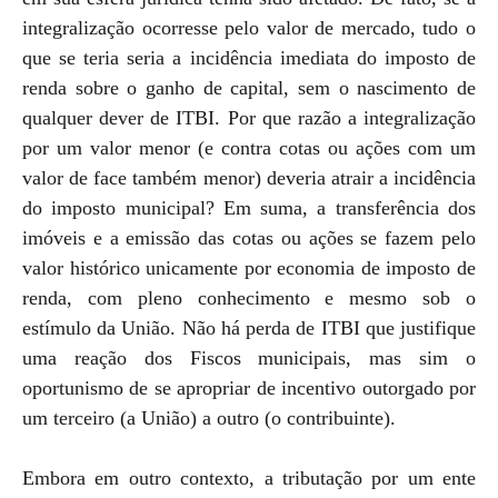
integralização ocorresse pelo valor de mercado, tudo o
que se teria seria a incidência imediata do imposto de
renda sobre o ganho de capital, sem o nascimento de
qualquer dever de ITBI. Por que razão a integralização
por um valor menor (e contra cotas ou ações com um
valor de face também menor) deveria atrair a incidência
do imposto municipal? Em suma, a transferência dos
imóveis e a emissão das cotas ou ações se fazem pelo
valor histórico unicamente por economia de imposto de
renda, com pleno conhecimento e mesmo sob o
estímulo da União. Não há perda de ITBI que justifique
uma reação dos Fiscos municipais, mas sim o
oportunismo de se apropriar de incentivo outorgado por
um terceiro (a União) a outro (o contribuinte).
Embora em outro contexto, a tributação por um ente