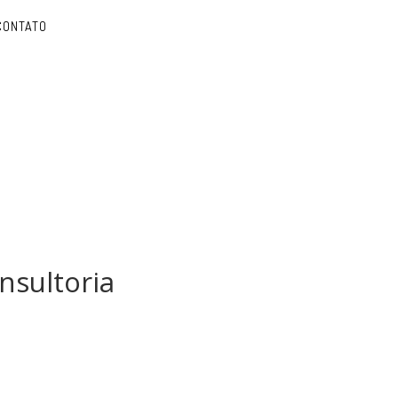
CONTATO
nsultoria