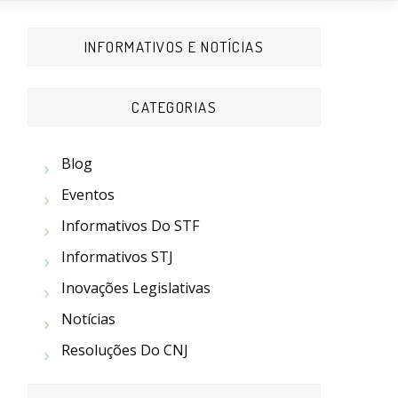
INFORMATIVOS E NOTÍCIAS
CATEGORIAS
Blog
Eventos
Informativos Do STF
Informativos STJ
Inovações Legislativas
Notícias
Resoluções Do CNJ