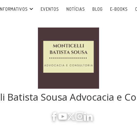
INFORMATIVOS
EVENTOS
NOTÍCIAS
BLOG
E-BOOKS
li Batista Sousa Advocacia e Co