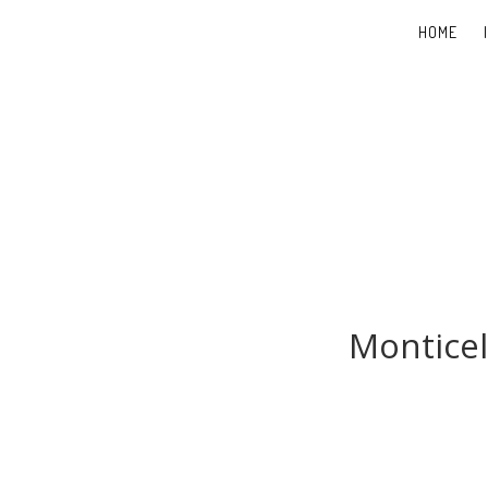
HOME
Monticel