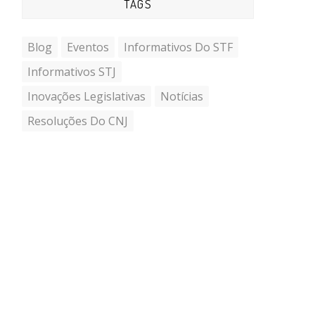
TAGS
Blog
Eventos
Informativos Do STF
Informativos STJ
Inovações Legislativas
Notícias
Resoluções Do CNJ