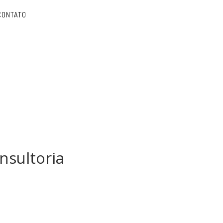
CONTATO
nsultoria