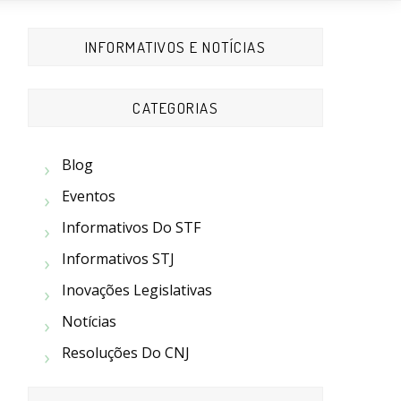
INFORMATIVOS E NOTÍCIAS
CATEGORIAS
Blog
Eventos
Informativos Do STF
Informativos STJ
Inovações Legislativas
Notícias
Resoluções Do CNJ