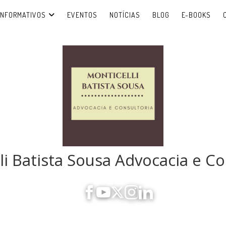
INFORMATIVOS
EVENTOS
NOTÍCIAS
BLOG
E-BOOKS
li Batista Sousa Advocacia e Co