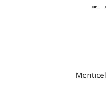
HOME
Monticel