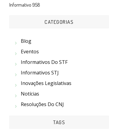
Informativo 958
CATEGORIAS
Blog
Eventos
Informativos Do STF
Informativos STJ
Inovações Legislativas
Notícias
Resoluções Do CNJ
TAGS