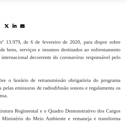
nº 13.979, de 6 de fevereiro de 2020, para dispor sobre
 de bens, serviços e insumos destinados ao enfrentamento
internacional decorrente do coronavírus responsável pelo
bre o horário de retransmissão obrigatória do programa
a pelas emissoras de radiodifusão sonora e regulamenta os
nsa.
trutura Regimental e o Quadro Demonstrativo dos Cargos
Ministério do Meio Ambiente e remaneja e transforma