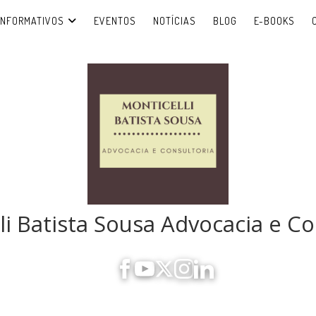
INFORMATIVOS
EVENTOS
NOTÍCIAS
BLOG
E-BOOKS
li Batista Sousa Advocacia e Co