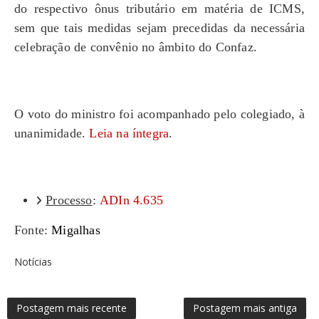
do respectivo ônus tributário em matéria de ICMS,
sem que tais medidas sejam precedidas da necessária
celebração de convênio no âmbito do Confaz.
O voto do ministro foi acompanhado pelo colegiado, à
unanimidade.
Leia na íntegra
.
Processo
:
ADIn 4.635
Fonte:
Migalhas
Notícias
Postagem mais recente
Postagem mais antiga