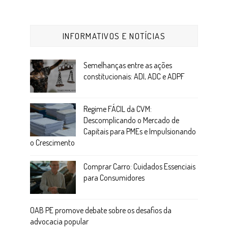
INFORMATIVOS E NOTÍCIAS
Semelhanças entre as ações
constitucionais: ADI, ADC e ADPF
Regime FÁCIL da CVM:
Descomplicando o Mercado de
Capitais para PMEs e Impulsionando
o Crescimento
Comprar Carro: Cuidados Essenciais
para Consumidores
OAB PE promove debate sobre os desafios da
advocacia popular