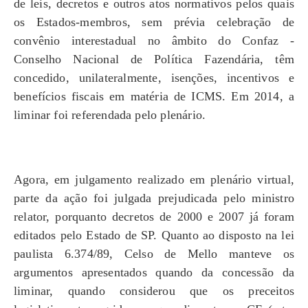
de leis, decretos e outros atos normativos pelos quais
os Estados-membros, sem prévia celebração de
convênio interestadual no âmbito do Confaz -
Conselho Nacional de Política Fazendária, têm
concedido, unilateralmente, isenções, incentivos e
benefícios fiscais em matéria de ICMS. Em 2014, a
liminar foi referendada pelo plenário.
Agora, em julgamento realizado em plenário virtual,
parte da ação foi julgada prejudicada pelo ministro
relator, porquanto decretos de 2000 e 2007 já foram
editados pelo Estado de SP. Quanto ao disposto na lei
paulista 6.374/89, Celso de Mello manteve os
argumentos apresentados quando da concessão da
liminar, quando considerou que os preceitos