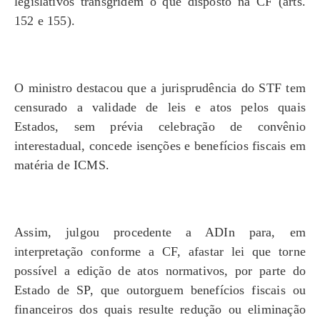
legislativos transgridem o que disposto na CF (arts.
152 e 155).
O ministro destacou que a jurisprudência do STF tem
censurado a validade de leis e atos pelos quais
Estados, sem prévia celebração de convênio
interestadual, concede isenções e benefícios fiscais em
matéria de ICMS.
Assim, julgou procedente a ADIn para, em
interpretação conforme a CF, afastar lei que torne
possível a edição de atos normativos, por parte do
Estado de SP, que outorguem benefícios fiscais ou
financeiros dos quais resulte redução ou eliminação