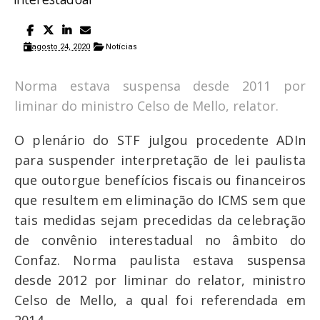
agosto 24, 2020
Notícias
Norma estava suspensa desde 2011 por
liminar do ministro Celso de Mello, relator.
O plenário do STF julgou procedente ADIn
para suspender interpretação de lei paulista
que outorgue benefícios fiscais ou financeiros
que resultem em eliminação do ICMS sem que
tais medidas sejam precedidas da celebração
de convênio interestadual no âmbito do
Confaz. Norma paulista estava suspensa
desde 2012 por liminar do relator, ministro
Celso de Mello, a qual foi referendada em