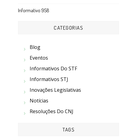
Informativo 958
CATEGORIAS
Blog
Eventos
Informativos Do STF
Informativos STJ
Inovações Legislativas
Notícias
Resoluções Do CNJ
TAGS