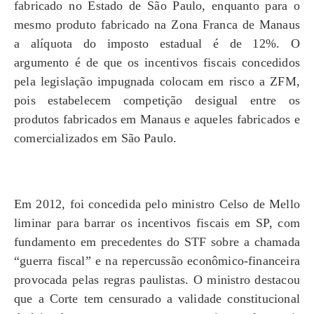
fabricado no Estado de São Paulo, enquanto para o
mesmo produto fabricado na Zona Franca de Manaus
a alíquota do imposto estadual é de 12%. O
argumento é de que os incentivos fiscais concedidos
pela legislação impugnada colocam em risco a ZFM,
pois estabelecem competição desigual entre os
produtos fabricados em Manaus e aqueles fabricados e
comercializados em São Paulo.
Em 2012, foi concedida pelo ministro Celso de Mello
liminar para barrar os incentivos fiscais em SP, com
fundamento em precedentes do STF sobre a chamada
“guerra fiscal” e na repercussão econômico-financeira
provocada pelas regras paulistas. O ministro destacou
que a Corte tem censurado a validade constitucional