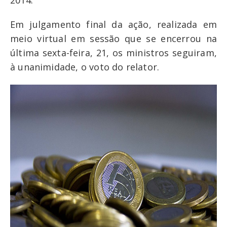
2014.
Em julgamento final da ação, realizada em
meio virtual em sessão que se encerrou na
última sexta-feira, 21, os ministros seguiram,
à unanimidade, o voto do relator.