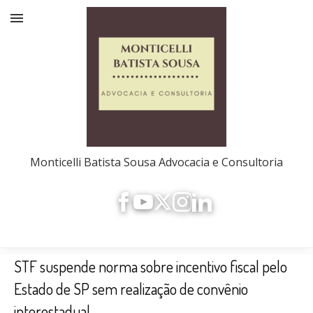
Monticelli Batista Sousa Advocacia e Consultoria
STF suspende norma sobre incentivo fiscal pelo
Estado de SP sem realização de convênio
interestadual