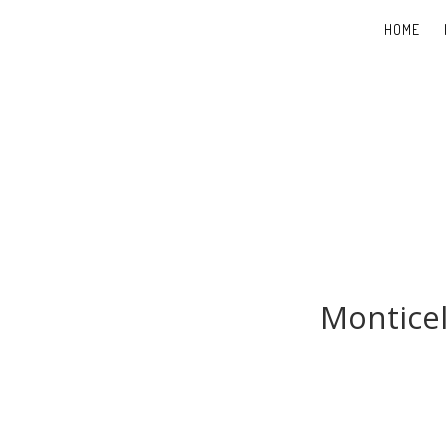
HOME
Monticel