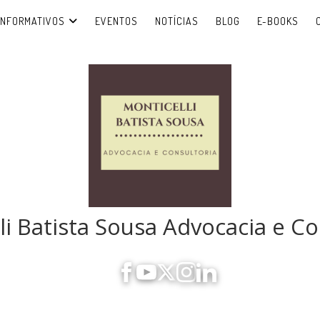
INFORMATIVOS
EVENTOS
NOTÍCIAS
BLOG
E-BOOKS
li Batista Sousa Advocacia e Co