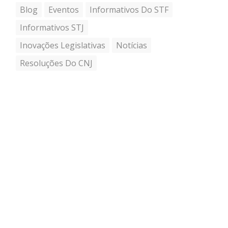
Blog
Eventos
Informativos Do STF
Informativos STJ
Inovações Legislativas
Notícias
Resoluções Do CNJ