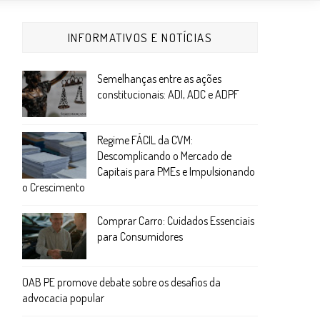
INFORMATIVOS E NOTÍCIAS
Semelhanças entre as ações
constitucionais: ADI, ADC e ADPF
Regime FÁCIL da CVM:
Descomplicando o Mercado de
Capitais para PMEs e Impulsionando
o Crescimento
Comprar Carro: Cuidados Essenciais
para Consumidores
OAB PE promove debate sobre os desafios da
advocacia popular