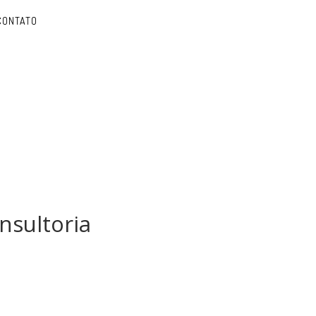
CONTATO
nsultoria