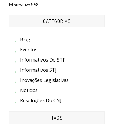
Informativo 958
CATEGORIAS
Blog
Eventos
Informativos Do STF
Informativos STJ
Inovações Legislativas
Notícias
Resoluções Do CNJ
TAGS