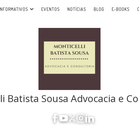
INFORMATIVOS
EVENTOS
NOTÍCIAS
BLOG
E-BOOKS
li Batista Sousa Advocacia e Co