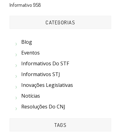
Informativo 958
CATEGORIAS
Blog
Eventos
Informativos Do STF
Informativos STJ
Inovações Legislativas
Notícias
Resoluções Do CNJ
TAGS