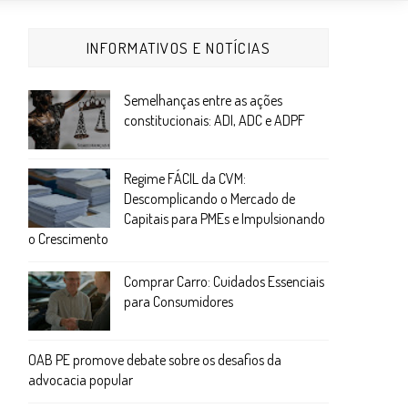
INFORMATIVOS E NOTÍCIAS
Semelhanças entre as ações
constitucionais: ADI, ADC e ADPF
Regime FÁCIL da CVM:
Descomplicando o Mercado de
Capitais para PMEs e Impulsionando
o Crescimento
Comprar Carro: Cuidados Essenciais
para Consumidores
OAB PE promove debate sobre os desafios da
advocacia popular