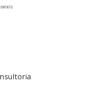
CONTATO
nsultoria