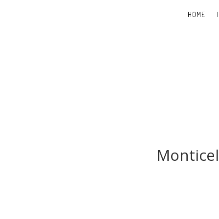
HOME
Monticel