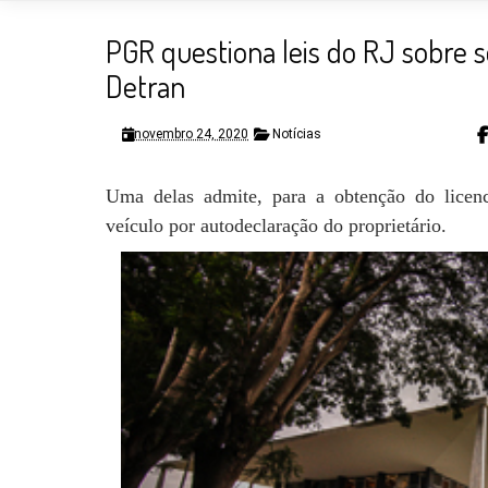
PGR questiona leis do RJ sobre s
Detran
novembro 24, 2020
Notícias
Uma delas admite, para a obtenção do licenci
veículo por autodeclaração do proprietário.