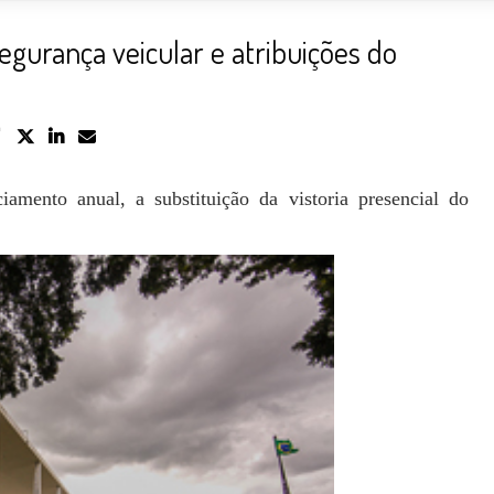
egurança veicular e atribuições do
amento anual, a substituição da vistoria presencial do