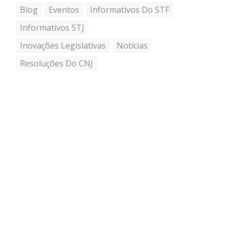
Blog
Eventos
Informativos Do STF
Informativos STJ
Inovações Legislativas
Notícias
Resoluções Do CNJ