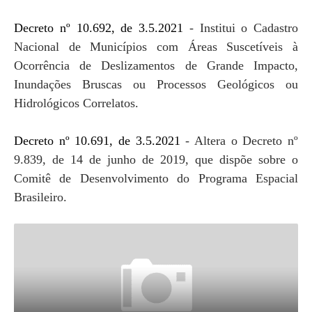
Decreto nº 10.692, de 3.5.2021
- Institui o Cadastro
Nacional de Municípios com Áreas Suscetíveis à
Ocorrência de Deslizamentos de Grande Impacto,
Inundações Bruscas ou Processos Geológicos ou
Hidrológicos Correlatos.
Decreto nº 10.691, de 3.5.2021
- Altera o Decreto nº
9.839, de 14 de junho de 2019, que dispõe sobre o
Comitê de Desenvolvimento do Programa Espacial
Brasileiro.