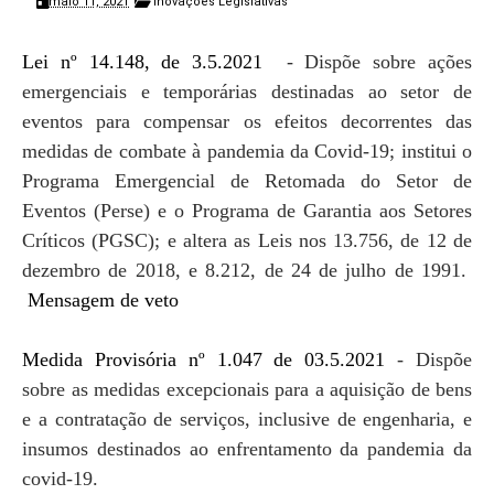
maio 11, 2021
Inovações Legislativas
Lei nº 14.148, de 3.5.2021
- Dispõe sobre ações
emergenciais e temporárias destinadas ao setor de
eventos para compensar os efeitos decorrentes das
medidas de combate à pandemia da Covid-19; institui o
Programa Emergencial de Retomada do Setor de
Eventos (Perse) e o Programa de Garantia aos Setores
Críticos (PGSC); e altera as Leis nos 13.756, de 12 de
dezembro de 2018, e 8.212, de 24 de julho de 1991.
Mensagem de veto
Medida Provisória nº 1.047 de 03.5.2021
- Dispõe
sobre as medidas excepcionais para a aquisição de bens
e a contratação de serviços, inclusive de engenharia, e
insumos destinados ao enfrentamento da pandemia da
covid-19.