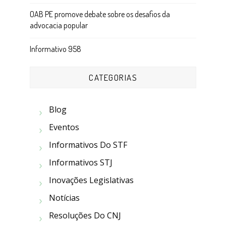
OAB PE promove debate sobre os desafios da
advocacia popular
Informativo 958
CATEGORIAS
Blog
Eventos
Informativos Do STF
Informativos STJ
Inovações Legislativas
Notícias
Resoluções Do CNJ