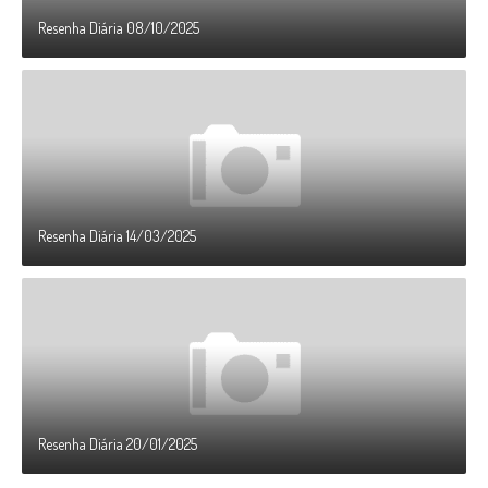
Resenha Diária 08/10/2025
Resenha Diária 14/03/2025
Resenha Diária 20/01/2025