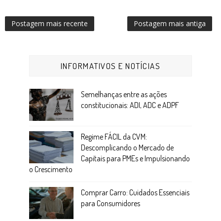
Postagem mais recente
Postagem mais antiga
INFORMATIVOS E NOTÍCIAS
Semelhanças entre as ações
constitucionais: ADI, ADC e ADPF
Regime FÁCIL da CVM:
Descomplicando o Mercado de
Capitais para PMEs e Impulsionando
o Crescimento
Comprar Carro: Cuidados Essenciais
para Consumidores