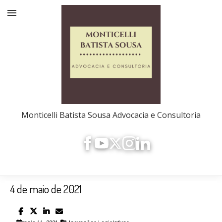
Monticelli Batista Sousa Advocacia e Consultoria
4 de maio de 2021