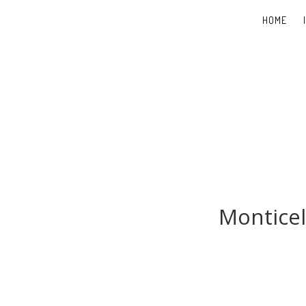
HOME
Monticel