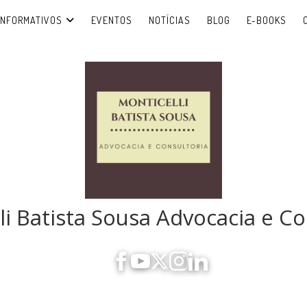
INFORMATIVOS
EVENTOS
NOTÍCIAS
BLOG
E-BOOKS
li Batista Sousa Advocacia e Co