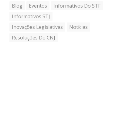
Blog
Eventos
Informativos Do STF
Informativos STJ
Inovações Legislativas
Notícias
Resoluções Do CNJ