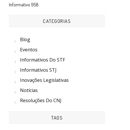
Informativo 958
CATEGORIAS
Blog
Eventos
Informativos Do STF
Informativos STJ
Inovações Legislativas
Notícias
Resoluções Do CNJ
TAGS