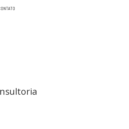
CONTATO
nsultoria