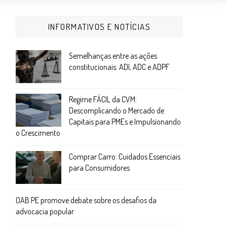
INFORMATIVOS E NOTÍCIAS
Semelhanças entre as ações
constitucionais: ADI, ADC e ADPF
Regime FÁCIL da CVM:
Descomplicando o Mercado de
Capitais para PMEs e Impulsionando
o Crescimento
Comprar Carro: Cuidados Essenciais
para Consumidores
OAB PE promove debate sobre os desafios da
advocacia popular