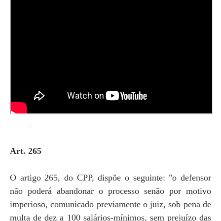
Art. 265
O artigo 265, do CPP, dispõe o seguinte: "o defensor
não poderá abandonar o processo senão por motivo
imperioso, comunicado previamente o juiz, sob pena de
multa de dez a 100 salários-mínimos, sem prejuízo das