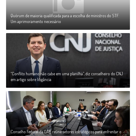
Quórum de maioria qualificada para a escolha de ministros do STF:
Um aprimoramento necessário
“Conflito humano não cabe em uma planilha”, diz conselheiro do CNJ
em artigo sobre litigância
Conselho Federal da OAB reúne setores estratégicos para enfrentar o