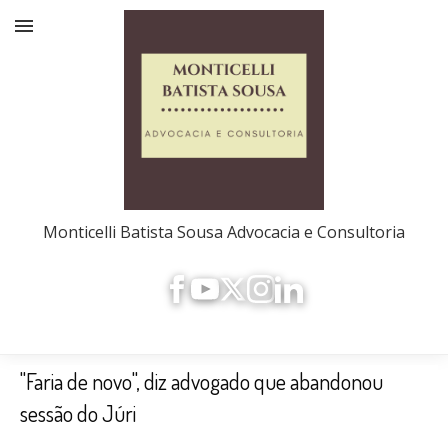
Monticelli Batista Sousa Advocacia e Consultoria
"Faria de novo", diz advogado que abandonou
sessão do Júri