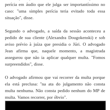
perícia em áudio que ele julga ser importantíssimo no
caso: "uma simples perícia teria evitado toda essa
situação", disse.
Segundo o advogado, a saída da sessão aconteceu a
pedido de sua cliente (Alexandra Dougokenski) e sob
aviso prévio à juíza que presidia o Júri. O advogado
Jean afirma que, naquele momento, a magistrada
assegurou que não ia aplicar qualquer multa. "Fomos
surpreendidos", disse.
O advogado afirmou que vai recorrer da multa porque
ela está preclusa: "na ata do julgamento não consta
multa nenhuma. Não consta pedido nenhum do MP de
multa. Vamos recorrer, por óbvio".