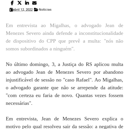
abril 12, 2022
Notícias
Em entrevista ao Migalhas, o advogado Jean de
Menezes Severo ainda defende a inconstitucionalidade
de dispositivo do CPP que prevê a multa: "nós não
somos subordinados a ninguém".
No último domingo, 3, a Justiça do RS aplicou multa
ao advogado Jean de Menezes Severo por abandono
injustificável de sessão no "caso Rafael". Ao Migalhas,
o advogado garante que não se arrepende da atitude:
"com certeza eu faria de novo. Quantas vezes fossem
necessárias".
Em entrevista, Jean de Menezes Severo explica o
motivo pelo qual resolveu sair da sessão: a negativa de