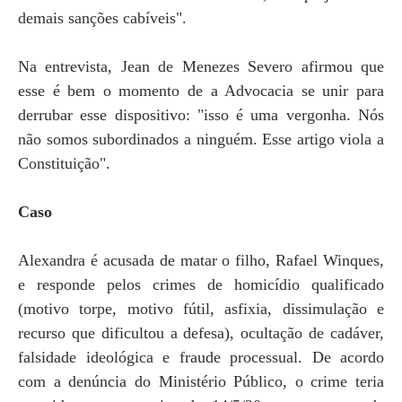
demais sanções cabíveis".
Na entrevista, Jean de Menezes Severo afirmou que
esse é bem o momento de a Advocacia se unir para
derrubar esse dispositivo: "isso é uma vergonha. Nós
não somos subordinados a ninguém. Esse artigo viola a
Constituição".
Caso
Alexandra é acusada de matar o filho, Rafael Winques,
e responde pelos crimes de homicídio qualificado
(motivo torpe, motivo fútil, asfixia, dissimulação e
recurso que dificultou a defesa), ocultação de cadáver,
falsidade ideológica e fraude processual. De acordo
com a denúncia do Ministério Público, o crime teria