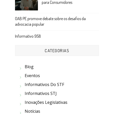
para Consumidores
OAB PE promove debate sobre os desafios da
advocacia popular
Informativo 958
CATEGORIAS
Blog
Eventos
Informativos Do STF
Informativos STJ
Inovações Legislativas
Notícias