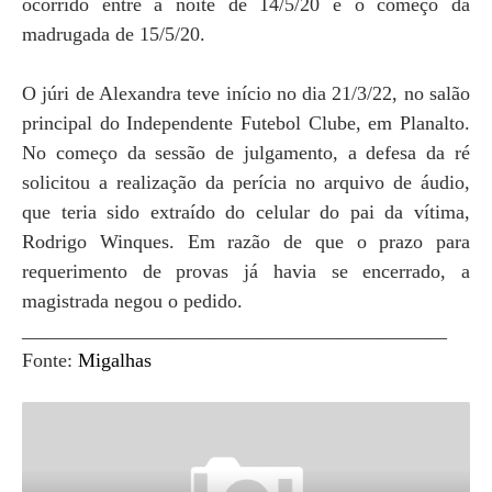
ocorrido entre a noite de 14/5/20 e o começo da
madrugada de 15/5/20.
O júri de Alexandra teve início no dia 21/3/22, no salão
principal do Independente Futebol Clube, em Planalto.
No começo da sessão de julgamento, a defesa da ré
solicitou a realização da perícia no arquivo de áudio,
que teria sido extraído do celular do pai da vítima,
Rodrigo Winques. Em razão de que o prazo para
requerimento de provas já havia se encerrado, a
magistrada negou o pedido.
___________________________________________
Fonte:
Migalhas