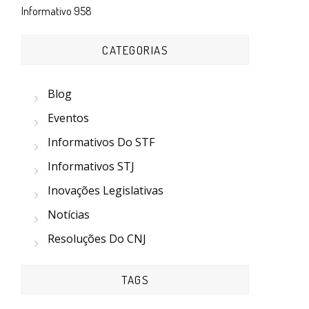
Informativo 958
CATEGORIAS
Blog
Eventos
Informativos Do STF
Informativos STJ
Inovações Legislativas
Notícias
Resoluções Do CNJ
TAGS