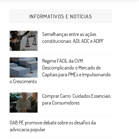
INFORMATIVOS E NOTÍCIAS
Semelhanças entre as ações
constitucionais: ADI, ADC e ADPF
Regime FÁCIL da CVM:
Descomplicando o Mercado de
Capitais para PMEs e Impulsionando
o Crescimento
Comprar Carro: Cuidados Essenciais
para Consumidores
OAB PE promove debate sobre os desafios da
advocacia popular