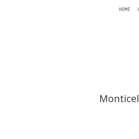
HOME
Monticel