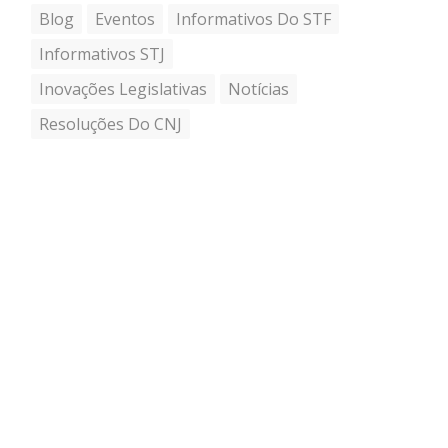
Blog
Eventos
Informativos Do STF
Informativos STJ
Inovações Legislativas
Notícias
Resoluções Do CNJ