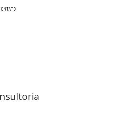
CONTATO
nsultoria