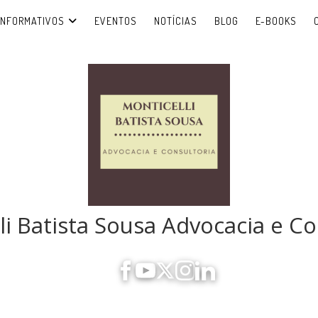
INFORMATIVOS
EVENTOS
NOTÍCIAS
BLOG
E-BOOKS
li Batista Sousa Advocacia e Co