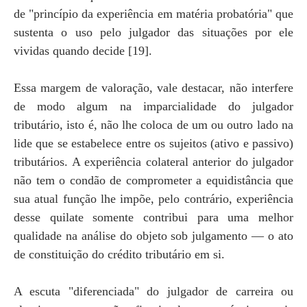
de "princípio da experiência em matéria probatória" que
sustenta o uso pelo julgador das situações por ele
vividas quando decide [19].
Essa margem de valoração, vale destacar, não interfere
de modo algum na imparcialidade do julgador
tributário, isto é, não lhe coloca de um ou outro lado na
lide que se estabelece entre os sujeitos (ativo e passivo)
tributários. A experiência colateral anterior do julgador
não tem o condão de comprometer a equidistância que
sua atual função lhe impõe, pelo contrário, experiência
desse quilate somente contribui para uma melhor
qualidade na análise do objeto sob julgamento — o ato
de constituição do crédito tributário em si.
A escuta "diferenciada" do julgador de carreira ou