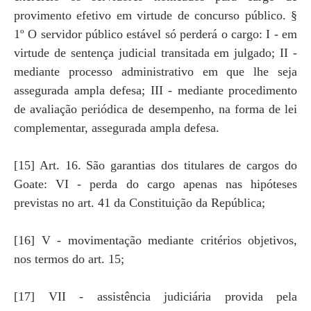
provimento efetivo em virtude de concurso público. §
1º O servidor público estável só perderá o cargo: I - em
virtude de sentença judicial transitada em julgado; II -
mediante processo administrativo em que lhe seja
assegurada ampla defesa; III - mediante procedimento
de avaliação periódica de desempenho, na forma de lei
complementar, assegurada ampla defesa.
[15] Art. 16. São garantias dos titulares de cargos do
Goate: VI - perda do cargo apenas nas hipóteses
previstas no art. 41 da Constituição da República;
[16] V - movimentação mediante critérios objetivos,
nos termos do art. 15;
[17] VII - assistência judiciária provida pela