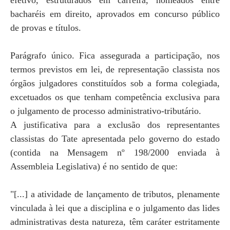
efetivo, estruturados em carreira, nomeados entre
bacharéis em direito, aprovados em concurso público
de provas e títulos.
Parágrafo único. Fica assegurada a participação, nos
termos previstos em lei, de representação classista nos
órgãos julgadores constituídos sob a forma colegiada,
excetuados os que tenham competência exclusiva para
o julgamento de processo administrativo-tributário.
A justificativa para a exclusão dos representantes
classistas do Tate apresentada pelo governo do estado
(contida na Mensagem nº 198/2000 enviada à
Assembleia Legislativa) é no sentido de que:
"[...] a atividade de lançamento de tributos, plenamente
vinculada à lei que a disciplina e o julgamento das lides
administrativas desta natureza, têm caráter estritamente