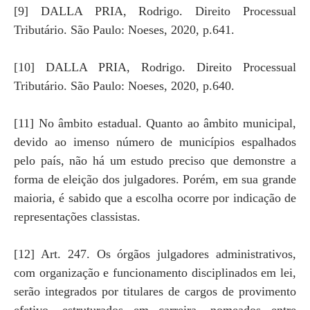
[9] DALLA PRIA, Rodrigo. Direito Processual
Tributário. São Paulo: Noeses, 2020, p.641.
[10] DALLA PRIA, Rodrigo. Direito Processual
Tributário. São Paulo: Noeses, 2020, p.640.
[11] No âmbito estadual. Quanto ao âmbito municipal,
devido ao imenso número de municípios espalhados
pelo país, não há um estudo preciso que demonstre a
forma de eleição dos julgadores. Porém, em sua grande
maioria, é sabido que a escolha ocorre por indicação de
representações classistas.
[12] Art. 247. Os órgãos julgadores administrativos,
com organização e funcionamento disciplinados em lei,
serão integrados por titulares de cargos de provimento