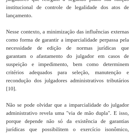
institucional de controle de legalidade dos atos de
lançamento.
Nesse contexto, a minimização das influências externas
como forma de garantir a imparcialidade perpassa pela
necessidade de edição de normas jurídicas que
garantam o afastamento do julgador em casos de
suspeição e impedimento, bem como determinem
critérios adequados para seleção, manutenção e
recondução dos julgadores administrativos tributários
[10].
Não se pode olvidar que a imparcialidade do julgador
administrativo revela uma "via de mão dupla". E isso,
porque depende não só da existência de garantias
jurídicas que possibilitem o exercício isonômico,