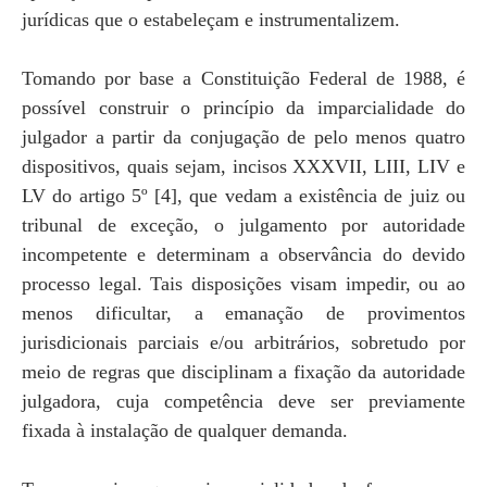
jurídicas que o estabeleçam e instrumentalizem.
Tomando por base a Constituição Federal de 1988, é
possível construir o princípio da imparcialidade do
julgador a partir da conjugação de pelo menos quatro
dispositivos, quais sejam, incisos XXXVII, LIII, LIV e
LV do artigo 5º [4], que vedam a existência de juiz ou
tribunal de exceção, o julgamento por autoridade
incompetente e determinam a observância do devido
processo legal. Tais disposições visam impedir, ou ao
menos dificultar, a emanação de provimentos
jurisdicionais parciais e/ou arbitrários, sobretudo por
meio de regras que disciplinam a fixação da autoridade
julgadora, cuja competência deve ser previamente
fixada à instalação de qualquer demanda.