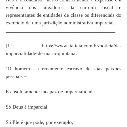
vivência dos julgadores da carreira fiscal e
representantes de entidades de classe os diferenciais do
exercício de uma jurisdição administrativa imparcial.
___________________________________________
[1] https://www.itatiaia.com.br/noticia/da-
imparcialidade-de-mario-quintana:
"O homem - eternamente escravo de suas paixões
pessoais –
É absolutamente incapaz de imparcialidade.
Só Deus é imparcial.
Só Ele é que pode, por exemplo,