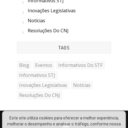
Informativos STJ
Inovações Legislativas
Notícias
Resoluções Do CNJ
TAGS
Blog
Eventos
Informativos Do STF
Informativos STJ
Inovações Legislativas
Notícias
Resoluções Do CNJ
Este site utiliza cookies para oferecer a melhor experiência,
melhorar o desempenho e analisar o tráfego, conforme nossa