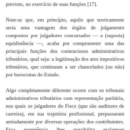
previsto, no exercício de suas funções [17].
Note-se que, em princípio, aquilo que teoricamente
seria uma vantagem dos órgãos de julgamento
compostos por julgadores concursados — a (suposta)
equidistância —, acaba por comprometer uma das
principais funções dos contenciosos administrativos
tributários, qual seja: a legitimação dos atos impositivos
tributários, que continuam a ser chancelados (ou não)
por burocratas do Estado.
Algo completamente diferente ocorre com os tribunais
administrativos tributários com representação paritária,
nos quais os julgadores do Fisco (que são auditores de
carreira), em sua trajetória profissional, perpassaram
amiudamente por diversas operações dos contribuintes.
Essa experiência lhes possibilita esclarecer