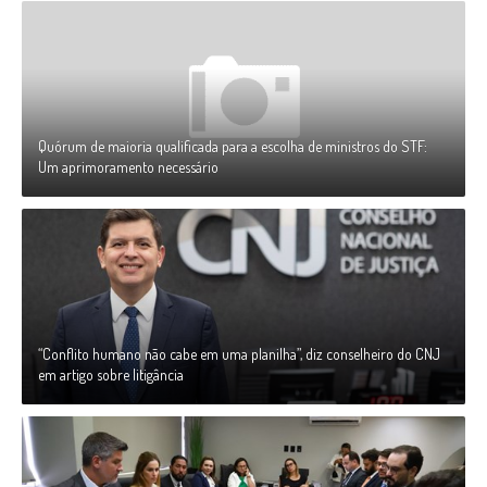
Quórum de maioria qualificada para a escolha de ministros do STF:
Um aprimoramento necessário
“Conflito humano não cabe em uma planilha”, diz conselheiro do CNJ
em artigo sobre litigância