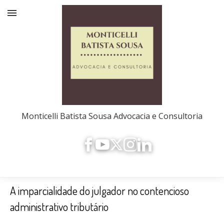
Monticelli Batista Sousa Advocacia e Consultoria
A imparcialidade do julgador no contencioso
administrativo tributário