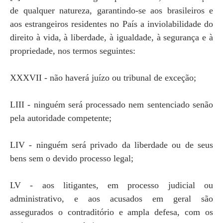
de qualquer natureza, garantindo-se aos brasileiros e
aos estrangeiros residentes no País a inviolabilidade do
direito à vida, à liberdade, à igualdade, à segurança e à
propriedade, nos termos seguintes:
XXXVII - não haverá juízo ou tribunal de exceção;
LIII - ninguém será processado nem sentenciado senão
pela autoridade competente;
LIV - ninguém será privado da liberdade ou de seus
bens sem o devido processo legal;
LV - aos litigantes, em processo judicial ou
administrativo, e aos acusados em geral são
assegurados o contraditório e ampla defesa, com os