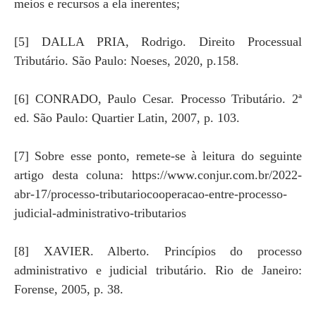
meios e recursos a ela inerentes;
[5] DALLA PRIA, Rodrigo. Direito Processual
Tributário. São Paulo: Noeses, 2020, p.158.
[6] CONRADO, Paulo Cesar. Processo Tributário. 2ª
ed. São Paulo: Quartier Latin, 2007, p. 103.
[7] Sobre esse ponto, remete-se à leitura do seguinte
artigo desta coluna: https://www.conjur.com.br/2022-
abr-17/processo-tributariocooperacao-entre-processo-
judicial-administrativo-tributarios
[8] XAVIER. Alberto. Princípios do processo
administrativo e judicial tributário. Rio de Janeiro:
Forense, 2005, p. 38.