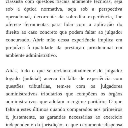
classista com questões fiscais altamente técnicas, seja
sob a óptica normativa, seja sob a perspectiva
operacional, decorrente da sobredita experiência, lhe
oferece ferramentas para lidar com a aplicação do
direito ao caso concreto que podem faltar ao julgador
concursado. Abrir mão dessa experiência implica em
prejuízos à qualidade da prestação jurisdicional em
ambiente administrativo.
Aliás, tudo o que se reclama atualmente do julgador
togado (judicial) acerca da falta de experiência com
questões tributárias, tem-se com os julgadores
administrativos tributários que compõem os órgãos
administrativos que adotam o regime paritário. O que
falta a estes últimos quando comparados aos primeiros
é, justamente, as garantias necessárias ao exercício
independente da jurisdição, o que certamente dispensa