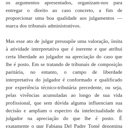
os argumentos apresentados, organizam-nos para
entregar o direito ao caso concreto, a fim de
proporcionar uma boa qualidade aos julgamentos —
marca dos tribunais administrativos.
Mas esse ato de julgar pressupõe uma valoração, ínsita
à atividade interpretativa que é inerente e que atribui
certa liberdade ao julgador na apreciação do caso que
lhe é posto. Em se tratando de tribunais de composição
paritária, no entanto, o campo de liberdade
interpretativa do julgador é conformado e qualificado
por experiência técnico-tributária precedente, ou seja,
pelas vivências acumuladas ao longo de sua vida
profissional, que sem dúvida alguma influenciam sua
decisão e ampliam o espectro da intelectualidade do
julgador na apreciação do que lhe é posto. É
exatamente o que Fabiana Del Padre Tomé denomina