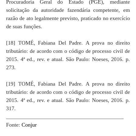
Procuradoria Geral do Estado (PGE), mediante
solicitação da autoridade fazendária competente, em
razão de ato legalmente previsto, praticado no exercício
de suas funções.
[18] TOMÉ, Fabiana Del Padre. A prova no direito
tributário: de acordo com o código de processo civil de
2015. 4ª ed., rev. e atual. São Paulo: Noeses, 2016. p.
273.
[19] TOMÉ, Fabiana Del Padre. A prova no direito
tributário: de acordo com o código de processo civil de
2015. 4ª ed., rev. e atual. São Paulo: Noeses, 2016. p.
317.
___________________________________________
Fonte:
Conjur