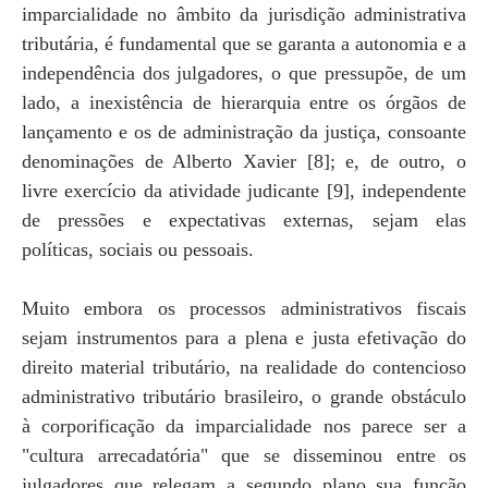
imparcialidade no âmbito da jurisdição administrativa
tributária, é fundamental que se garanta a autonomia e a
independência dos julgadores, o que pressupõe, de um
lado, a inexistência de hierarquia entre os órgãos de
lançamento e os de administração da justiça, consoante
denominações de Alberto Xavier [8]; e, de outro, o
livre exercício da atividade judicante [9], independente
de pressões e expectativas externas, sejam elas
políticas, sociais ou pessoais.
Muito embora os processos administrativos fiscais
sejam instrumentos para a plena e justa efetivação do
direito material tributário, na realidade do contencioso
administrativo tributário brasileiro, o grande obstáculo
à corporificação da imparcialidade nos parece ser a
"cultura arrecadatória" que se disseminou entre os
julgadores que relegam a segundo plano sua função