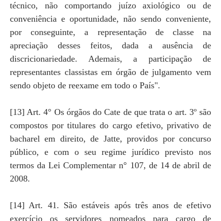
técnico, não comportando juízo axiológico ou de
conveniência e oportunidade, não sendo conveniente,
por conseguinte, a representação de classe na
apreciação desses feitos, dada a ausência de
discricionariedade. Ademais, a participação de
representantes classistas em órgão de julgamento vem
sendo objeto de reexame em todo o País".
[13] Art. 4° Os órgãos do Cate de que trata o art. 3º são
compostos por titulares do cargo efetivo, privativo de
bacharel em direito, de Jatte, providos por concurso
público, e com o seu regime jurídico previsto nos
termos da Lei Complementar n° 107, de 14 de abril de
2008.
[14] Art. 41. São estáveis após três anos de efetivo
exercício os servidores nomeados para cargo de