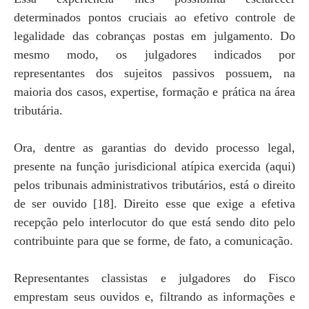
determinados pontos cruciais ao efetivo controle de
legalidade das cobranças postas em julgamento. Do
mesmo modo, os julgadores indicados por
representantes dos sujeitos passivos possuem, na
maioria dos casos, expertise, formação e prática na área
tributária.
Ora, dentre as garantias do devido processo legal,
presente na função jurisdicional atípica exercida (aqui)
pelos tribunais administrativos tributários, está o direito
de ser ouvido [18]. Direito esse que exige a efetiva
recepção pelo interlocutor do que está sendo dito pelo
contribuinte para que se forme, de fato, a comunicação.
Representantes classistas e julgadores do Fisco
emprestam seus ouvidos e, filtrando as informações e