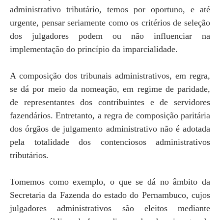
administrativo tributário, temos por oportuno, e até
urgente, pensar seriamente como os critérios de seleção
dos julgadores podem ou não influenciar na
implementação do princípio da imparcialidade.
A composição dos tribunais administrativos, em regra,
se dá por meio da nomeação, em regime de paridade,
de representantes dos contribuintes e de servidores
fazendários. Entretanto, a regra de composição paritária
dos órgãos de julgamento administrativo não é adotada
pela totalidade dos contenciosos administrativos
tributários.
Tomemos como exemplo, o que se dá no âmbito da
Secretaria da Fazenda do estado do Pernambuco, cujos
julgadores administrativos são eleitos mediante