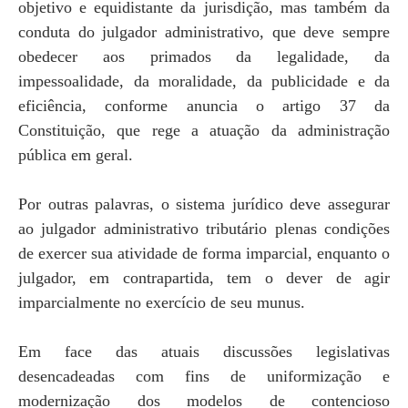
objetivo e equidistante da jurisdição, mas também da
conduta do julgador administrativo, que deve sempre
obedecer aos primados da legalidade, da
impessoalidade, da moralidade, da publicidade e da
eficiência, conforme anuncia o artigo 37 da
Constituição, que rege a atuação da administração
pública em geral.
Por outras palavras, o sistema jurídico deve assegurar
ao julgador administrativo tributário plenas condições
de exercer sua atividade de forma imparcial, enquanto o
julgador, em contrapartida, tem o dever de agir
imparcialmente no exercício de seu munus.
Em face das atuais discussões legislativas
desencadeadas com fins de uniformização e
modernização dos modelos de contencioso