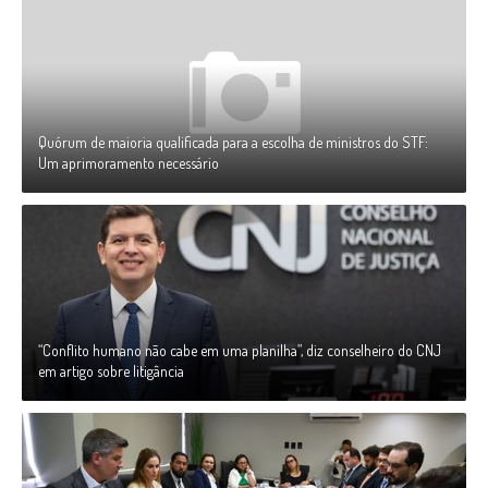
Quórum de maioria qualificada para a escolha de ministros do STF:
Um aprimoramento necessário
“Conflito humano não cabe em uma planilha”, diz conselheiro do CNJ
em artigo sobre litigância