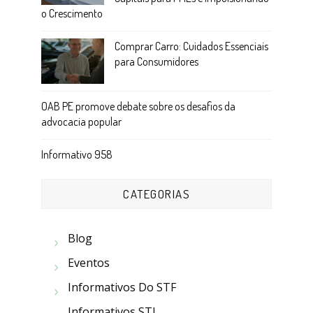
o Crescimento
Comprar Carro: Cuidados Essenciais
para Consumidores
OAB PE promove debate sobre os desafios da
advocacia popular
Informativo 958
CATEGORIAS
Blog
Eventos
Informativos Do STF
Informativos STJ