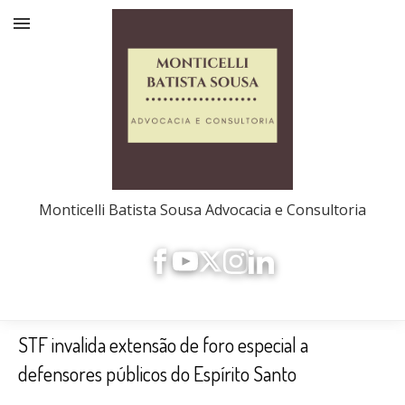
Monticelli Batista Sousa Advocacia e Consultoria
STF invalida extensão de foro especial a
defensores públicos do Espírito Santo