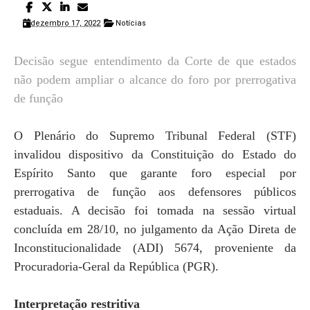
dezembro 17, 2022
Notícias
Decisão segue entendimento da Corte de que estados
não podem ampliar o alcance do foro por prerrogativa
de função
O Plenário do Supremo Tribunal Federal (STF)
invalidou dispositivo da Constituição do Estado do
Espírito Santo que garante foro especial por
prerrogativa de função aos defensores públicos
estaduais. A decisão foi tomada na sessão virtual
concluída em 28/10, no julgamento da Ação Direta de
Inconstitucionalidade (ADI) 5674, proveniente da
Procuradoria-Geral da República (PGR).
Interpretação restritiva