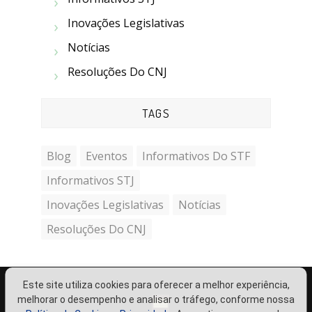
Inovações Legislativas
Notícias
Resoluções Do CNJ
TAGS
Blog
Eventos
Informativos Do STF
Informativos STJ
Inovações Legislativas
Notícias
Resoluções Do CNJ
Este site utiliza cookies para oferecer a melhor experiência,
melhorar o desempenho e analisar o tráfego, conforme nossa