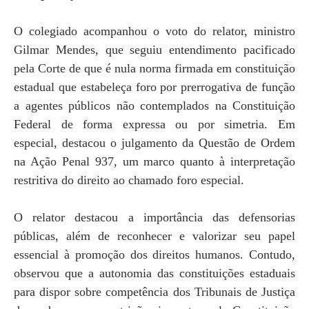
O colegiado acompanhou o voto do relator, ministro
Gilmar Mendes, que seguiu entendimento pacificado
pela Corte de que é nula norma firmada em constituição
estadual que estabeleça foro por prerrogativa de função
a agentes públicos não contemplados na Constituição
Federal de forma expressa ou por simetria. Em
especial, destacou o julgamento da Questão de Ordem
na Ação Penal 937, um marco quanto à interpretação
restritiva do direito ao chamado foro especial.
O relator destacou a importância das defensorias
públicas, além de reconhecer e valorizar seu papel
essencial à promoção dos direitos humanos. Contudo,
observou que a autonomia das constituições estaduais
para dispor sobre competência dos Tribunais de Justiça