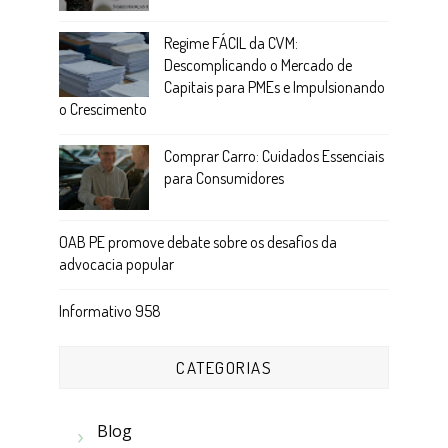
Regime FÁCIL da CVM:
Descomplicando o Mercado de
Capitais para PMEs e Impulsionando
o Crescimento
Comprar Carro: Cuidados Essenciais
para Consumidores
OAB PE promove debate sobre os desafios da
advocacia popular
Informativo 958
CATEGORIAS
Blog