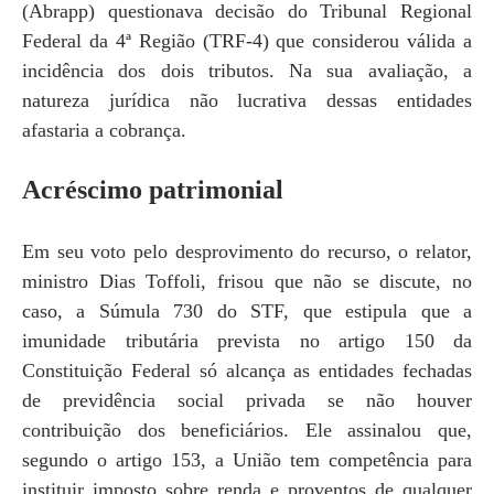
(Abrapp) questionava decisão do Tribunal Regional
Federal da 4ª Região (TRF-4) que considerou válida a
incidência dos dois tributos. Na sua avaliação, a
natureza jurídica não lucrativa dessas entidades
afastaria a cobrança.
Acréscimo patrimonial
Em seu voto pelo desprovimento do recurso, o relator,
ministro Dias Toffoli, frisou que não se discute, no
caso, a Súmula 730 do STF, que estipula que a
imunidade tributária prevista no artigo 150 da
Constituição Federal só alcança as entidades fechadas
de previdência social privada se não houver
contribuição dos beneficiários. Ele assinalou que,
segundo o artigo 153, a União tem competência para
instituir imposto sobre renda e proventos de qualquer