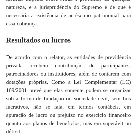
natureza, e a jurisprudência do Supremo é de que é
necessária a existência de acréscimo patrimonial para
essa cobrança.
Resultados ou lucros
De acordo com o relator, as entidades de previdência
privada recebem contribuição de participantes,
patrocinadores ou instituidores, além de contarem com
dotações próprias. Como a Lei Complementar (LC)
109/2001 prevê que elas somente podem se organizar
sob a forma de fundação ou sociedade civil, sem fins
lucrativos, não se fala, em termos contábeis, em
apuração de lucro ou prejuízo no exercício financeiro
quanto aos planos de benefícios, mas em superávit ou
déficit.