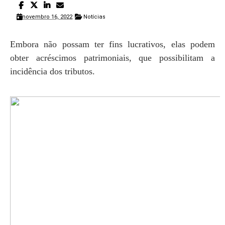
novembro 16, 2022
Notícias
Embora não possam ter fins lucrativos, elas podem
obter acréscimos patrimoniais, que possibilitam a
incidência dos tributos.