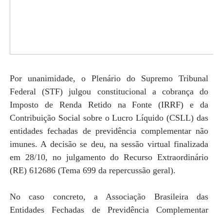
Por unanimidade, o Plenário do Supremo Tribunal
Federal (STF) julgou constitucional a cobrança do
Imposto de Renda Retido na Fonte (IRRF) e da
Contribuição Social sobre o Lucro Líquido (CSLL) das
entidades fechadas de previdência complementar não
imunes. A decisão se deu, na sessão virtual finalizada
em 28/10, no julgamento do Recurso Extraordinário
(RE) 612686 (Tema 699 da repercussão geral).
No caso concreto, a Associação Brasileira das
Entidades Fechadas de Previdência Complementar