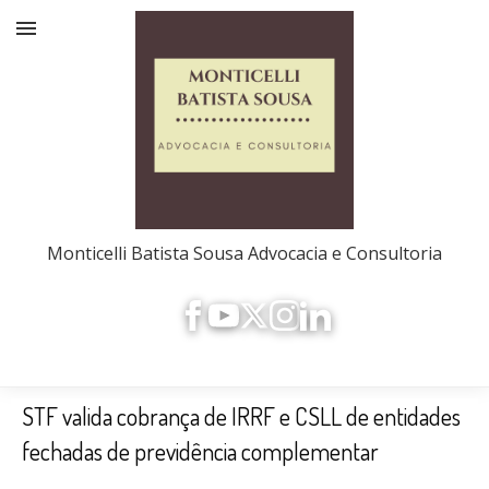
Monticelli Batista Sousa Advocacia e Consultoria
STF valida cobrança de IRRF e CSLL de entidades
fechadas de previdência complementar