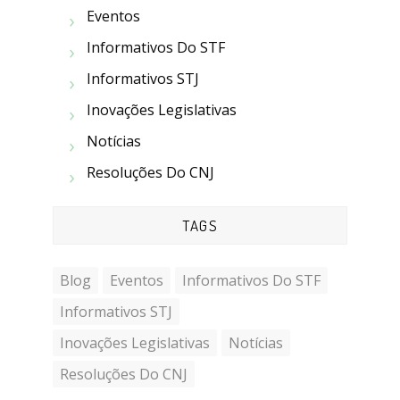
Eventos
Informativos Do STF
Informativos STJ
Inovações Legislativas
Notícias
Resoluções Do CNJ
TAGS
Blog
Eventos
Informativos Do STF
Informativos STJ
Inovações Legislativas
Notícias
Resoluções Do CNJ