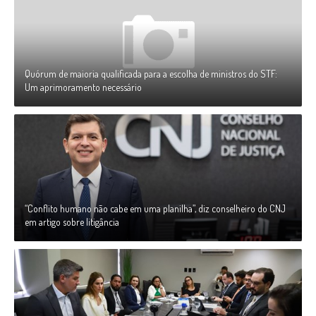
Quórum de maioria qualificada para a escolha de ministros do STF:
Um aprimoramento necessário
“Conflito humano não cabe em uma planilha”, diz conselheiro do CNJ
em artigo sobre litigância