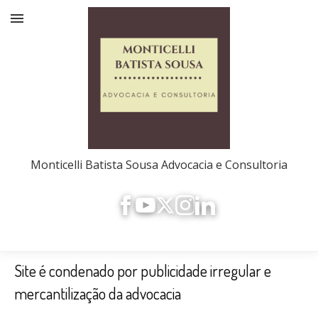
Monticelli Batista Sousa Advocacia e Consultoria
Site é condenado por publicidade irregular e
mercantilização da advocacia