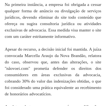
Na primeira instância, a empresa foi obrigada a cessar
qualquer forma de anúncio ou divulgação de serviços
jurídicos, devendo eliminar do site todo conteúdo que
ofereça ou sugira consultoria jurídica ou atividades
exclusivas de advocacia. Essa medida visa manter o site
com um caráter estritamente informativo.
Apesar do recurso, a decisão inicial foi mantida. A juíza
convocada Marcella Araujo da Nova Brandão, relatora
do caso, observou que, antes das alterações, o site
"nãovoei.com" prometia defender os direitos dos
consumidores em áreas exclusivas da advocacia,
cobrando 30% do valor das indenizações obtidas, o que
foi considerado uma prática equivalente ao recebimento
de honorários advocatícios.