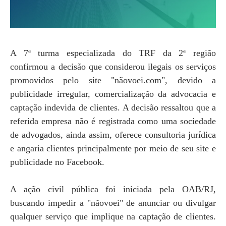
A 7ª turma especializada do TRF da 2ª região
confirmou a decisão que considerou ilegais os serviços
promovidos pelo site "nãovoei.com", devido a
publicidade irregular, comercialização da advocacia e
captação indevida de clientes. A decisão ressaltou que a
referida empresa não é registrada como uma sociedade
de advogados, ainda assim, oferece consultoria jurídica
e angaria clientes principalmente por meio de seu site e
publicidade no Facebook.
A ação civil pública foi iniciada pela OAB/RJ,
buscando impedir a "nãovoei" de anunciar ou divulgar
qualquer serviço que implique na captação de clientes.