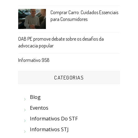
Comprar Carro: Cuidados Essenciais
para Consumidores
OAB PE promove debate sobre os desafios da
advocacia popular
Informativo 958
CATEGORIAS
Blog
Eventos
Informativos Do STF
Informativos STJ