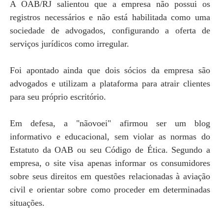
A OAB/RJ salientou que a empresa não possui os
registros necessários e não está habilitada como uma
sociedade de advogados, configurando a oferta de
serviços jurídicos como irregular.
Foi apontado ainda que dois sócios da empresa são
advogados e utilizam a plataforma para atrair clientes
para seu próprio escritório.
Em defesa, a "nãovoei" afirmou ser um blog
informativo e educacional, sem violar as normas do
Estatuto da OAB ou seu Código de Ética. Segundo a
empresa, o site visa apenas informar os consumidores
sobre seus direitos em questões relacionadas à aviação
civil e orientar sobre como proceder em determinadas
situações.