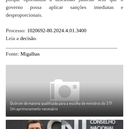
governo possa aplicar sanções imediatas e
desproporcionais.
Processo:
1020692-80.2024.4.01.3400
Leia a
decisão
.
___________________________________________
Fonte:
Migalhas
Quórum de maioria qualificada para a escolha de ministros do STF:
Um aprimoramento necessário