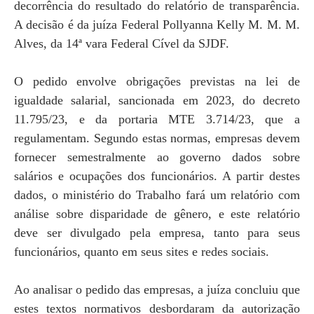
decorrência do resultado do relatório de transparência.
A decisão é da juíza Federal Pollyanna Kelly M. M. M.
Alves, da 14ª vara Federal Cível da SJDF.
O pedido envolve obrigações previstas na lei de
igualdade salarial, sancionada em 2023, do decreto
11.795/23, e da portaria MTE 3.714/23, que a
regulamentam. Segundo estas normas, empresas devem
fornecer semestralmente ao governo dados sobre
salários e ocupações dos funcionários. A partir destes
dados, o ministério do Trabalho fará um relatório com
análise sobre disparidade de gênero, e este relatório
deve ser divulgado pela empresa, tanto para seus
funcionários, quanto em seus sites e redes sociais.
Ao analisar o pedido das empresas, a juíza concluiu que
estes textos normativos desbordaram da autorização