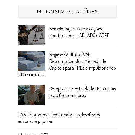
INFORMATIVOS E NOTÍCIAS
Semelhanças entre as ações
constitucionais: ADI, ADC e ADPF
Regime FÁCIL da CVM:
Descomplicando o Mercado de
Capitais para PMEs e Impulsionando
o Crescimento
Comprar Carro: Cuidados Essenciais
para Consumidores
OAB PE promove debate sobre os desafios da
advocacia popular