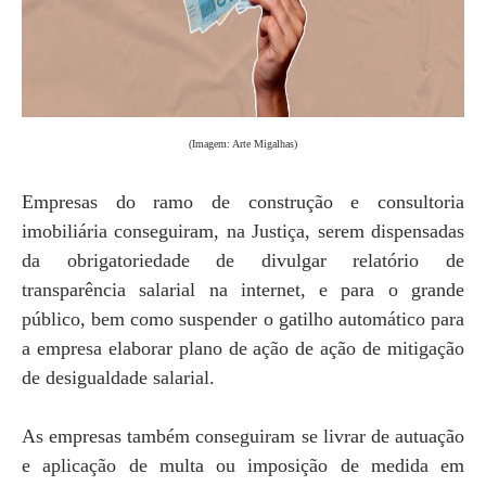
(Imagem: Arte Migalhas)
Empresas do ramo de construção e consultoria
imobiliária conseguiram, na Justiça, serem dispensadas
da obrigatoriedade de divulgar relatório de
transparência salarial na internet, e para o grande
público, bem como suspender o gatilho automático para
a empresa elaborar plano de ação de ação de mitigação
de desigualdade salarial.
As empresas também conseguiram se livrar de autuação
e aplicação de multa ou imposição de medida em