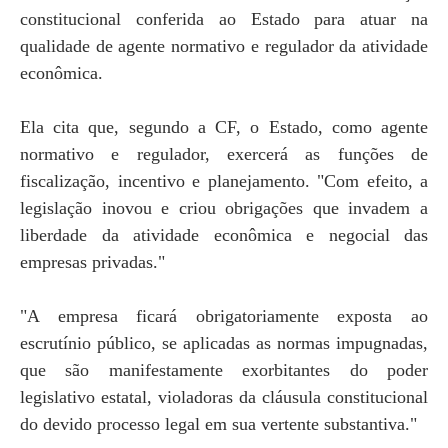
constitucional conferida ao Estado para atuar na
qualidade de agente normativo e regulador da atividade
econômica.
Ela cita que, segundo a CF, o Estado, como agente
normativo e regulador, exercerá as funções de
fiscalização, incentivo e planejamento. "Com efeito, a
legislação inovou e criou obrigações que invadem a
liberdade da atividade econômica e negocial das
empresas privadas."
"A empresa ficará obrigatoriamente exposta ao
escrutínio público, se aplicadas as normas impugnadas,
que são manifestamente exorbitantes do poder
legislativo estatal, violadoras da cláusula constitucional
do devido processo legal em sua vertente substantiva."