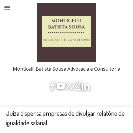
Monticelli Batista Sousa Advocacia e Consultoria
Juíza dispensa empresas de divulgar relatório de
igualdade salarial