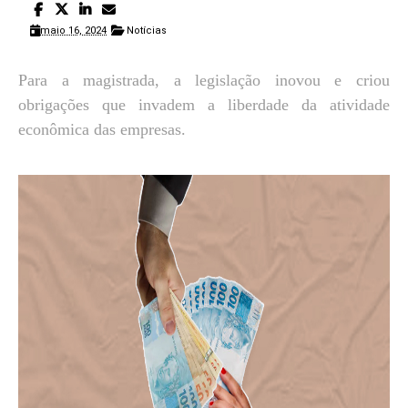
maio 16, 2024
Notícias
Para a magistrada, a legislação inovou e criou
obrigações que invadem a liberdade da atividade
econômica das empresas.