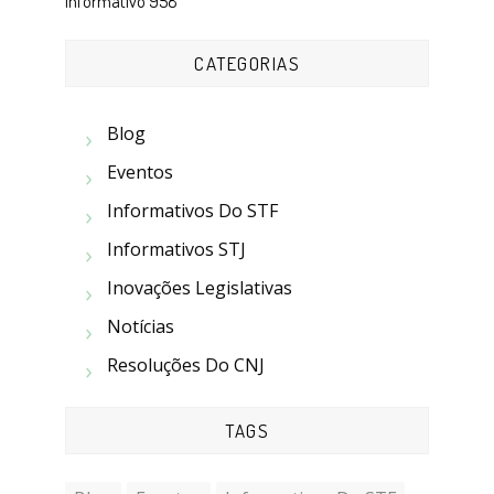
Informativo 958
CATEGORIAS
Blog
Eventos
Informativos Do STF
Informativos STJ
Inovações Legislativas
Notícias
Resoluções Do CNJ
TAGS