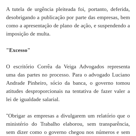
A tutela de urgência pleiteada foi, portanto, deferida,
desobrigando a publicação por parte das empresas, bem
como a apresentação de plano de ação, e suspendendo a
imposição de multa.
"Excesso"
O escritório Corrêa da Veiga Advogados representa
uma das partes no processo. Para o advogado Luciano
Andrade Pinheiro, sócio da banca, o governo tomou
atitudes desproporcionais na tentativa de fazer valer a
lei de igualdade salarial.
"Obrigar as empresas a divulgarem um relatório que o
ministério do Trabalho elaborou, sem transparência,
sem dizer como o governo chegou nos números e sem