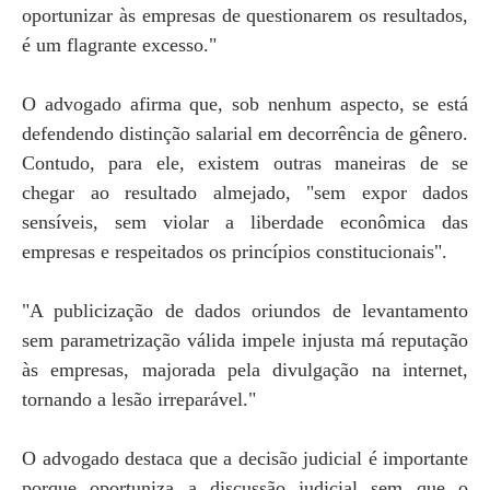
oportunizar às empresas de questionarem os resultados,
é um flagrante excesso."
O advogado afirma que, sob nenhum aspecto, se está
defendendo distinção salarial em decorrência de gênero.
Contudo, para ele, existem outras maneiras de se
chegar ao resultado almejado, "sem expor dados
sensíveis, sem violar a liberdade econômica das
empresas e respeitados os princípios constitucionais".
"A publicização de dados oriundos de levantamento
sem parametrização válida impele injusta má reputação
às empresas, majorada pela divulgação na internet,
tornando a lesão irreparável."
O advogado destaca que a decisão judicial é importante
porque oportuniza a discussão judicial sem que o