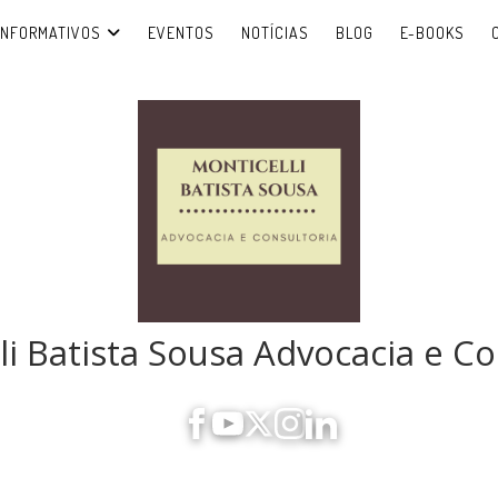
INFORMATIVOS
EVENTOS
NOTÍCIAS
BLOG
E-BOOKS
li Batista Sousa Advocacia e Co