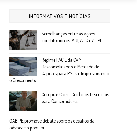
INFORMATIVOS E NOTÍCIAS
Semelhanças entre as ações
constitucionais: ADI, ADC e ADPF
Regime FÁCIL da CVM:
Descomplicando o Mercado de
Capitais para PMEs e Impulsionando
o Crescimento
Comprar Carro: Cuidados Essenciais
para Consumidores
OAB PE promove debate sobre os desafios da
advocacia popular