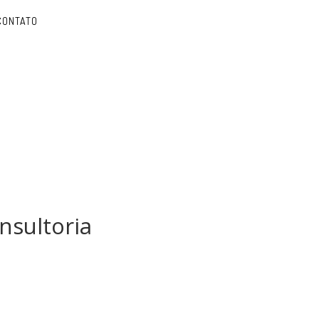
CONTATO
nsultoria