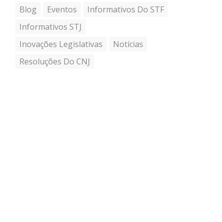
Blog
Eventos
Informativos Do STF
Informativos STJ
Inovações Legislativas
Notícias
Resoluções Do CNJ