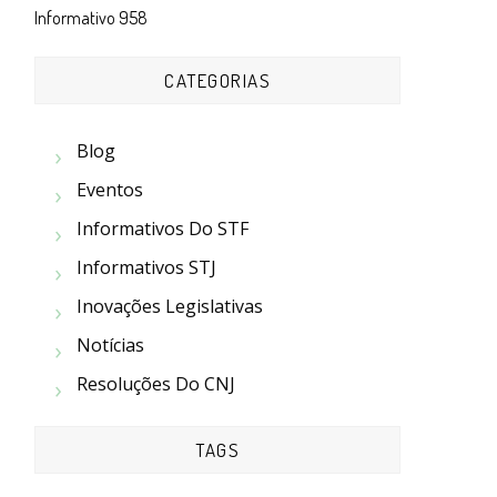
Informativo 958
CATEGORIAS
Blog
Eventos
Informativos Do STF
Informativos STJ
Inovações Legislativas
Notícias
Resoluções Do CNJ
TAGS