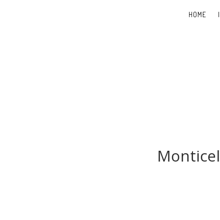
HOME
Monticel