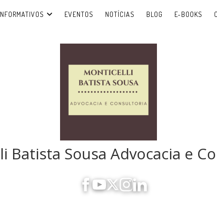
INFORMATIVOS
EVENTOS
NOTÍCIAS
BLOG
E-BOOKS
li Batista Sousa Advocacia e Co