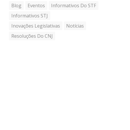
Blog
Eventos
Informativos Do STF
Informativos STJ
Inovações Legislativas
Notícias
Resoluções Do CNJ