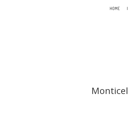
HOME
Monticel