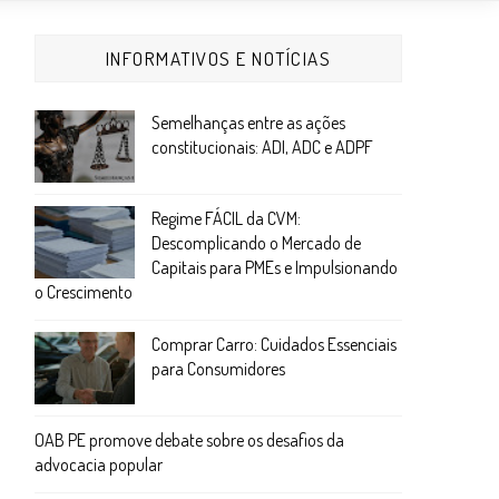
INFORMATIVOS E NOTÍCIAS
Semelhanças entre as ações
constitucionais: ADI, ADC e ADPF
Regime FÁCIL da CVM:
Descomplicando o Mercado de
Capitais para PMEs e Impulsionando
o Crescimento
Comprar Carro: Cuidados Essenciais
para Consumidores
OAB PE promove debate sobre os desafios da
advocacia popular