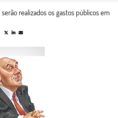
 serão realizados os gastos públicos em