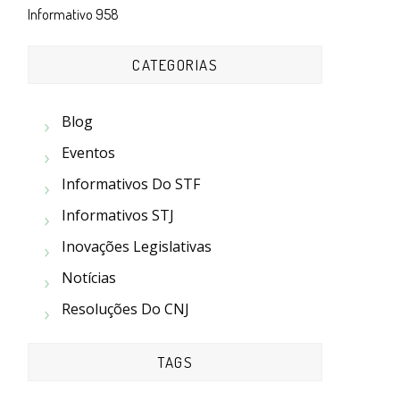
Informativo 958
CATEGORIAS
Blog
Eventos
Informativos Do STF
Informativos STJ
Inovações Legislativas
Notícias
Resoluções Do CNJ
TAGS