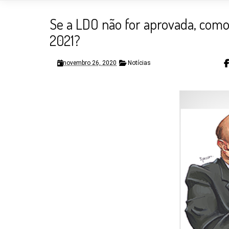
Se a LDO não for aprovada, como
2021?
novembro 26, 2020
Notícias