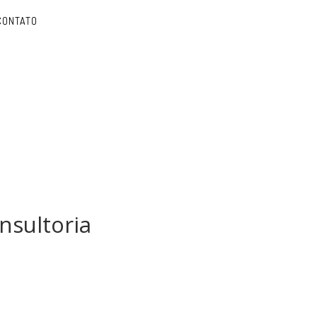
CONTATO
nsultoria