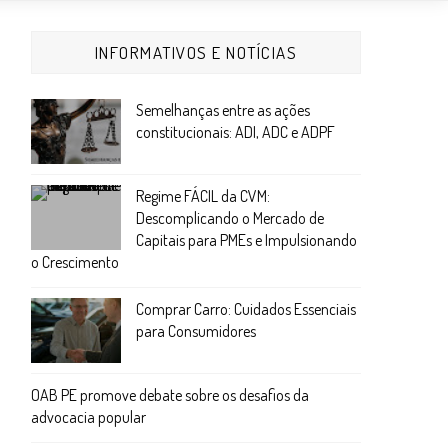
INFORMATIVOS E NOTÍCIAS
Semelhanças entre as ações
constitucionais: ADI, ADC e ADPF
Regime FÁCIL da CVM:
Descomplicando o Mercado de
Capitais para PMEs e Impulsionando
o Crescimento
Comprar Carro: Cuidados Essenciais
para Consumidores
OAB PE promove debate sobre os desafios da
advocacia popular