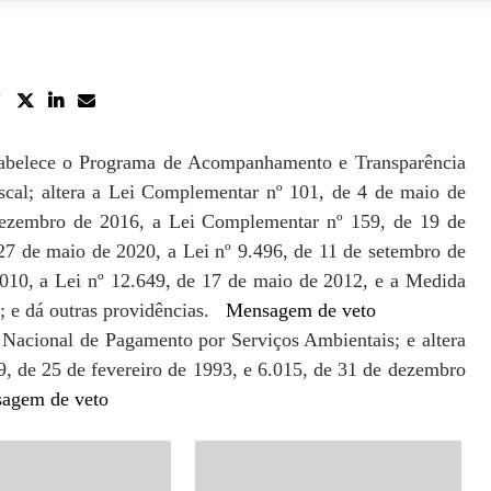
belece o Programa de Acompanhamento e Transparência
scal; altera a Lei Complementar nº 101, de 4 de maio de
dezembro de 2016, a Lei Complementar nº 159, de 19 de
7 de maio de 2020, a Lei nº 9.496, de 11 de setembro de
010, a Lei nº 12.649, de 17 de maio de 2012, e a Medida
1; e dá outras providências.
Mensagem de veto
ca Nacional de Pagamento por Serviços Ambientais; e altera
9, de 25 de fevereiro de 1993, e 6.015, de 31 de dezembro
agem de veto