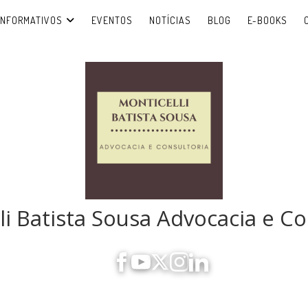
INFORMATIVOS
EVENTOS
NOTÍCIAS
BLOG
E-BOOKS
li Batista Sousa Advocacia e Co