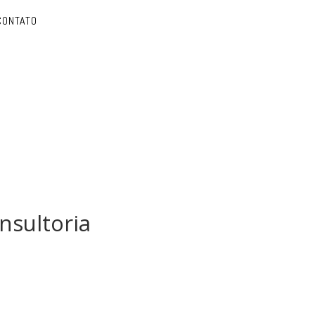
CONTATO
nsultoria