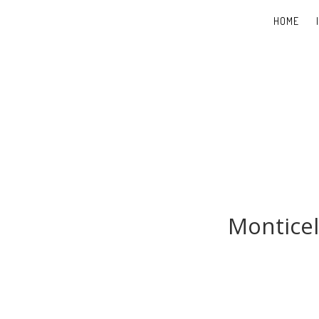
HOME
Monticel