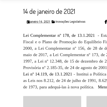
14 de janeiro de 2021
janeiro 16, 2021
Inovações Legislativas
Lei Complementar nº 178, de 13.1.2021
- Esta
Fiscal e o Plano de Promoção do Equilíbrio Fi
2000, a Lei Complementar nº 156, de 28 de 
maio de 2017, a Lei Complementar nº 173, de 2
1997, a Lei nº 12.348, de 15 de dezembro de 2
Provisória nº 2.185-35, de 24 de agosto de 200
Lei nº 14.119, de 13.1.2021
- Institui a Políti
as Leis nos 8.212, de 24 de julho de 1991, 8.62
de 1973, para adequá-las à nova política.
Mens