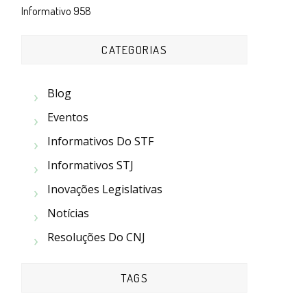
Informativo 958
CATEGORIAS
Blog
Eventos
Informativos Do STF
Informativos STJ
Inovações Legislativas
Notícias
Resoluções Do CNJ
TAGS