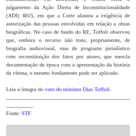
julgamento da Ação Direta de Inconstitucionalidade
(ADI) 4815, em que a Corte afastou a exigência de
autorização das pessoas envolvidas em relação a obras
biográficas. No caso de fundo do RE, Toffoli observou
que, embora o recurso não trate, propriamente, de
biografia audiovisual, mas de programa jornalístico
com reconstituição dos fatos por atores, que mescla
documentação de época com a apresentação da história
da vítima, o mesmo fundamento pode ser aplicado.
Leia a íntegra do
voto do ministro Dias Toffoli.
____________________________________________________________________
_______________
Fonte:
STF