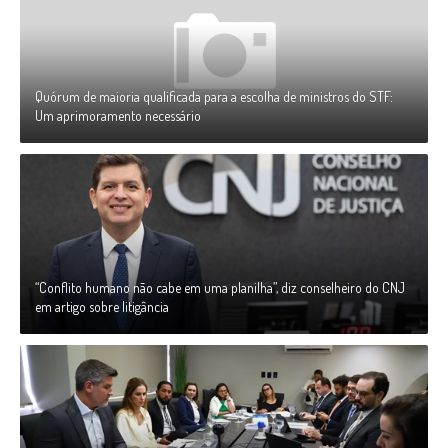
Quórum de maioria qualificada para a escolha de ministros do STF:
Um aprimoramento necessário
“Conflito humano não cabe em uma planilha”, diz conselheiro do CNJ
em artigo sobre litigância