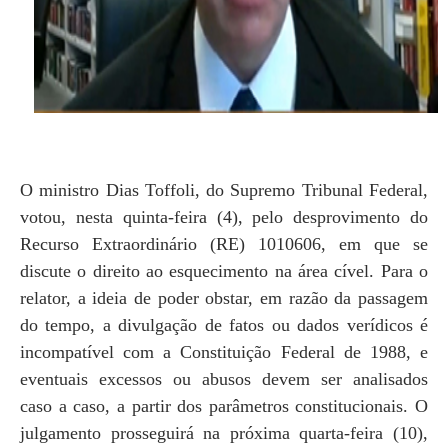
O ministro Dias Toffoli, do Supremo Tribunal Federal,
votou, nesta quinta-feira (4), pelo desprovimento do
Recurso Extraordinário (RE) 1010606, em que se
discute o direito ao esquecimento na área cível. Para o
relator, a ideia de poder obstar, em razão da passagem
do tempo, a divulgação de fatos ou dados verídicos é
incompatível com a Constituição Federal de 1988, e
eventuais excessos ou abusos devem ser analisados
caso a caso, a partir dos parâmetros constitucionais. O
julgamento prosseguirá na próxima quarta-feira (10),