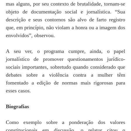
mas alguns, por seu contexto de brutalidade, tornam-se
objeto de documentação social e jornalística. “Sua
descrição e seus contornos são alvo de farto registro
que, em princípio, não violam a honra ou a imagem dos
envolvidos”, observou.
A seu ver, o programa cumpre, ainda, o papel
jornalístico de promover questionamentos jurídico-
sociais importantes, sobretudo quando considerado que
debates sobre a violência contra a mulher têm
fomentado a edição de normas mais rigorosas para
esses casos.
Biografias
Como exemplo sobre a ponderação dos valores
constitucionais em discussão, o relator citou o