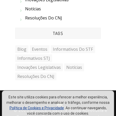
Notícias
Resoluções Do CNJ
TAGS
Blog
Eventos
Informativos Do STF
Informativos STJ
Inovações Legislativas
Notícias
Resoluções Do CNJ
Este site utiliza cookies para oferecer a melhor experiência,
melhorar o desempenho e analisar o tráfego, conforme nossa
Política de Cookies e Privacidade
. Ao continuar navegando,
© 2025 Monticelli Batista Sousa Advocacia e
você concorda com o uso de cookies.