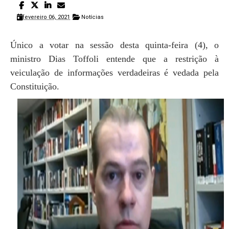
fevereiro 06, 2021
Notícias
Único a votar na sessão desta quinta-feira (4), o
ministro Dias Toffoli entende que a restrição à
veiculação de informações verdadeiras é vedada pela
Constituição.