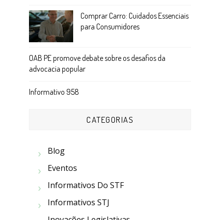
Comprar Carro: Cuidados Essenciais
para Consumidores
OAB PE promove debate sobre os desafios da
advocacia popular
Informativo 958
CATEGORIAS
Blog
Eventos
Informativos Do STF
Informativos STJ
Inovações Legislativas