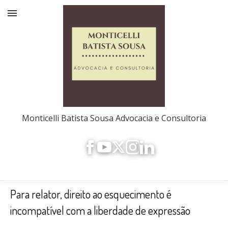
Monticelli Batista Sousa Advocacia e Consultoria
Para relator, direito ao esquecimento é
incompatível com a liberdade de expressão