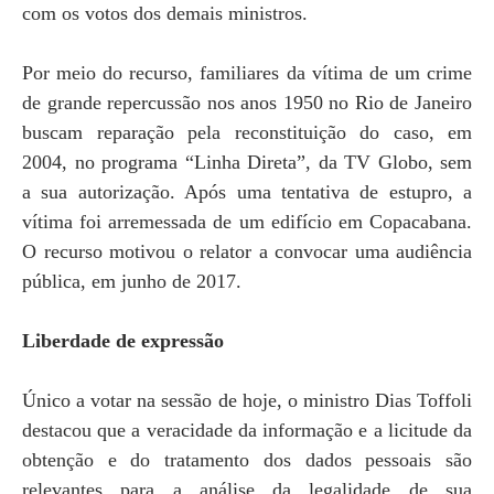
com os votos dos demais ministros.
Por meio do recurso, familiares da vítima de um crime
de grande repercussão nos anos 1950 no Rio de Janeiro
buscam reparação pela reconstituição do caso, em
2004, no programa “Linha Direta”, da TV Globo, sem
a sua autorização. Após uma tentativa de estupro, a
vítima foi arremessada de um edifício em Copacabana.
O recurso motivou o relator a convocar uma audiência
pública, em junho de 2017.
Liberdade de expressão
Único a votar na sessão de hoje, o ministro Dias Toffoli
destacou que a veracidade da informação e a licitude da
obtenção e do tratamento dos dados pessoais são
relevantes para a análise da legalidade de sua