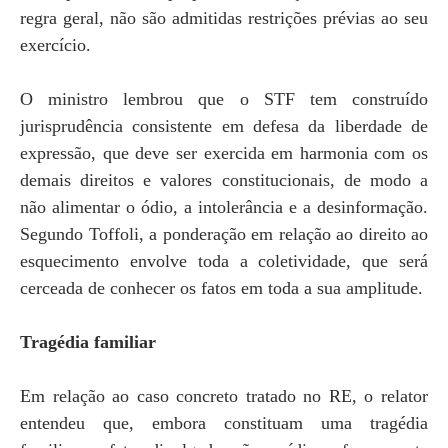
regra geral, não são admitidas restrições prévias ao seu
exercício.
O ministro lembrou que o STF tem construído
jurisprudência consistente em defesa da liberdade de
expressão, que deve ser exercida em harmonia com os
demais direitos e valores constitucionais, de modo a
não alimentar o ódio, a intolerância e a desinformação.
Segundo Toffoli, a ponderação em relação ao direito ao
esquecimento envolve toda a coletividade, que será
cerceada de conhecer os fatos em toda a sua amplitude.
Tragédia familiar
Em relação ao caso concreto tratado no RE, o relator
entendeu que, embora constituam uma tragédia