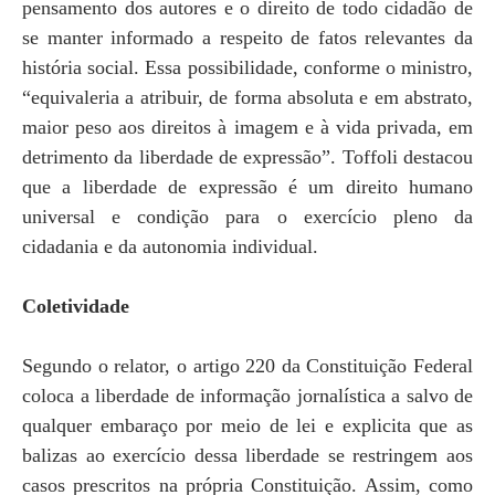
pensamento dos autores e o direito de todo cidadão de
se manter informado a respeito de fatos relevantes da
história social. Essa possibilidade, conforme o ministro,
“equivaleria a atribuir, de forma absoluta e em abstrato,
maior peso aos direitos à imagem e à vida privada, em
detrimento da liberdade de expressão”. Toffoli destacou
que a liberdade de expressão é um direito humano
universal e condição para o exercício pleno da
cidadania e da autonomia individual.
Coletividade
Segundo o relator, o artigo 220 da Constituição Federal
coloca a liberdade de informação jornalística a salvo de
qualquer embaraço por meio de lei e explicita que as
balizas ao exercício dessa liberdade se restringem aos
casos prescritos na própria Constituição. Assim, como