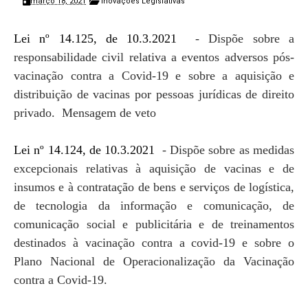
março 18, 2021
Inovações Legislativas
Lei nº 14.125, de 10.3.2021
- Dispõe sobre a
responsabilidade civil relativa a eventos adversos pós-
vacinação contra a Covid-19 e sobre a aquisição e
distribuição de vacinas por pessoas jurídicas de direito
privado. Mensagem de veto
Lei nº 14.124, de 10.3.2021
- Dispõe sobre as medidas
excepcionais relativas à aquisição de vacinas e de
insumos e à contratação de bens e serviços de logística,
de tecnologia da informação e comunicação, de
comunicação social e publicitária e de treinamentos
destinados à vacinação contra a covid-19 e sobre o
Plano Nacional de Operacionalização da Vacinação
contra a Covid-19.