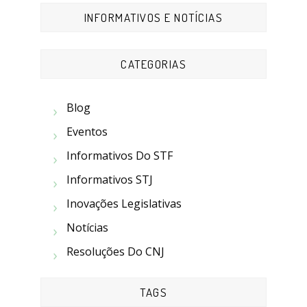
INFORMATIVOS E NOTÍCIAS
CATEGORIAS
Blog
Eventos
Informativos Do STF
Informativos STJ
Inovações Legislativas
Notícias
Resoluções Do CNJ
TAGS