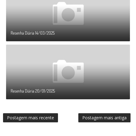
Resenha Diária 14/03/2025
Resenha Diária 20/01/2025
Postagem mais recente
Postagem mais antiga