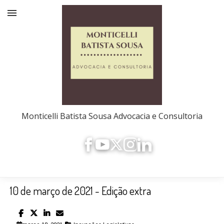
Monticelli Batista Sousa Advocacia e Consultoria
10 de março de 2021 - Edição extra