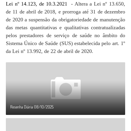
Lei nº 14.123, de 10.3.2021
- Altera a Lei nº 13.650,
de 11 de abril de 2018, e prorroga até 31 de dezembro
de 2020 a suspensão da obrigatoriedade de manutenção
das metas quantitativas e qualitativas contratualizadas
pelos prestadores de serviço de saúde no âmbito do
Sistema Único de Saúde (SUS) estabelecida pelo art. 1º
da Lei nº 13.992, de 22 de abril de 2020.
Resenha Diária 08/10/2025