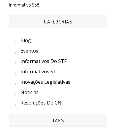
Informativo 958
CATEGORIAS
Blog
Eventos
Informativos Do STF
Informativos STJ
Inovações Legislativas
Notícias
Resoluções Do CNJ
TAGS