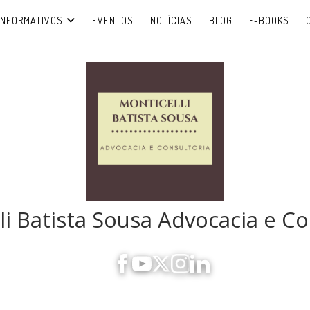
INFORMATIVOS
EVENTOS
NOTÍCIAS
BLOG
E-BOOKS
li Batista Sousa Advocacia e Co