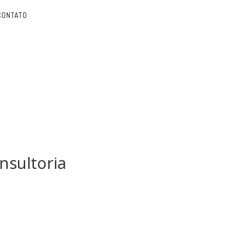
CONTATO
nsultoria