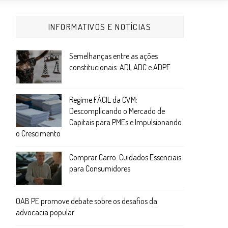
INFORMATIVOS E NOTÍCIAS
Semelhanças entre as ações
constitucionais: ADI, ADC e ADPF
Regime FÁCIL da CVM:
Descomplicando o Mercado de
Capitais para PMEs e Impulsionando
o Crescimento
Comprar Carro: Cuidados Essenciais
para Consumidores
OAB PE promove debate sobre os desafios da
advocacia popular