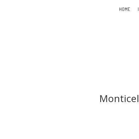
HOME
Monticel