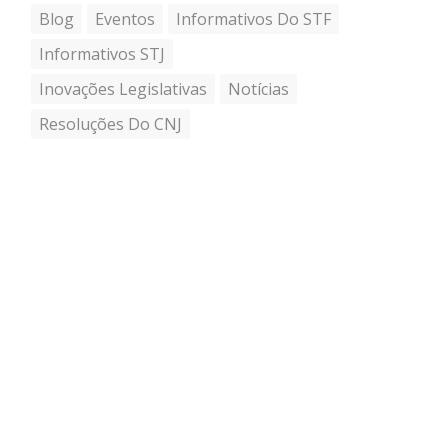
Blog
Eventos
Informativos Do STF
Informativos STJ
Inovações Legislativas
Notícias
Resoluções Do CNJ