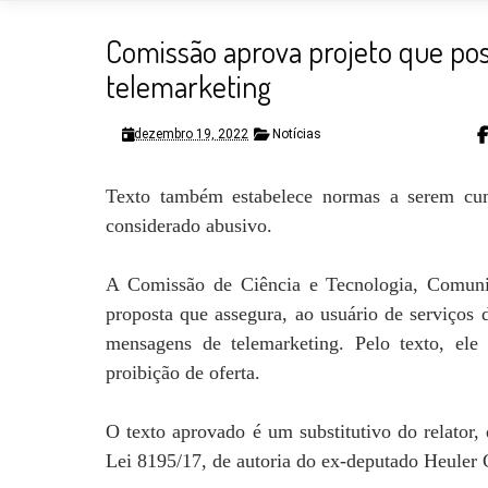
Comissão aprova projeto que poss
telemarketing
dezembro 19, 2022
Notícias
Texto também estabelece normas a serem cum
considerado abusivo.
A Comissão de Ciência e Tecnologia, Comuni
proposta que assegura, ao usuário de serviços 
mensagens de telemarketing. Pelo texto, ele 
proibição de oferta.
O texto aprovado é um substitutivo do relator
Lei 8195/17, de autoria do ex-deputado Heuler 