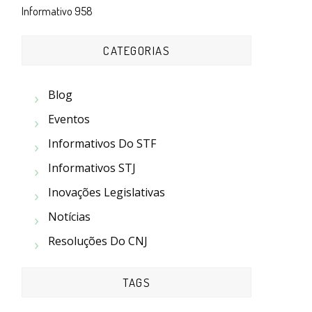
Informativo 958
CATEGORIAS
Blog
Eventos
Informativos Do STF
Informativos STJ
Inovações Legislativas
Notícias
Resoluções Do CNJ
TAGS