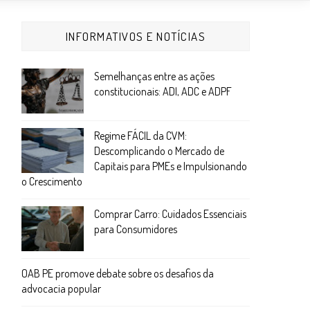
INFORMATIVOS E NOTÍCIAS
Semelhanças entre as ações
constitucionais: ADI, ADC e ADPF
Regime FÁCIL da CVM:
Descomplicando o Mercado de
Capitais para PMEs e Impulsionando
o Crescimento
Comprar Carro: Cuidados Essenciais
para Consumidores
OAB PE promove debate sobre os desafios da
advocacia popular