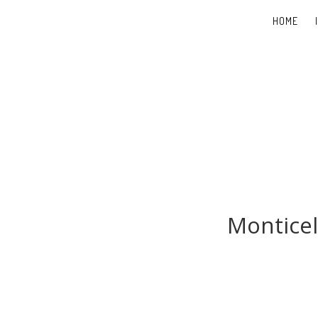
HOME
Monticel