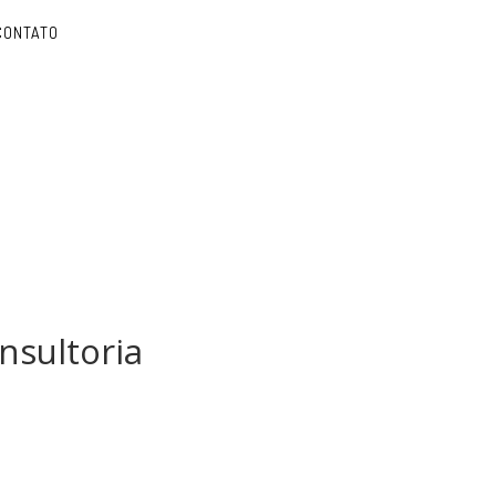
CONTATO
nsultoria