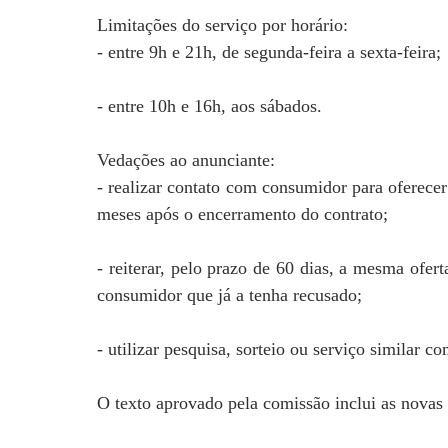
Limitações do serviço por horário:
- entre 9h e 21h, de segunda-feira a sexta-feira;
- entre 10h e 16h, aos sábados.
Vedações ao anunciante:
- realizar contato com consumidor para oferecer
meses após o encerramento do contrato;
- reiterar, pelo prazo de 60 dias, a mesma ofer
consumidor que já a tenha recusado;
- utilizar pesquisa, sorteio ou serviço similar 
O texto aprovado pela comissão inclui as nova