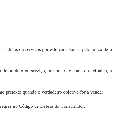
 produtos ou serviços por este cancelados, pelo prazo de 6
ta de produto ou serviço, por meio de contato telefônico, a
como pretexto quando o verdadeiro objetivo for a venda;
s regras no Código de Defesa do Consumidor.