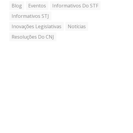
Blog
Eventos
Informativos Do STF
Informativos STJ
Inovações Legislativas
Notícias
Resoluções Do CNJ