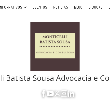
INFORMATIVOS
EVENTOS
NOTÍCIAS
BLOG
E-BOOKS
li Batista Sousa Advocacia e Co