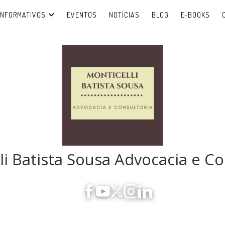
INFORMATIVOS
EVENTOS
NOTÍCIAS
BLOG
E-BOOKS
li Batista Sousa Advocacia e Co