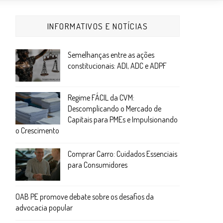
INFORMATIVOS E NOTÍCIAS
Semelhanças entre as ações
constitucionais: ADI, ADC e ADPF
Regime FÁCIL da CVM:
Descomplicando o Mercado de
Capitais para PMEs e Impulsionando
o Crescimento
Comprar Carro: Cuidados Essenciais
para Consumidores
OAB PE promove debate sobre os desafios da
advocacia popular