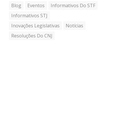
Blog
Eventos
Informativos Do STF
Informativos STJ
Inovações Legislativas
Notícias
Resoluções Do CNJ