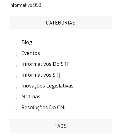
Informativo 958
CATEGORIAS
Blog
Eventos
Informativos Do STF
Informativos STJ
Inovações Legislativas
Notícias
Resoluções Do CNJ
TAGS