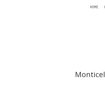
HOME
Monticel