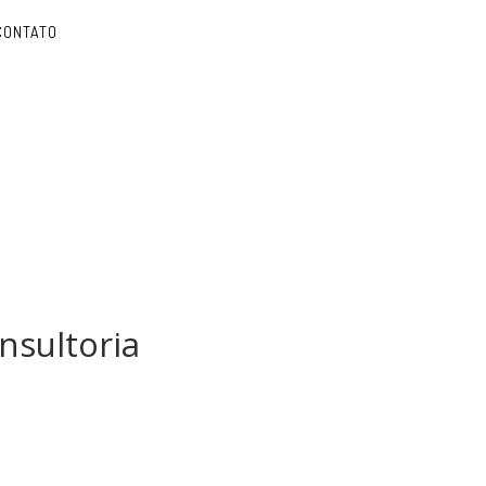
CONTATO
nsultoria