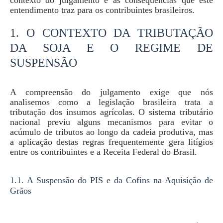
contexto do julgamento e as consequências que este
entendimento traz para os contribuintes brasileiros.
1. O CONTEXTO DA TRIBUTAÇÃO
DA SOJA E O REGIME DE
SUSPENSÃO
A compreensão do julgamento exige que nós
analisemos como a legislação brasileira trata a
tributação dos insumos agrícolas. O sistema tributário
nacional previu alguns mecanismos para evitar o
acúmulo de tributos ao longo da cadeia produtiva, mas
a aplicação destas regras frequentemente gera litígios
entre os contribuintes e a Receita Federal do Brasil.
1.1. A Suspensão do PIS e da Cofins na Aquisição de
Grãos