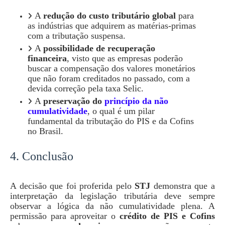
A
redução do custo tributário global
para
as indústrias que adquirem as matérias-primas
com a tributação suspensa.
A
possibilidade de recuperação
financeira
, visto que as empresas poderão
buscar a compensação dos valores monetários
que não foram creditados no passado, com a
devida correção pela taxa Selic.
A
preservação do
princípio da não
cumulatividade
, o qual é um pilar
fundamental da tributação do PIS e da Cofins
no Brasil.
4. Conclusão
A decisão que foi proferida pelo
STJ
demonstra que a
interpretação da legislação tributária deve sempre
observar a lógica da não cumulatividade plena. A
permissão para aproveitar o
crédito de PIS e Cofins