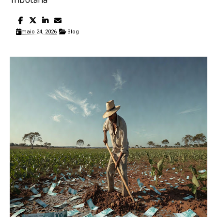
maio 24, 2026
Blog