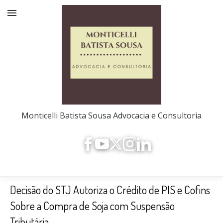
Monticelli Batista Sousa Advocacia e Consultoria
Decisão do STJ Autoriza o Crédito de PIS e Cofins
Sobre a Compra de Soja com Suspensão
Tributária