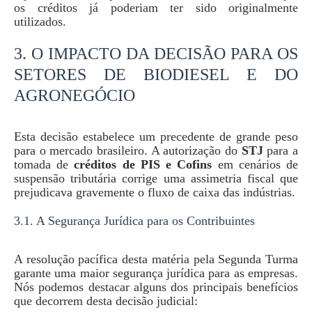
os créditos já poderiam ter sido originalmente
utilizados.
3. O IMPACTO DA DECISÃO PARA OS
SETORES DE BIODIESEL E DO
AGRONEGÓCIO
Esta decisão estabelece um precedente de grande peso
para o mercado brasileiro. A autorização do
STJ
para a
tomada de
créditos de PIS e Cofins
em cenários de
suspensão tributária corrige uma assimetria fiscal que
prejudicava gravemente o fluxo de caixa das indústrias.
3.1. A Segurança Jurídica para os Contribuintes
A resolução pacífica desta matéria pela Segunda Turma
garante uma maior segurança jurídica para as empresas.
Nós podemos destacar alguns dos principais benefícios
que decorrem desta decisão judicial: