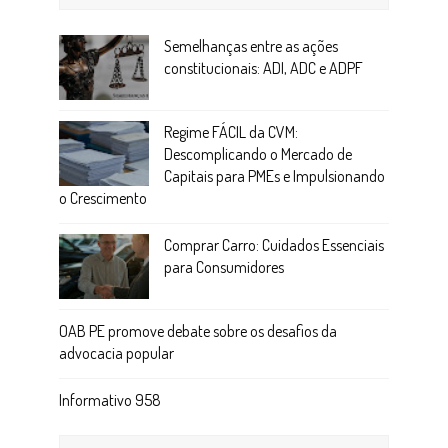
Semelhanças entre as ações
constitucionais: ADI, ADC e ADPF
Regime FÁCIL da CVM:
Descomplicando o Mercado de
Capitais para PMEs e Impulsionando
o Crescimento
Comprar Carro: Cuidados Essenciais
para Consumidores
OAB PE promove debate sobre os desafios da
advocacia popular
Informativo 958