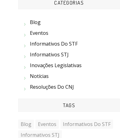
CATEGORIAS
Blog
Eventos
Informativos Do STF
Informativos STJ
Inovações Legislativas
Notícias
Resoluções Do CNJ
TAGS
Blog
Eventos
Informativos Do STF
Informativos STJ