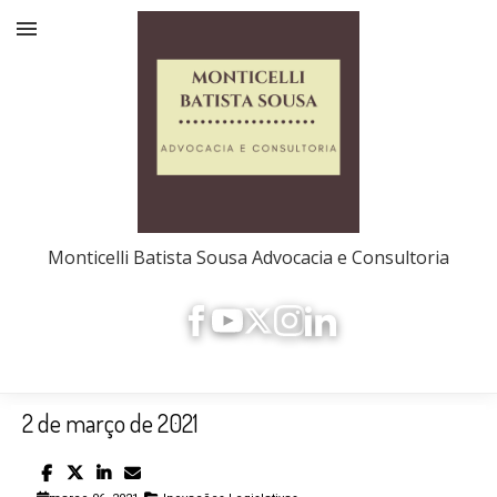
Monticelli Batista Sousa Advocacia e Consultoria
2 de março de 2021