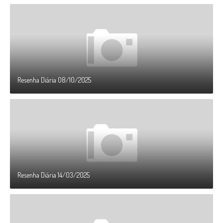
Resenha Diária 08/10/2025
Resenha Diária 14/03/2025