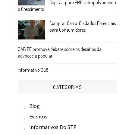
Capitais para PMEs e Impulsionando
o Crescimento
Comprar Carro: Cuidados Essenciais
para Consumidores
OAB PE promove debate sobre os desafios da
advocacia popular
Informativo 958
CATEGORIAS
Blog
Eventos
Informativos Do STF