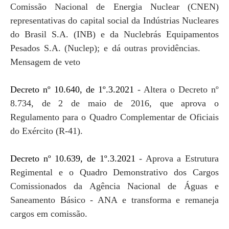
Comissão Nacional de Energia Nuclear (CNEN)
representativas do capital social da Indústrias Nucleares
do Brasil S.A. (INB) e da Nuclebrás Equipamentos
Pesados S.A. (Nuclep); e dá outras providências.
Mensagem de veto
Decreto nº 10.640, de 1º.3.2021
- Altera o Decreto nº
8.734, de 2 de maio de 2016, que aprova o
Regulamento para o Quadro Complementar de Oficiais
do Exército (R-41).
Decreto nº 10.639, de 1º.3.2021
- Aprova a Estrutura
Regimental e o Quadro Demonstrativo dos Cargos
Comissionados da Agência Nacional de Águas e
Saneamento Básico - ANA e transforma e remaneja
cargos em comissão.