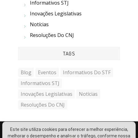
Informativos STJ
Inovações Legislativas
Notícias
Resoluções Do CNJ
TAGS
Blog
Eventos
Informativos Do STF
Informativos STJ
Inovações Legislativas
Notícias
Resoluções Do CNJ
Este site utiliza cookies para oferecer a melhor experiência,
melhorar o desempenho e analisar o tráfego, conforme nossa