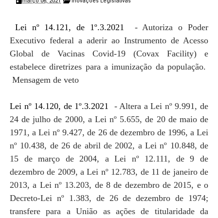
março 06, 2021
Inovações Legislativas
Lei nº 14.121, de 1º.3.2021
- Autoriza o Poder
Executivo federal a aderir ao Instrumento de Acesso
Global de Vacinas Covid-19 (Covax Facility) e
estabelece diretrizes para a imunização da população.
Mensagem de veto
Lei nº 14.120, de 1º.3.2021
- Altera a Lei nº 9.991, de
24 de julho de 2000, a Lei nº 5.655, de 20 de maio de
1971, a Lei nº 9.427, de 26 de dezembro de 1996, a Lei
nº 10.438, de 26 de abril de 2002, a Lei nº 10.848, de
15 de março de 2004, a Lei nº 12.111, de 9 de
dezembro de 2009, a Lei nº 12.783, de 11 de janeiro de
2013, a Lei nº 13.203, de 8 de dezembro de 2015, e o
Decreto-Lei nº 1.383, de 26 de dezembro de 1974;
transfere para a União as ações de titularidade da