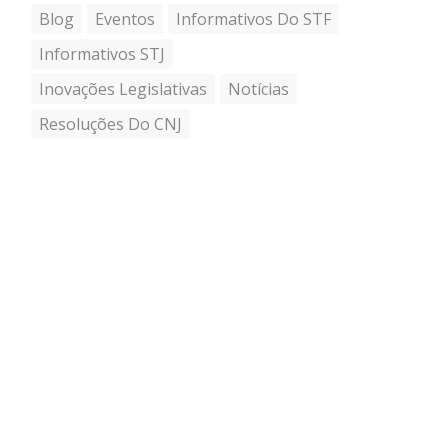
Blog
Eventos
Informativos Do STF
Informativos STJ
Inovações Legislativas
Notícias
Resoluções Do CNJ