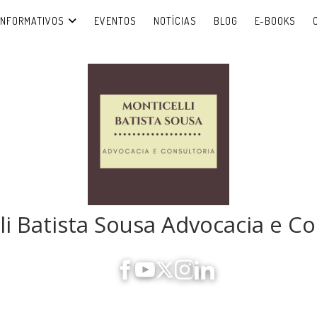
INFORMATIVOS
EVENTOS
NOTÍCIAS
BLOG
E-BOOKS
li Batista Sousa Advocacia e Co