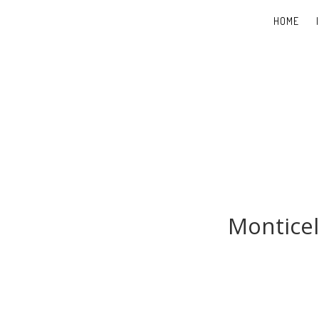
HOME
Monticel