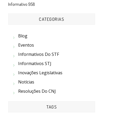
Informativo 958
CATEGORIAS
Blog
Eventos
Informativos Do STF
Informativos STJ
Inovações Legislativas
Notícias
Resoluções Do CNJ
TAGS