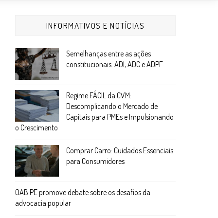
INFORMATIVOS E NOTÍCIAS
Semelhanças entre as ações
constitucionais: ADI, ADC e ADPF
Regime FÁCIL da CVM:
Descomplicando o Mercado de
Capitais para PMEs e Impulsionando
o Crescimento
Comprar Carro: Cuidados Essenciais
para Consumidores
OAB PE promove debate sobre os desafios da
advocacia popular