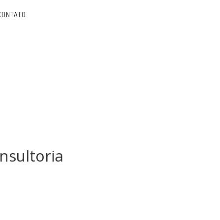
CONTATO
nsultoria