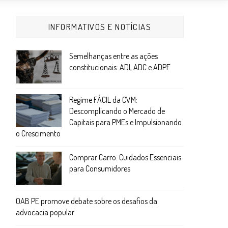
INFORMATIVOS E NOTÍCIAS
Semelhanças entre as ações
constitucionais: ADI, ADC e ADPF
Regime FÁCIL da CVM:
Descomplicando o Mercado de
Capitais para PMEs e Impulsionando
o Crescimento
Comprar Carro: Cuidados Essenciais
para Consumidores
OAB PE promove debate sobre os desafios da
advocacia popular