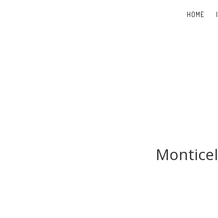
HOME
Monticel