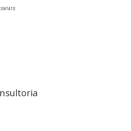
CONTATO
nsultoria