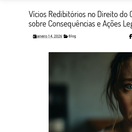
Vícios Redibitórios no Direito do
sobre Consequências e Ações Le
janeiro 14, 2026
Blog