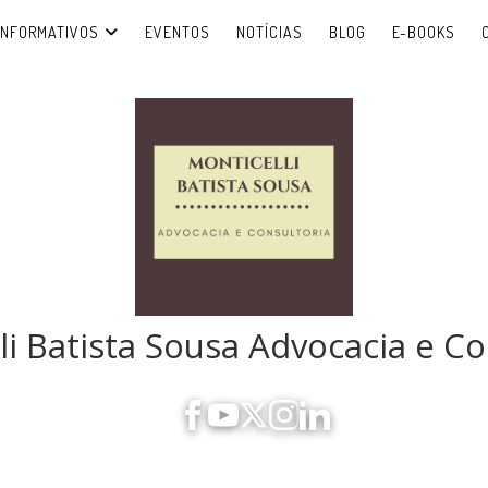
INFORMATIVOS
EVENTOS
NOTÍCIAS
BLOG
E-BOOKS
li Batista Sousa Advocacia e Co