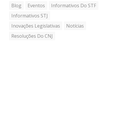
Blog
Eventos
Informativos Do STF
Informativos STJ
Inovações Legislativas
Notícias
Resoluções Do CNJ