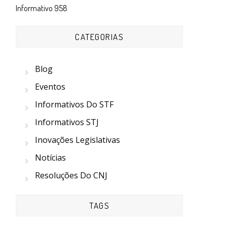
Informativo 958
CATEGORIAS
Blog
Eventos
Informativos Do STF
Informativos STJ
Inovações Legislativas
Notícias
Resoluções Do CNJ
TAGS